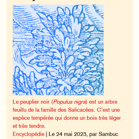
Le peuplier noir (
Populus nigra
) est un arbre
feuillu de la famille des Salicacées. C’est une
espèce tempérée qui donne un bois très léger
et très tendre.
Encyclopédie
| Le 24 mai 2023, par Sambuc