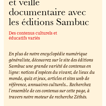
et veille
documentaire avec
les éditions Sambuc
Des contenus culturels et
éducatifs variés
En plus de notre encyclopédie numérique
généraliste, découvrez sur le site des éditions
Sambuc une grande variété de contenus en
ligne : notices d'espèces du vivant, de lieux du
monde, quiz et jeux, articles et sites web de
référence, annuaires culturels... Recherchez
l'ensemble de ces contenus sur cette page, à
travers notre moteur de recherche Zéthès.