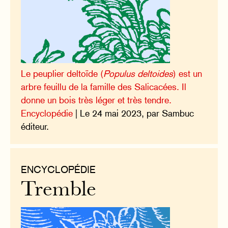
Le peuplier deltoïde (
Populus deltoides
) est un
arbre feuillu de la famille des Salicacées. Il
donne un bois très léger et très tendre.
Encyclopédie
| Le 24 mai 2023, par Sambuc
éditeur.
ENCYCLOPÉDIE
Tremble