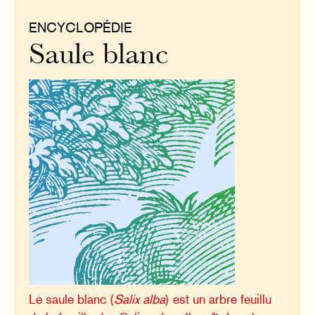
ENCYCLOPÉDIE
Saule blanc
Le saule blanc (
Salix alba
) est un arbre feuillu