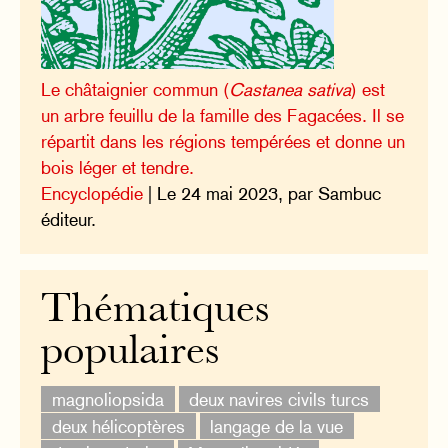
Le châtaignier commun (
Castanea sativa
) est
un arbre feuillu de la famille des Fagacées. Il se
répartit dans les régions tempérées et donne un
bois léger et tendre.
Encyclopédie
| Le 24 mai 2023, par Sambuc
éditeur.
Thématiques
populaires
magnoliopsida
deux navires civils turcs
deux hélicoptères
langage de la vue