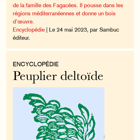
de la famille des Fagacées. Il pousse dans les
régions méditerranéennes et donne un bois
d’œuvre.
Encyclopédie
| Le 24 mai 2023, par Sambuc
éditeur.
ENCYCLOPÉDIE
Peuplier deltoïde