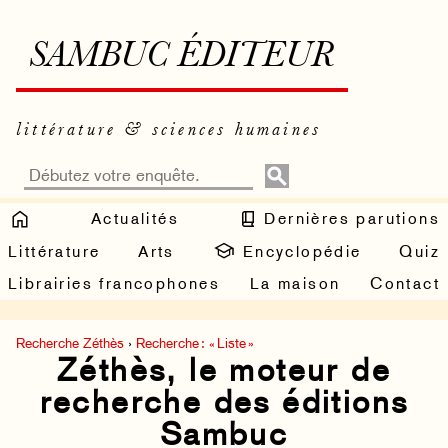
SAMBUC ÉDITEUR
littérature & sciences humaines
Actualités
Dernières parutions
Littérature
Arts
Encyclopédie
Quiz
Librairies francophones
La maison
Contact
Recherche Zéthès
›
Recherche : « Liste »
Zéthès, le moteur de
recherche des éditions
Sambuc