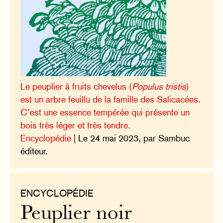
Le peuplier à fruits chevelus (
Populus tristis
)
est un arbre feuillu de la famille des Salicacées.
C’est une essence tempérée qui présente un
bois très léger et très tendre.
Encyclopédie
| Le 24 mai 2023, par Sambuc
éditeur.
ENCYCLOPÉDIE
Peuplier noir