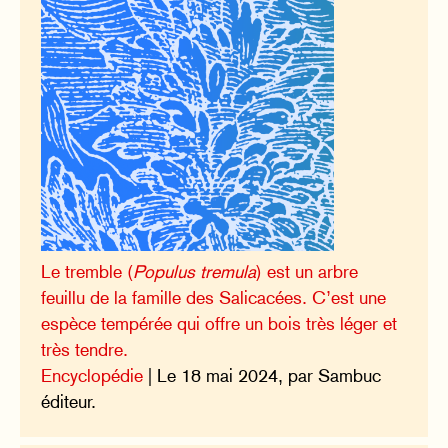
Le tremble (
Populus tremula
) est un arbre
feuillu de la famille des Salicacées. C’est une
espèce tempérée qui offre un bois très léger et
très tendre.
Encyclopédie
| Le 18 mai 2024, par Sambuc
éditeur.