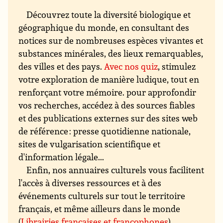
Découvrez toute la diversité biologique et
géographique du monde, en consultant des
notices sur de nombreuses espèces vivantes et
substances minérales, des lieux remarquables,
des villes et des pays.
Avec nos quiz
, stimulez
votre exploration de manière ludique, tout en
renforçant votre mémoire. pour approfondir
vos recherches, accédez à des sources fiables
et des publications externes sur des sites web
de référence : presse quotidienne nationale,
sites de vulgarisation scientifique et
d'information légale...
Enfin, nos annuaires culturels vous facilitent
l'accès à diverses ressources et à des
événements culturels sur tout le territoire
français, et même ailleurs dans le monde
(
Librairies françaises et francophones
).