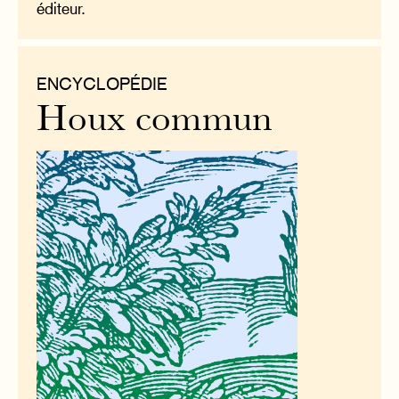
éditeur.
ENCYCLOPÉDIE
Houx commun