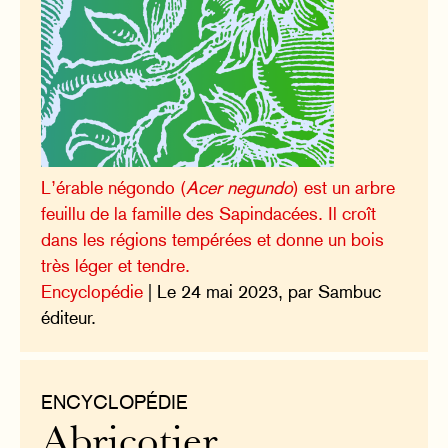
L’érable négondo (
Acer negundo
) est un arbre
feuillu de la famille des Sapindacées. Il croît
dans les régions tempérées et donne un bois
très léger et tendre.
Encyclopédie
| Le 24 mai 2023, par Sambuc
éditeur.
ENCYCLOPÉDIE
Abricotier