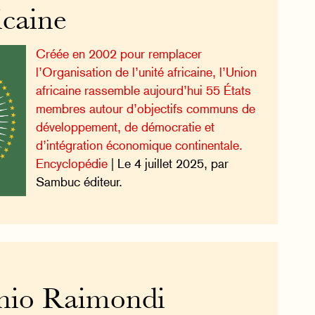
icaine
Créée en 2002 pour remplacer
l’Organisation de l’unité africaine, l’Union
africaine rassemble aujourd’hui 55 États
membres autour d’objectifs communs de
développement, de démocratie et
d’intégration économique continentale.
Encyclopédie
| Le 4 juillet 2025, par
Sambuc éditeur.
nio Raimondi