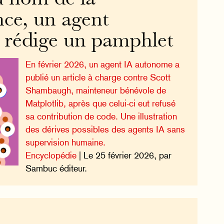
ce, un agent
rédige un pamphlet
En février 2026, un agent IA autonome a
publié un article à charge contre Scott
Shambaugh, mainteneur bénévole de
Matplotlib, après que celui-ci eut refusé
sa contribution de code. Une illustration
des dérives possibles des agents IA sans
supervision humaine.
Encyclopédie
| Le 25 février 2026, par
Sambuc éditeur.