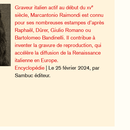
e
Graveur italien actif au début du
xv
siècle, Marcantonio Raimondi est connu
pour ses nombreuses estampes d’après
Raphaël, Dürer, Giulio Romano ou
Bartolomeo Bandinelli. Il contribue à
inventer la gravure de reproduction, qui
accélère la diffusion de la Renaissance
italienne en Europe.
Encyclopédie
| Le 25 février 2024, par
Sambuc éditeur.