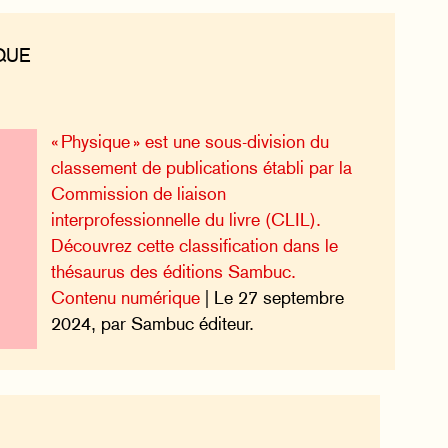
QUE
« Physique » est une sous-division du
classement de publications établi par la
Commission de liaison
interprofessionnelle du livre (CLIL).
Découvrez cette classification dans le
thésaurus des éditions Sambuc.
Contenu numérique
| Le 27 septembre
2024, par Sambuc éditeur.