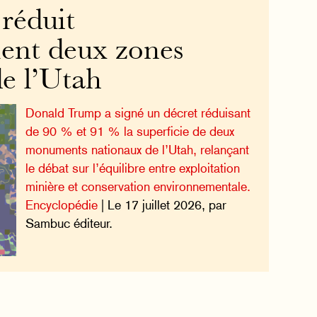
réduit
ent deux zones
de l’Utah
Donald Trump a signé un décret réduisant
de 90 % et 91 % la superficie de deux
monuments nationaux de l’Utah, relançant
le débat sur l’équilibre entre exploitation
minière et conservation environnementale.
Encyclopédie
| Le 17 juillet 2026, par
Sambuc éditeur.