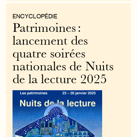
ENCYCLOPÉDIE
Patrimoines :
lancement des
quatre soirées
nationales de Nuits
de la lecture 2025