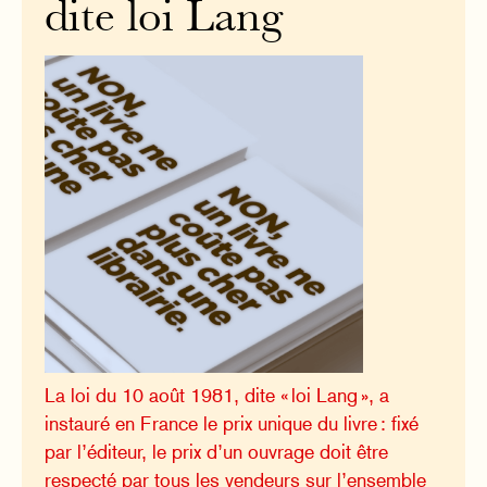
dite loi Lang
La loi du 10 août 1981, dite « loi Lang », a
instauré en France le prix unique du livre : fixé
par l’éditeur, le prix d’un ouvrage doit être
respecté par tous les vendeurs sur l’ensemble