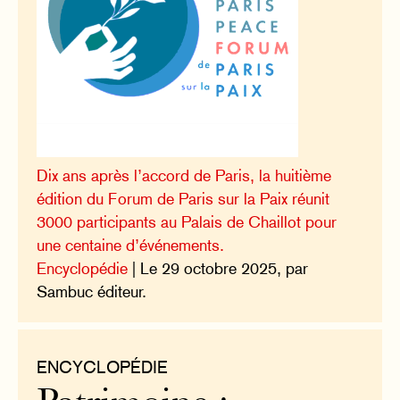
Dix ans après l’accord de Paris, la huitième
édition du Forum de Paris sur la Paix réunit
3000 participants au Palais de Chaillot pour
une centaine d’événements.
Encyclopédie
| Le 29 octobre 2025, par
Sambuc éditeur.
ENCYCLOPÉDIE