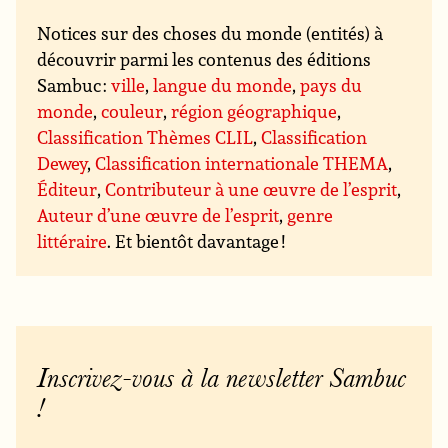
Notices sur des choses du monde (entités) à
découvrir parmi les contenus des éditions
Sambuc :
ville
,
langue du monde
,
pays du
monde
,
couleur
,
région géographique
,
Classification Thèmes CLIL
,
Classification
Dewey
,
Classification internationale THEMA
,
Éditeur
,
Contributeur à une œuvre de l’esprit
,
Auteur d’une œuvre de l’esprit
,
genre
littéraire
. Et bientôt davantage !
Inscrivez-vous à la newsletter Sambuc
!