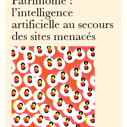
Patrimoine :
l’intelligence
artificielle au secours
des sites menacés