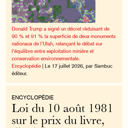
Donald Trump a signé un décret réduisant de
90 % et 91 % la superficie de deux monuments
nationaux de l’Utah, relançant le débat sur
l’équilibre entre exploitation minière et
conservation environnementale.
Encyclopédie
| Le 17 juillet 2026, par Sambuc
éditeur.
ENCYCLOPÉDIE
Loi du 10 août 1981
sur le prix du livre,