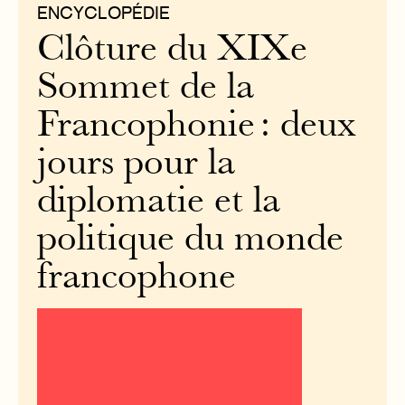
ENCYCLOPÉDIE
Clôture du XIXe
Sommet de la
Francophonie : deux
jours pour la
diplomatie et la
politique du monde
francophone