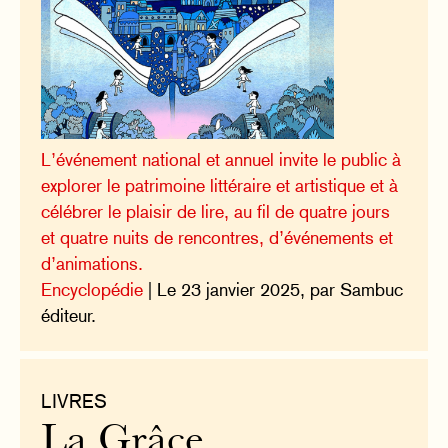
L’événement national et annuel invite le public à
explorer le patrimoine littéraire et artistique et à
célébrer le plaisir de lire, au fil de quatre jours
et quatre nuits de rencontres, d’événements et
d’animations.
Encyclopédie
| Le 23 janvier 2025, par Sambuc
éditeur.
LIVRES
La Grâce