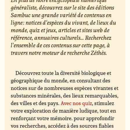
généraliste, découvrez sur le site des éditions
Sambuc une grande variété de contenus en
ligne : notices d'espèces du vivant, de lieux du
monde, quiz et jeux, articles et sites web de
référence, annuaires culturels... Recherchez
l'ensemble de ces contenus sur cette page, à
travers notre moteur de recherche Zéthès.
Découvrez toute la diversité biologique et
géographique du monde, en consultant des
notices sur de nombreuses espèces vivantes et
substances minérales, des lieux remarquables,
des villes et des pays.
Avec nos quiz
, stimulez
votre exploration de manière ludique, tout en
renforçant votre mémoire. pour approfondir
vos recherches, accédez à des sources fiables