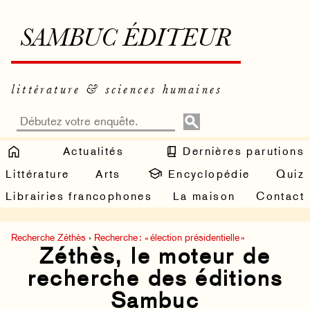
SAMBUC ÉDITEUR
littérature & sciences humaines
Actualités
Dernières parutions
Littérature
Arts
Encyclopédie
Quiz
Librairies francophones
La maison
Contact
Recherche Zéthès
›
Recherche : « élection présidentielle »
Zéthès, le moteur de
recherche des éditions
Sambuc