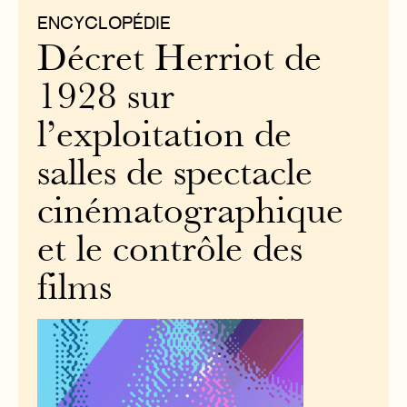
ENCYCLOPÉDIE
Décret Herriot de
1928 sur
l’exploitation de
salles de spectacle
cinématographique
et le contrôle des
films