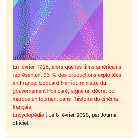
En février 1928, alors que les films américains
représentent 63 % des productions exploitées
en France, Édouard Herriot, ministre du
gouvernement Poincaré, signe un décret qui
marque un tournant dans l’histoire du cinéma
français.
Encyclopédie
| Le 6 février 2026, par Journal
officiel.