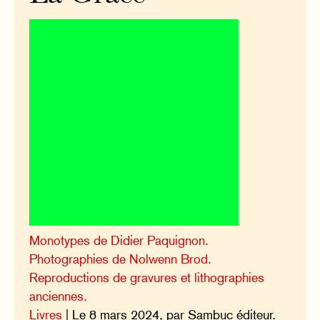
Monotypes de Didier Paquignon.
Photographies de Nolwenn Brod.
Reproductions de gravures et lithographies
anciennes.
Livres
| Le 8 mars 2024, par Sambuc éditeur.