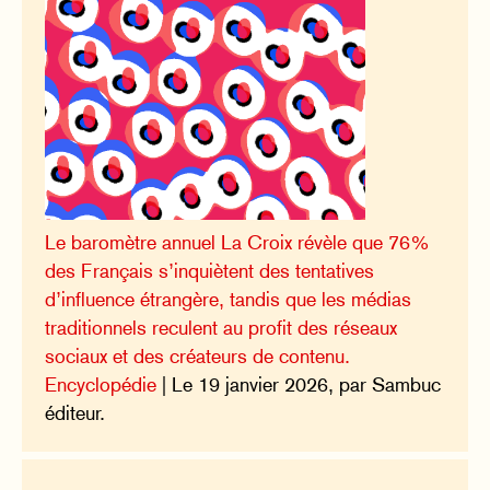
Le baromètre annuel La Croix révèle que 76%
des Français s’inquiètent des tentatives
d’influence étrangère, tandis que les médias
traditionnels reculent au profit des réseaux
sociaux et des créateurs de contenu.
Encyclopédie
| Le 19 janvier 2026, par Sambuc
éditeur.