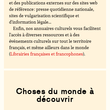
et des publications externes sur des sites web
de référence : presse quotidienne nationale,
sites de vulgarisation scientifique et
d'information légale...
Enfin, nos annuaires culturels vous facilitent
l'accès à diverses ressources et à des
événements culturels sur tout le territoire
français, et même ailleurs dans le monde
(
Librairies françaises et francophones
).
Choses du monde à
découvrir