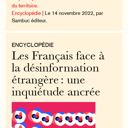
du territoire.
Encyclopédie
| Le 14 novembre 2022, par
Sambuc éditeur.
ENCYCLOPÉDIE
Les Français face à
la désinformation
étrangère : une
inquiétude ancrée