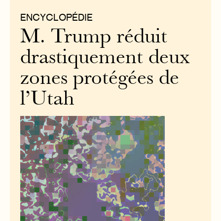
ENCYCLOPÉDIE
M. Trump réduit
drastiquement deux
zones protégées de
l’Utah