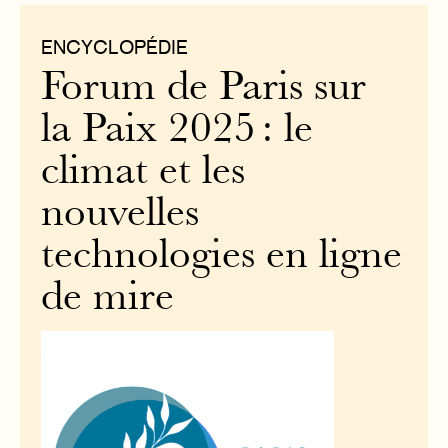
ENCYCLOPÉDIE
Forum de Paris sur
la Paix 2025 : le
climat et les
nouvelles
technologies en ligne
de mire