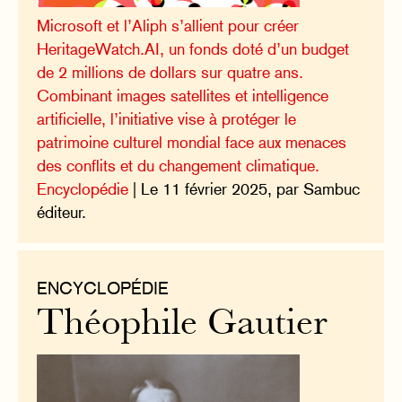
Microsoft et l’Aliph s’allient pour créer
HeritageWatch.AI, un fonds doté d’un budget
de 2 millions de dollars sur quatre ans.
Combinant images satellites et intelligence
artificielle, l’initiative vise à protéger le
patrimoine culturel mondial face aux menaces
des conflits et du changement climatique.
Encyclopédie
| Le 11 février 2025, par Sambuc
éditeur.
ENCYCLOPÉDIE
Théophile Gautier