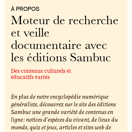
À PROPOS
Moteur de recherche
et veille
documentaire avec
les éditions Sambuc
Des contenus culturels et
éducatifs variés
En plus de notre encyclopédie numérique
généraliste, découvrez sur le site des éditions
Sambuc une grande variété de contenus en
ligne : notices d'espèces du vivant, de lieux du
monde, quiz et jeux, articles et sites web de