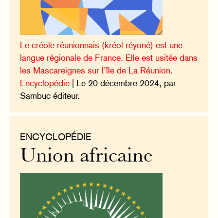
Le créole réunionnais (kréol réyoné) est une
langue régionale de France. Elle est usitée dans
les Mascareignes sur l’île de La Réunion.
Encyclopédie
| Le 20 décembre 2024, par
Sambuc éditeur.
ENCYCLOPÉDIE
Union africaine