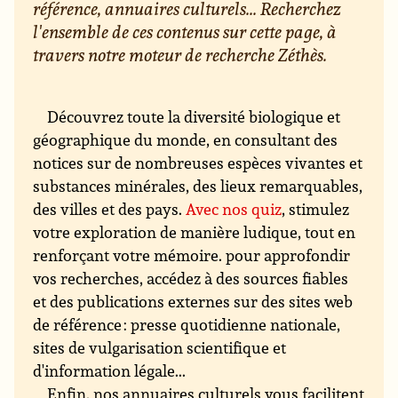
référence, annuaires culturels... Recherchez
l'ensemble de ces contenus sur cette page, à
travers notre moteur de recherche Zéthès.
Découvrez toute la diversité biologique et
géographique du monde, en consultant des
notices sur de nombreuses espèces vivantes et
substances minérales, des lieux remarquables,
des villes et des pays.
Avec nos quiz
, stimulez
votre exploration de manière ludique, tout en
renforçant votre mémoire. pour approfondir
vos recherches, accédez à des sources fiables
et des publications externes sur des sites web
de référence : presse quotidienne nationale,
sites de vulgarisation scientifique et
d'information légale...
Enfin, nos annuaires culturels vous facilitent