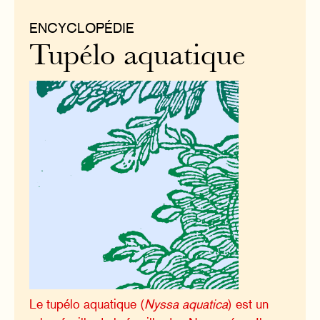
ENCYCLOPÉDIE
Tupélo aquatique
Le tupélo aquatique (
Nyssa aquatica
) est un