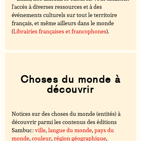
l'accès à diverses ressources et à des
événements culturels sur tout le territoire
français, et même ailleurs dans le monde
(
Librairies françaises et francophones
).
Choses du monde à
découvrir
Notices sur des choses du monde (entités) à
découvrir parmi les contenus des éditions
Sambuc :
ville
,
langue du monde
,
pays du
monde
,
couleur
,
région géographique
,