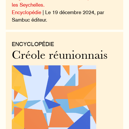
les Seychelles.
Encyclopédie
| Le 19 décembre 2024, par
Sambuc éditeur.
ENCYCLOPÉDIE
Créole réunionnais