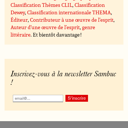
Classification Thèmes CLIL
,
Classification
Dewey
,
Classification internationale THEMA
,
Éditeur
,
Contributeur à une œuvre de l’esprit
,
Auteur d’une œuvre de l’esprit
,
genre
littéraire
. Et bientôt davantage !
Inscrivez-vous à la newsletter Sambuc
!