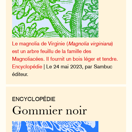
Le magnolia de Virginie (
Magnolia virginiana
)
est un arbre feuillu de la famille des
Magnoliacées. Il fournit un bois léger et tendre.
Encyclopédie
| Le 24 mai 2023, par Sambuc
éditeur.
ENCYCLOPÉDIE
Gommier noir