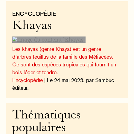
ENCYCLOPÉDIE
Khayas
Les khayas (genre Khaya) est un genre
d’arbres feuillus de la famille des Méliacées.
Ce sont des espèces tropicales qui fournit un
bois léger et tendre.
Encyclopédie
| Le 24 mai 2023, par Sambuc
éditeur.
Thématiques
populaires