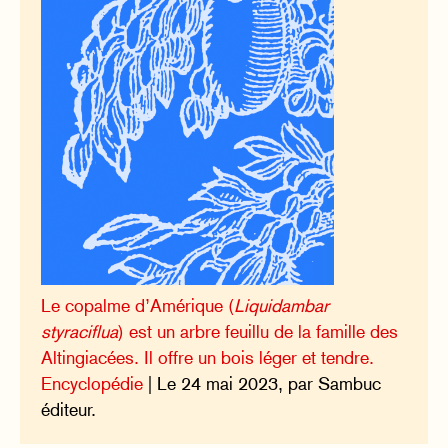
Le copalme d’Amérique (
Liquidambar
styraciflua
) est un arbre feuillu de la famille des
Altingiacées. Il offre un bois léger et tendre.
Encyclopédie
| Le 24 mai 2023, par Sambuc
éditeur.