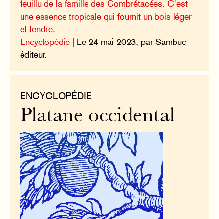
feuillu de la famille des Combrétacées. C’est
une essence tropicale qui fournit un bois léger
et tendre.
Encyclopédie
| Le 24 mai 2023, par Sambuc
éditeur.
ENCYCLOPÉDIE
Platane occidental