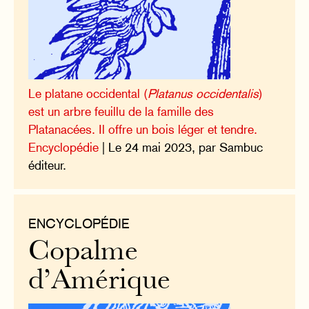
Le platane occidental (
Platanus occidentalis
)
est un arbre feuillu de la famille des
Platanacées. Il offre un bois léger et tendre.
Encyclopédie
| Le 24 mai 2023, par Sambuc
éditeur.
ENCYCLOPÉDIE
Copalme
d’Amérique