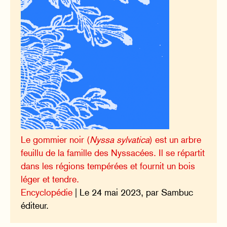
Le gommier noir (
Nyssa sylvatica
) est un arbre
feuillu de la famille des Nyssacées. Il se répartit
dans les régions tempérées et fournit un bois
léger et tendre.
Encyclopédie
| Le 24 mai 2023, par Sambuc
éditeur.