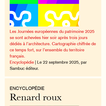
Les Journées européennes du patrimoine 2025
se sont achevées hier soir après trois jours
dédiés à l’architecture. Cartographie chiffrée de
ce temps fort, sur l’ensemble du territoire
français.
Encyclopédie
| Le 22 septembre 2025, par
Sambuc éditeur.
ENCYCLOPÉDIE
Renard roux