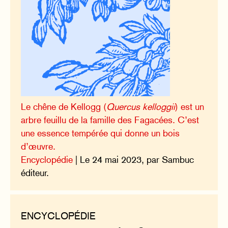
Le chêne de Kellogg (
Quercus kelloggii
) est un
arbre feuillu de la famille des Fagacées. C’est
une essence tempérée qui donne un bois
d’œuvre.
Encyclopédie
| Le 24 mai 2023, par Sambuc
éditeur.
ENCYCLOPÉDIE