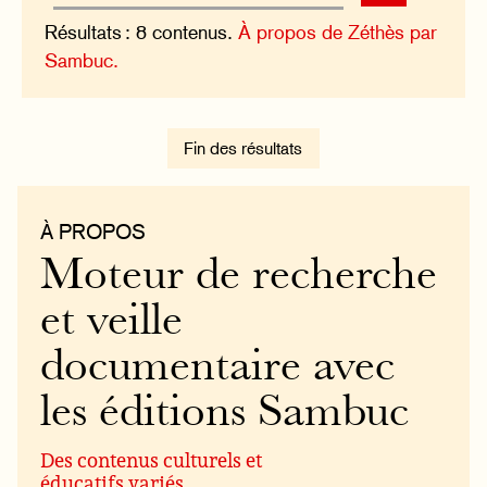
Résultats : 8 contenus.
À propos de Zéthès par
Sambuc.
Fin des résultats
À PROPOS
Moteur de recherche
et veille
documentaire avec
les éditions Sambuc
Des contenus culturels et
éducatifs variés