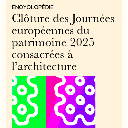
ENCYCLOPÉDIE
Clôture des Journées
européennes du
patrimoine 2025
consacrées à
l’architecture