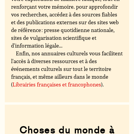
renforçant votre mémoire. pour approfondir
vos recherches, accédez à des sources fiables
et des publications externes sur des sites web
de référence : presse quotidienne nationale,
sites de vulgarisation scientifique et
d'information légale...
Enfin, nos annuaires culturels vous facilitent
l'accès à diverses ressources et à des
événements culturels sur tout le territoire
français, et même ailleurs dans le monde
(
Librairies françaises et francophones
).
Choses du monde à