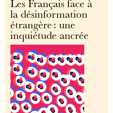
Les Français face à
la désinformation
étrangère : une
inquiétude ancrée