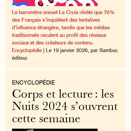
Le baromètre annuel La Croix révèle que 76%
des Français s’inquiètent des tentatives
d’influence étrangère, tandis que les médias
traditionnels reculent au profit des réseaux
sociaux et des créateurs de contenu.
Encyclopédie
| Le 19 janvier 2026, par Sambuc
éditeur.
ENCYCLOPÉDIE
Corps et lecture : les
Nuits 2024 s’ouvrent
cette semaine