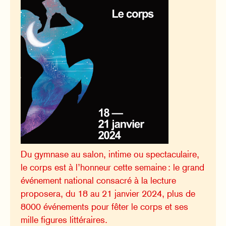
Du gymnase au salon, intime ou spectaculaire,
le corps est à l’honneur cette semaine : le grand
événement national consacré à la lecture
proposera, du 18 au 21 janvier 2024, plus de
8000 événements pour fêter le corps et ses
mille figures littéraires.