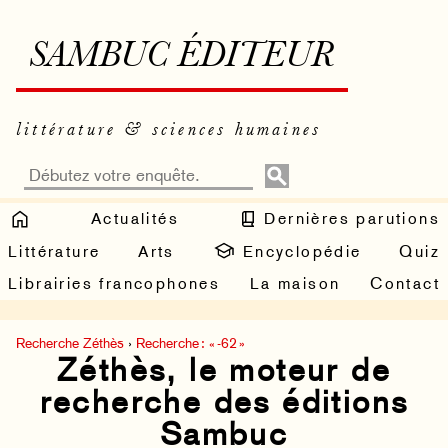
SAMBUC ÉDITEUR
littérature & sciences humaines
Actualités
Dernières parutions
Littérature
Arts
Encyclopédie
Quiz
Librairies francophones
La maison
Contact
Recherche Zéthès
›
Recherche : « -62 »
Zéthès, le moteur de
recherche des éditions
Sambuc