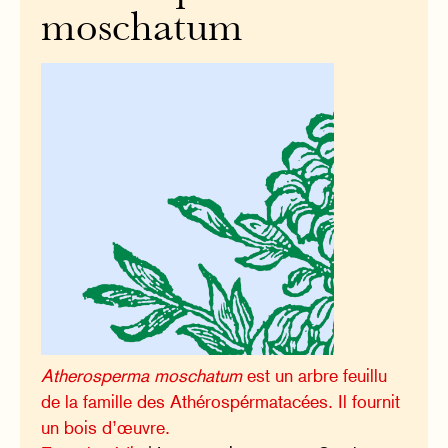
moschatum
Atherosperma moschatum
est un arbre feuillu
de la famille des Athérospérmatacées. Il fournit
un bois d’œuvre.