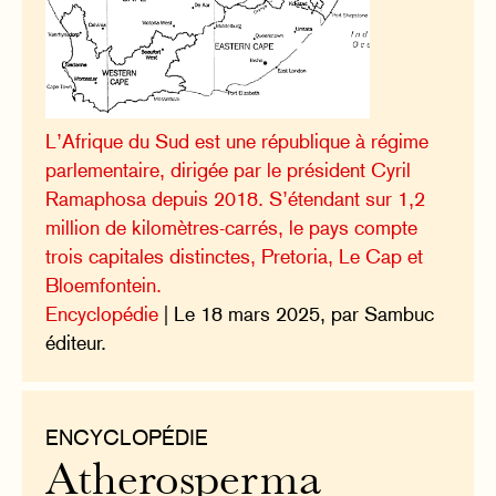
L’Afrique du Sud est une république à régime
parlementaire, dirigée par le président Cyril
Ramaphosa depuis 2018. S’étendant sur 1,2
million de kilomètres-carrés, le pays compte
trois capitales distinctes, Pretoria, Le Cap et
Bloemfontein.
Encyclopédie
| Le 18 mars 2025, par Sambuc
éditeur.
ENCYCLOPÉDIE
Atherosperma