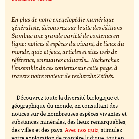
En plus de notre encyclopédie numérique
généraliste, découvrez sur le site des éditions
Sambuc une grande variété de contenus en
ligne : notices d'espèces du vivant, de lieux du
monde, quiz et jeux, articles et sites web de
référence, annuaires culturels... Recherchez
l'ensemble de ces contenus sur cette page, à
travers notre moteur de recherche Zéthès.
Découvrez toute la diversité biologique et
géographique du monde, en consultant des
notices sur de nombreuses espèces vivantes et
substances minérales, des lieux remarquables,
des villes et des pays.
Avec nos quiz
, stimulez
votre exploration de manière ludique, tout en