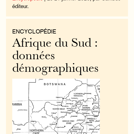
éditeur.
ENCYCLOPÉDIE
Afrique du Sud :
données
démographiques