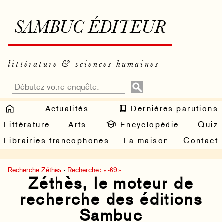
SAMBUC ÉDITEUR
littérature & sciences humaines
Actualités
Dernières parutions
Littérature
Arts
Encyclopédie
Quiz
Librairies francophones
La maison
Contact
Recherche Zéthès
›
Recherche : « -69 »
Zéthès, le moteur de
recherche des éditions
Sambuc