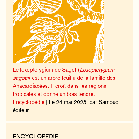
Le loxopterygium de Sagot (
Loxopterygium
sagotii
) est un arbre feuillu de la famille des
Anacardiacées. Il croît dans les régions
tropicales et donne un bois tendre.
Encyclopédie
| Le 24 mai 2023, par Sambuc
éditeur.
ENCYCLOPÉDIE