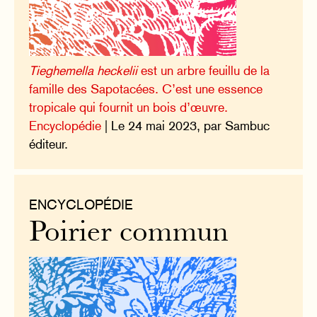
Tieghemella heckelii
est un arbre feuillu de la
famille des Sapotacées. C’est une essence
tropicale qui fournit un bois d’œuvre.
Encyclopédie
| Le 24 mai 2023, par Sambuc
éditeur.
ENCYCLOPÉDIE
Poirier commun