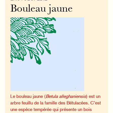
Bouleau jaune
Le bouleau jaune (
Betula alleghaniensis
) est un
arbre feuillu de la famille des Bétulacées. C’est
une espèce tempérée qui présente un bois