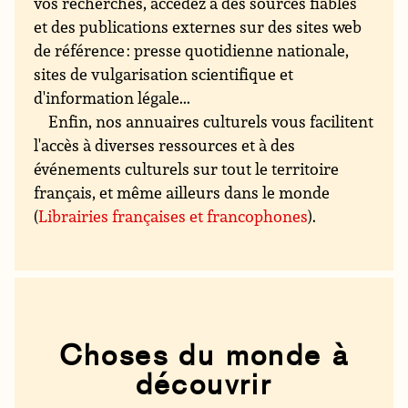
vos recherches, accédez à des sources fiables
et des publications externes sur des sites web
de référence : presse quotidienne nationale,
sites de vulgarisation scientifique et
d'information légale...
Enfin, nos annuaires culturels vous facilitent
l'accès à diverses ressources et à des
événements culturels sur tout le territoire
français, et même ailleurs dans le monde
(
Librairies françaises et francophones
).
Choses du monde à
découvrir