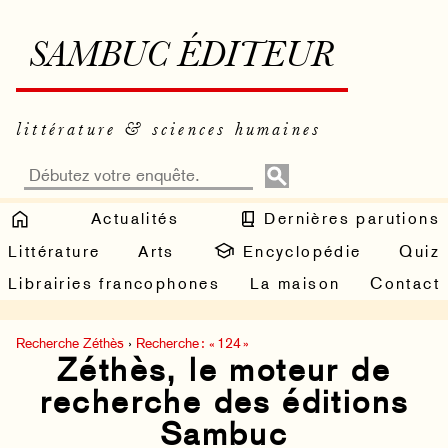
SAMBUC ÉDITEUR
littérature & sciences humaines
Actualités
Dernières parutions
Littérature
Arts
Encyclopédie
Quiz
Librairies francophones
La maison
Contact
Recherche Zéthès
›
Recherche : « 124 »
Zéthès, le moteur de
recherche des éditions
Sambuc