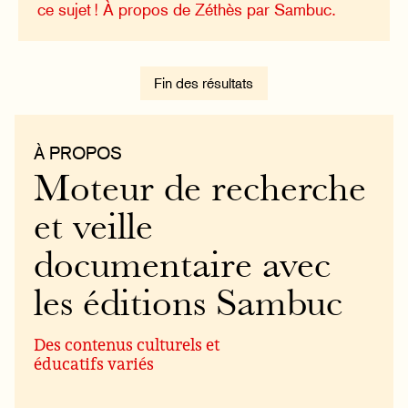
ce sujet !
À propos de Zéthès par Sambuc.
Fin des résultats
À PROPOS
Moteur de recherche
et veille
documentaire avec
les éditions Sambuc
Des contenus culturels et
éducatifs variés