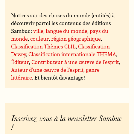
Notices sur des choses du monde (entités) à
découvrir parmi les contenus des éditions
Sambuc :
ville
,
langue du monde
,
pays du
monde
,
couleur
,
région géographique
,
Classification Thèmes CLIL
,
Classification
Dewey
,
Classification internationale THEMA
,
Éditeur
,
Contributeur à une œuvre de l’esprit
,
Auteur d’une œuvre de l’esprit
,
genre
littéraire
. Et bientôt davantage !
Inscrivez-vous à la newsletter Sambuc
!