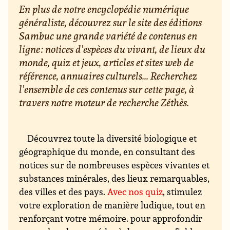
En plus de notre encyclopédie numérique
généraliste, découvrez sur le site des éditions
Sambuc une grande variété de contenus en
ligne : notices d'espèces du vivant, de lieux du
monde, quiz et jeux, articles et sites web de
référence, annuaires culturels... Recherchez
l'ensemble de ces contenus sur cette page, à
travers notre moteur de recherche Zéthès.
Découvrez toute la diversité biologique et
géographique du monde, en consultant des
notices sur de nombreuses espèces vivantes et
substances minérales, des lieux remarquables,
des villes et des pays.
Avec nos quiz
, stimulez
votre exploration de manière ludique, tout en
renforçant votre mémoire. pour approfondir