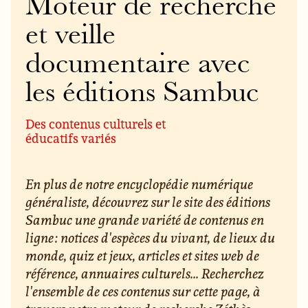
Moteur de recherche
et veille
documentaire avec
les éditions Sambuc
Des contenus culturels et
éducatifs variés
En plus de notre encyclopédie numérique
généraliste, découvrez sur le site des éditions
Sambuc une grande variété de contenus en
ligne : notices d'espèces du vivant, de lieux du
monde, quiz et jeux, articles et sites web de
référence, annuaires culturels... Recherchez
l'ensemble de ces contenus sur cette page, à