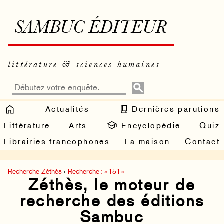
SAMBUC ÉDITEUR
littérature & sciences humaines
Actualités
Dernières parutions
Littérature
Arts
Encyclopédie
Quiz
Librairies francophones
La maison
Contact
Recherche Zéthès
›
Recherche : « 151 »
Zéthès, le moteur de
recherche des éditions
Sambuc