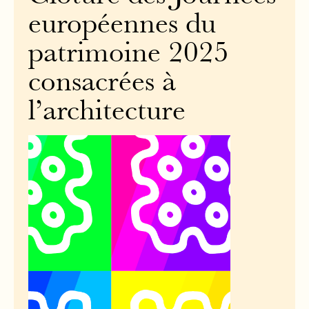
européennes du
patrimoine 2025
consacrées à
l’architecture