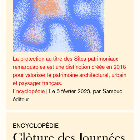
La protection au titre des Sites patrimoniaux
remarquables est une distinction créée en 2016
pour valoriser le patrimoine architectural, urbain
et paysager français.
Encyclopédie
| Le 3 février 2023, par Sambuc
éditeur.
ENCYCLOPÉDIE
Clôture des Journées