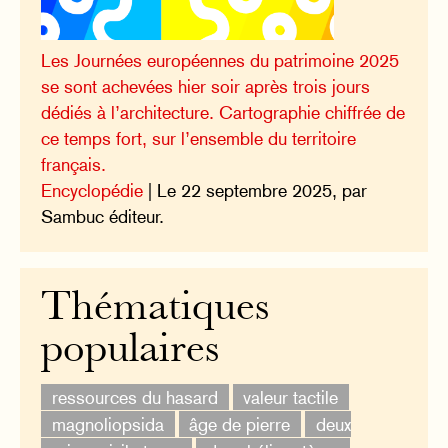
Les Journées européennes du patrimoine 2025
se sont achevées hier soir après trois jours
dédiés à l’architecture. Cartographie chiffrée de
ce temps fort, sur l’ensemble du territoire
français.
Encyclopédie
| Le 22 septembre 2025, par
Sambuc éditeur.
Thématiques
populaires
ressources du hasard
valeur tactile
magnoliopsida
âge de pierre
deux