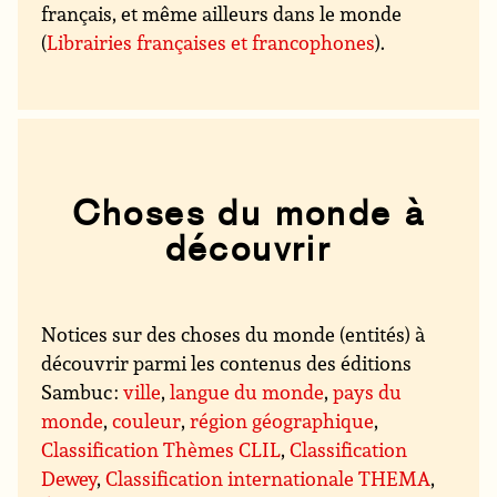
français, et même ailleurs dans le monde
(
Librairies françaises et francophones
).
Choses du monde à
découvrir
Notices sur des choses du monde (entités) à
découvrir parmi les contenus des éditions
Sambuc :
ville
,
langue du monde
,
pays du
monde
,
couleur
,
région géographique
,
Classification Thèmes CLIL
,
Classification
Dewey
,
Classification internationale THEMA
,