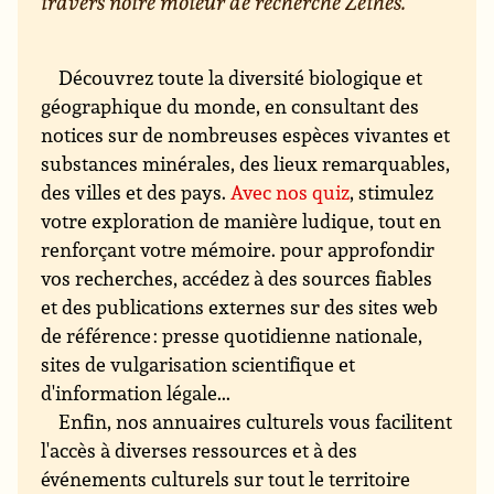
travers notre moteur de recherche Zéthès.
Découvrez toute la diversité biologique et
géographique du monde, en consultant des
notices sur de nombreuses espèces vivantes et
substances minérales, des lieux remarquables,
des villes et des pays.
Avec nos quiz
, stimulez
votre exploration de manière ludique, tout en
renforçant votre mémoire. pour approfondir
vos recherches, accédez à des sources fiables
et des publications externes sur des sites web
de référence : presse quotidienne nationale,
sites de vulgarisation scientifique et
d'information légale...
Enfin, nos annuaires culturels vous facilitent
l'accès à diverses ressources et à des
événements culturels sur tout le territoire