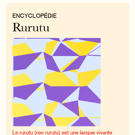
ENCYCLOPÉDIE
Rurutu
Le rurutu (reo rurutu) est une langue vivante