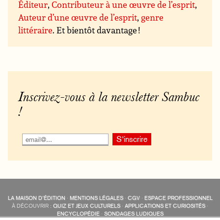
Éditeur
,
Contributeur à une œuvre de l’esprit
,
Auteur d’une œuvre de l’esprit
,
genre
littéraire
. Et bientôt davantage !
Inscrivez-vous à la newsletter Sambuc
!
LA MAISON D’ÉDITION
·
MENTIONS LÉGALES
·
CGV
·
ESPACE PROFESSIONNEL
À DÉCOUVRIR :
QUIZ ET JEUX CULTURELS
·
APPLICATIONS ET CURIOSITÉS
·
ENCYCLOPÉDIE
·
SONDAGES LUDIQUES