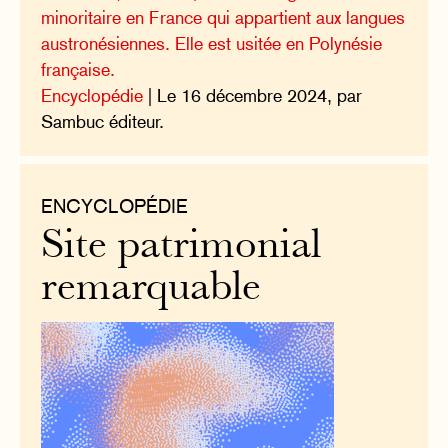
minoritaire en France qui appartient aux langues
austronésiennes. Elle est usitée en Polynésie
française.
Encyclopédie
| Le 16 décembre 2024, par
Sambuc éditeur.
ENCYCLOPÉDIE
Site patrimonial
remarquable