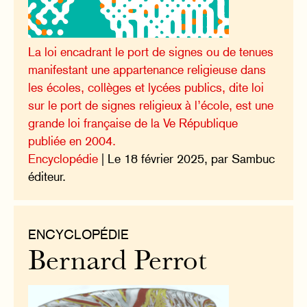
La loi encadrant le port de signes ou de tenues
manifestant une appartenance religieuse dans
les écoles, collèges et lycées publics, dite loi
sur le port de signes religieux à l’école, est une
grande loi française de la Ve République
publiée en 2004.
Encyclopédie
| Le 18 février 2025, par Sambuc
éditeur.
ENCYCLOPÉDIE
Bernard Perrot