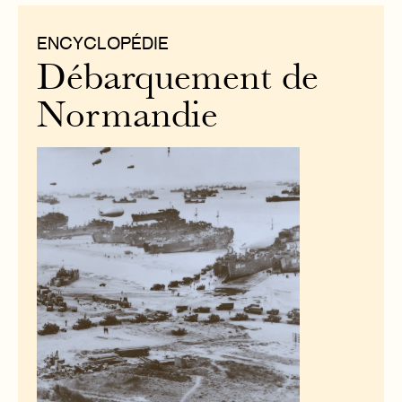
ENCYCLOPÉDIE
Débarquement de
Normandie