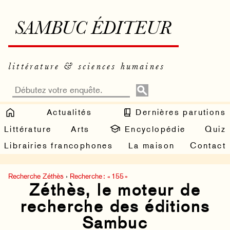
SAMBUC ÉDITEUR
littérature & sciences humaines
Actualités
Dernières parutions
Littérature
Arts
Encyclopédie
Quiz
Librairies francophones
La maison
Contact
Recherche Zéthès
›
Recherche : « 155 »
Zéthès, le moteur de
recherche des éditions
Sambuc