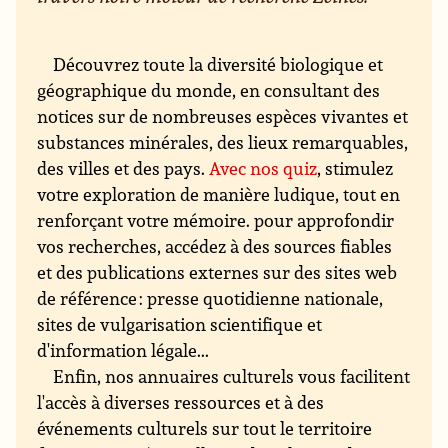
Découvrez toute la diversité biologique et
géographique du monde, en consultant des
notices sur de nombreuses espèces vivantes et
substances minérales, des lieux remarquables,
des villes et des pays.
Avec nos quiz
, stimulez
votre exploration de manière ludique, tout en
renforçant votre mémoire. pour approfondir
vos recherches, accédez à des sources fiables
et des publications externes sur des sites web
de référence : presse quotidienne nationale,
sites de vulgarisation scientifique et
d'information légale...
Enfin, nos annuaires culturels vous facilitent
l'accès à diverses ressources et à des
événements culturels sur tout le territoire