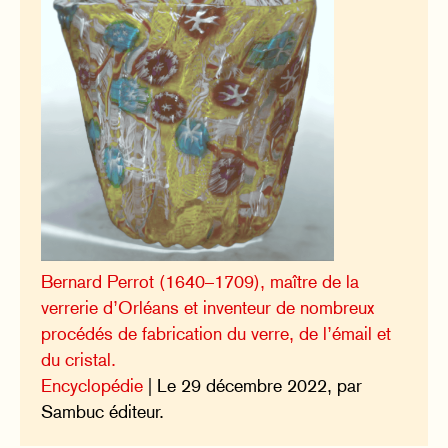
Bernard Perrot (1640–1709), maître de la
verrerie d’Orléans et inventeur de nombreux
procédés de fabrication du verre, de l’émail et
du cristal.
Encyclopédie
| Le 29 décembre 2022, par
Sambuc éditeur.