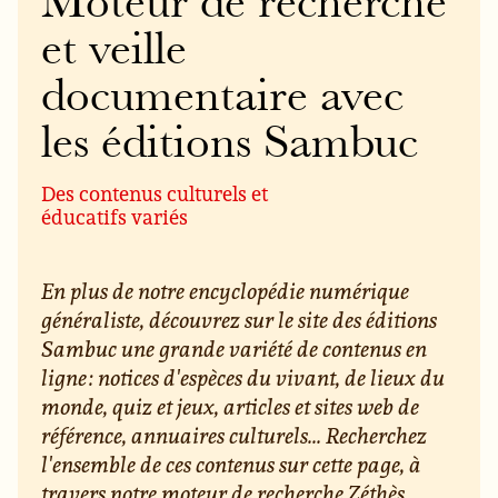
Moteur de recherche
et veille
documentaire avec
les éditions Sambuc
Des contenus culturels et
éducatifs variés
En plus de notre encyclopédie numérique
généraliste, découvrez sur le site des éditions
Sambuc une grande variété de contenus en
ligne : notices d'espèces du vivant, de lieux du
monde, quiz et jeux, articles et sites web de
référence, annuaires culturels... Recherchez
l'ensemble de ces contenus sur cette page, à
travers notre moteur de recherche Zéthès.