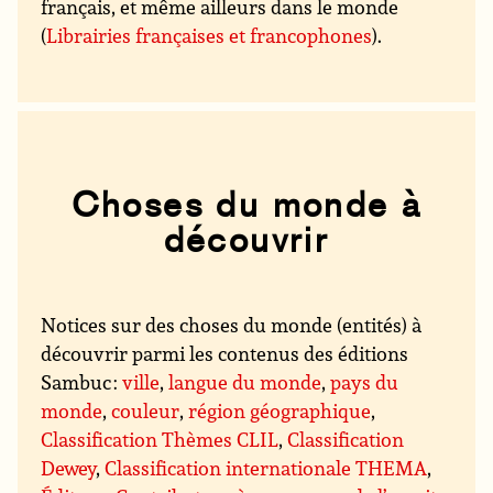
français, et même ailleurs dans le monde
(
Librairies françaises et francophones
).
Choses du monde à
découvrir
Notices sur des choses du monde (entités) à
découvrir parmi les contenus des éditions
Sambuc :
ville
,
langue du monde
,
pays du
monde
,
couleur
,
région géographique
,
Classification Thèmes CLIL
,
Classification
Dewey
,
Classification internationale THEMA
,