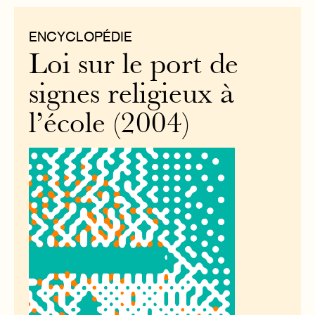
ENCYCLOPÉDIE
Loi sur le port de
signes religieux à
l’école (2004)