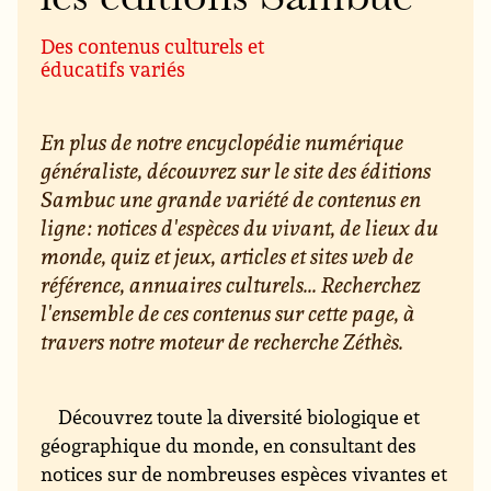
Des contenus culturels et
éducatifs variés
En plus de notre encyclopédie numérique
généraliste, découvrez sur le site des éditions
Sambuc une grande variété de contenus en
ligne : notices d'espèces du vivant, de lieux du
monde, quiz et jeux, articles et sites web de
référence, annuaires culturels... Recherchez
l'ensemble de ces contenus sur cette page, à
travers notre moteur de recherche Zéthès.
Découvrez toute la diversité biologique et
géographique du monde, en consultant des
notices sur de nombreuses espèces vivantes et