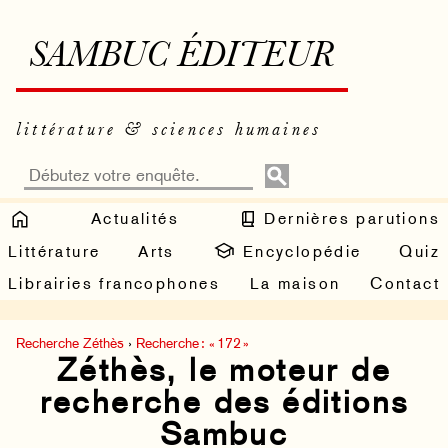
SAMBUC ÉDITEUR
littérature & sciences humaines
Actualités
Dernières parutions
Littérature
Arts
Encyclopédie
Quiz
Librairies francophones
La maison
Contact
Recherche Zéthès
›
Recherche : « 172 »
Zéthès, le moteur de
recherche des éditions
Sambuc