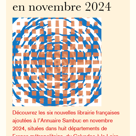
en novembre 2024
Découvrez les six nouvelles librairie françaises
ajoutées à l’Annuaire Sambuc en novembre
2024, situées dans huit départements de