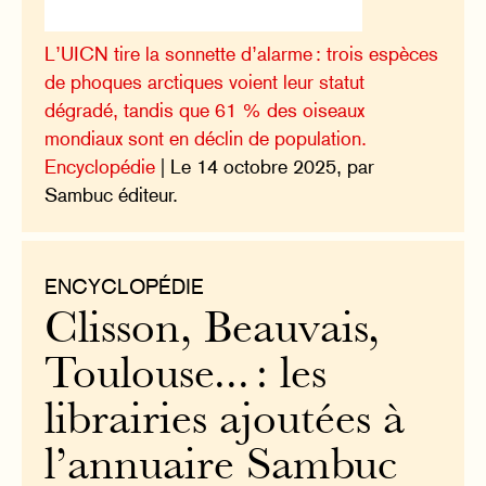
L’UICN tire la sonnette d’alarme : trois espèces
de phoques arctiques voient leur statut
dégradé, tandis que 61 % des oiseaux
mondiaux sont en déclin de population.
Encyclopédie
| Le 14 octobre 2025, par
Sambuc éditeur.
ENCYCLOPÉDIE
Clisson, Beauvais,
Toulouse... : les
librairies ajoutées à
l’annuaire Sambuc