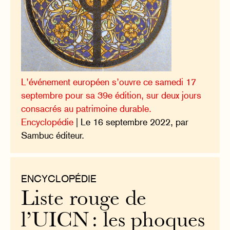
L’événement européen s’ouvre ce samedi 17
septembre pour sa 39e édition, sur deux jours
consacrés au patrimoine durable.
Encyclopédie
| Le 16 septembre 2022, par
Sambuc éditeur.
ENCYCLOPÉDIE
Liste rouge de
l’UICN : les phoques