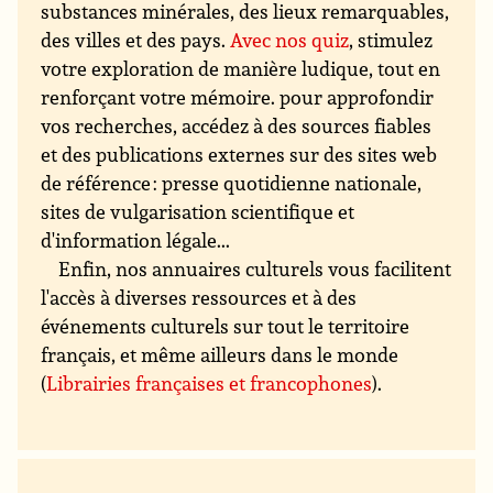
substances minérales, des lieux remarquables,
des villes et des pays.
Avec nos quiz
, stimulez
votre exploration de manière ludique, tout en
renforçant votre mémoire. pour approfondir
vos recherches, accédez à des sources fiables
et des publications externes sur des sites web
de référence : presse quotidienne nationale,
sites de vulgarisation scientifique et
d'information légale...
Enfin, nos annuaires culturels vous facilitent
l'accès à diverses ressources et à des
événements culturels sur tout le territoire
français, et même ailleurs dans le monde
(
Librairies françaises et francophones
).