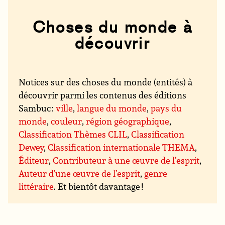
Choses du monde à
découvrir
Notices sur des choses du monde (entités) à
découvrir parmi les contenus des éditions
Sambuc :
ville
,
langue du monde
,
pays du
monde
,
couleur
,
région géographique
,
Classification Thèmes CLIL
,
Classification
Dewey
,
Classification internationale THEMA
,
Éditeur
,
Contributeur à une œuvre de l’esprit
,
Auteur d’une œuvre de l’esprit
,
genre
littéraire
. Et bientôt davantage !