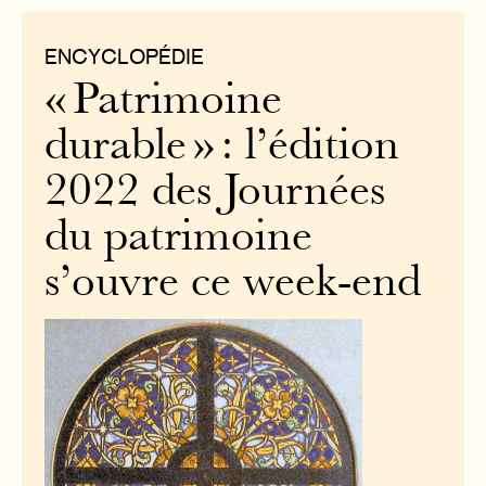
ENCYCLOPÉDIE
« Patrimoine
durable » : l’édition
2022 des Journées
du patrimoine
s’ouvre ce week-end