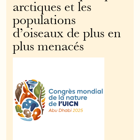
arctiques et les
populations
d’oiseaux de plus en
plus menacés