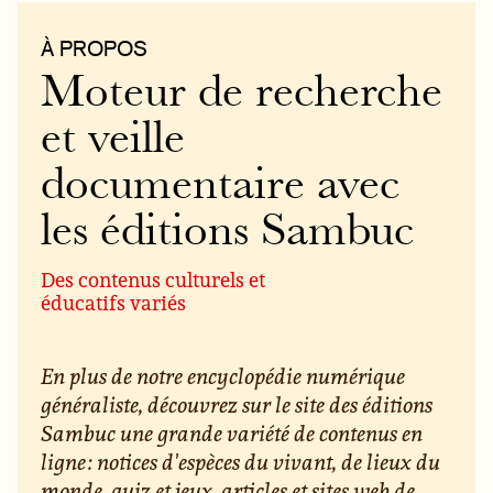
À PROPOS
Moteur de recherche
et veille
documentaire avec
les éditions Sambuc
Des contenus culturels et
éducatifs variés
En plus de notre encyclopédie numérique
généraliste, découvrez sur le site des éditions
Sambuc une grande variété de contenus en
ligne : notices d'espèces du vivant, de lieux du
monde, quiz et jeux, articles et sites web de