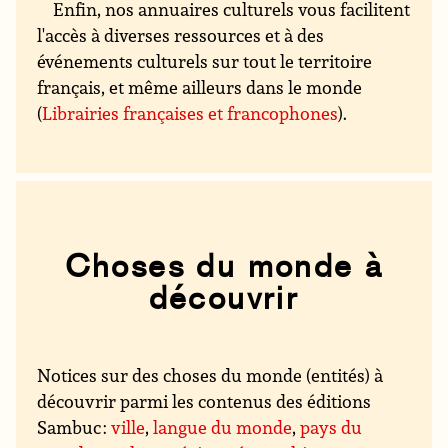
Enfin, nos annuaires culturels vous facilitent
l'accès à diverses ressources et à des
événements culturels sur tout le territoire
français, et même ailleurs dans le monde
(
Librairies françaises et francophones
).
Choses du monde à
découvrir
Notices sur des choses du monde (entités) à
découvrir parmi les contenus des éditions
Sambuc :
ville
,
langue du monde
,
pays du