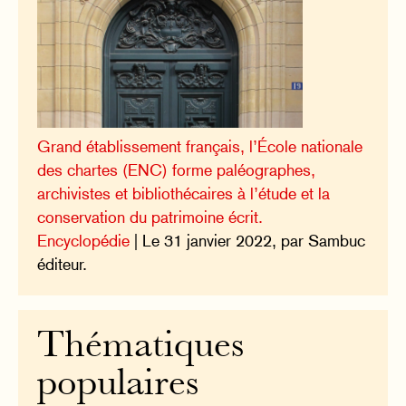
Grand établissement français, l’École nationale
des chartes (ENC) forme paléographes,
archivistes et bibliothécaires à l’étude et la
conservation du patrimoine écrit.
Encyclopédie
| Le 31 janvier 2022, par Sambuc
éditeur.
Thématiques
populaires