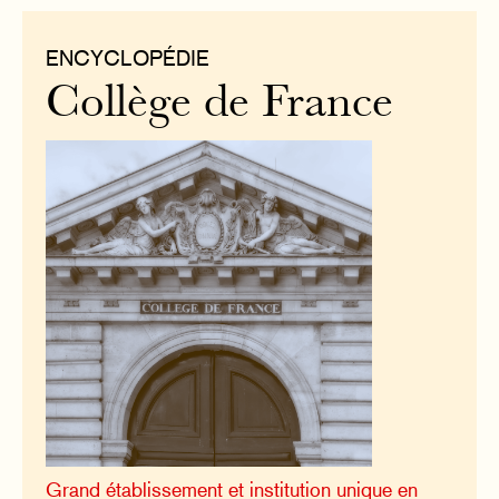
ENCYCLOPÉDIE
Collège de France
Grand établissement et institution unique en