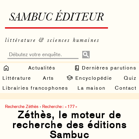
SAMBUC ÉDITEUR
littérature & sciences humaines
Actualités
Dernières parutions
Littérature
Arts
Encyclopédie
Quiz
Librairies francophones
La maison
Contact
Recherche Zéthès
›
Recherche : « 177 »
Zéthès, le moteur de
recherche des éditions
Sambuc