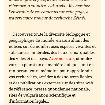
référence, annuaires culturels... Recherchez
l'ensemble de ces contenus sur cette page, à
travers notre moteur de recherche Zéthès.
Découvrez toute la diversité biologique et
géographique du monde, en consultant des
notices sur de nombreuses espèces vivantes et
substances minérales, des lieux remarquables,
des villes et des pays.
Avec nos quiz
, stimulez
votre exploration de manière ludique, tout en
renforçant votre mémoire. pour approfondir
vos recherches, accédez à des sources fiables
et des publications externes sur des sites web
de référence : presse quotidienne nationale,
sites de vulgarisation scientifique et
d'information légale...