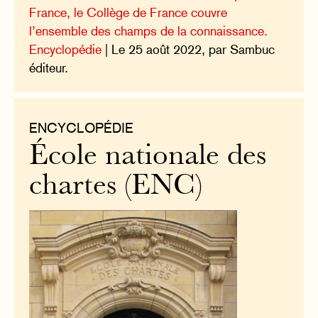
France, le Collège de France couvre
l’ensemble des champs de la connaissance.
Encyclopédie
| Le 25 août 2022, par Sambuc
éditeur.
ENCYCLOPÉDIE
École nationale des
chartes (ENC)