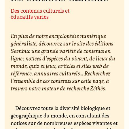
Des contenus culturels et
éducatifs variés
En plus de notre encyclopédie numérique
généraliste, découvrez sur le site des éditions
Sambuc une grande variété de contenus en
ligne : notices d'espèces du vivant, de lieux du
monde, quiz et jeux, articles et sites web de
référence, annuaires culturels... Recherchez
l'ensemble de ces contenus sur cette page, à
travers notre moteur de recherche Zéthès.
Découvrez toute la diversité biologique et
géographique du monde, en consultant des
notices sur de nombreuses espèces vivantes et