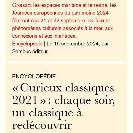
Croisant les espaces maritime et terrestre, les
Journées européennes du patrimoine 2024
fêteront ces 21 et 22 septembre les lieux et
phénomènes culturels associés à la mer, aux
connexions et aux interfaces.
Encyclopédie
| Le 15 septembre 2024, par
Sambuc éditeur.
ENCYCLOPÉDIE
« Curieux classiques
2021 » : chaque soir,
un classique à
redécouvrir