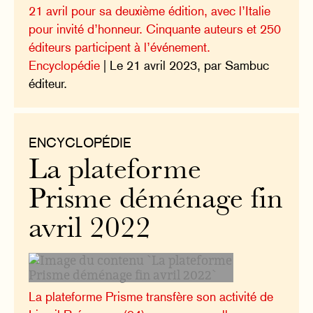
21 avril pour sa deuxième édition, avec l’Italie
pour invité d’honneur. Cinquante auteurs et 250
éditeurs participent à l’événement.
Encyclopédie
| Le 21 avril 2023, par Sambuc
éditeur.
ENCYCLOPÉDIE
La plateforme
Prisme déménage fin
avril 2022
La plateforme Prisme transfère son activité de