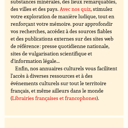
substances minérales, des lieux remarquables,
des villes et des pays.
Avec nos quiz
, stimulez
votre exploration de manière ludique, tout en
renforçant votre mémoire. pour approfondir
vos recherches, accédez à des sources fiables
et des publications externes sur des sites web
de référence : presse quotidienne nationale,
sites de vulgarisation scientifique et
d'information légale...
Enfin, nos annuaires culturels vous facilitent
l'accès à diverses ressources et à des
événements culturels sur tout le territoire
français, et même ailleurs dans le monde
(
Librairies françaises et francophones
).