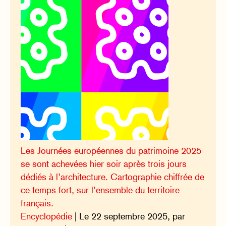
Les Journées européennes du patrimoine 2025
se sont achevées hier soir après trois jours
dédiés à l’architecture. Cartographie chiffrée de
ce temps fort, sur l’ensemble du territoire
français.
Encyclopédie
| Le 22 septembre 2025, par