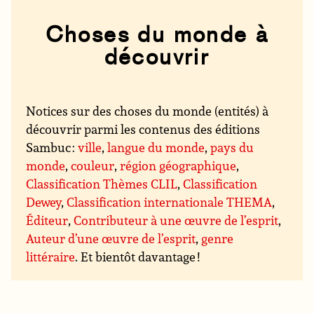
Choses du monde à
découvrir
Notices sur des choses du monde (entités) à
découvrir parmi les contenus des éditions
Sambuc :
ville
,
langue du monde
,
pays du
monde
,
couleur
,
région géographique
,
Classification Thèmes CLIL
,
Classification
Dewey
,
Classification internationale THEMA
,
Éditeur
,
Contributeur à une œuvre de l’esprit
,
Auteur d’une œuvre de l’esprit
,
genre
littéraire
. Et bientôt davantage !