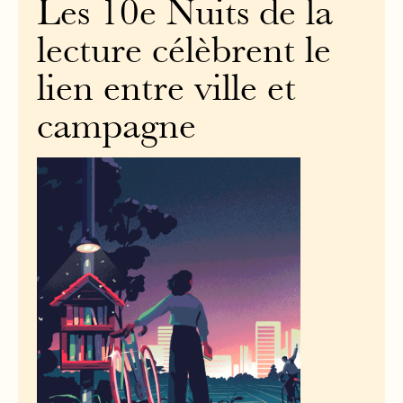
Les 10e Nuits de la
lecture célèbrent le
lien entre ville et
campagne