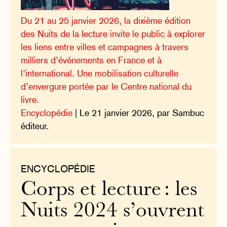
Du 21 au 25 janvier 2026, la dixième édition
des Nuits de la lecture invite le public à explorer
les liens entre villes et campagnes à travers
milliers d’événements en France et à
l’international. Une mobilisation culturelle
d’envergure portée par le Centre national du
livre.
Encyclopédie
| Le 21 janvier 2026, par Sambuc
éditeur.
ENCYCLOPÉDIE
Corps et lecture : les
Nuits 2024 s’ouvrent