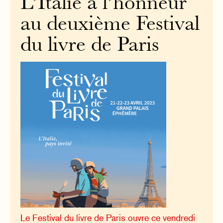
L’Italie à l’honneur
au deuxième Festival
du livre de Paris
Le Festival du livre de Paris ouvre ce vendredi