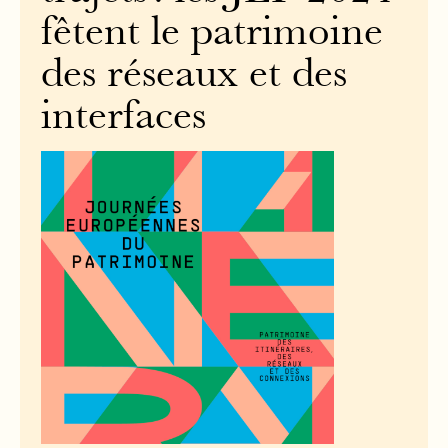
fêtent le patrimoine
des réseaux et des
interfaces