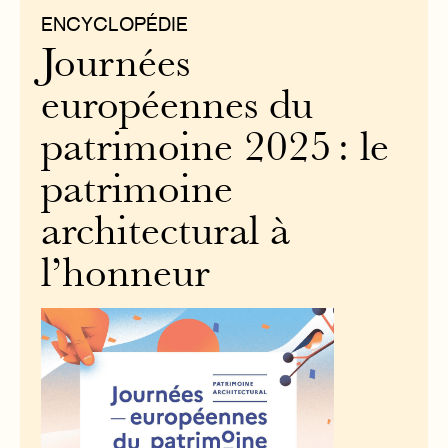
ENCYCLOPÉDIE
Journées
européennes du
patrimoine 2025 : le
patrimoine
architectural à
l’honneur