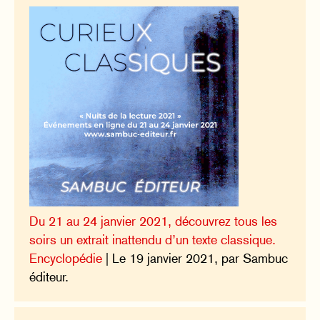
Du 21 au 24 janvier 2021, découvrez tous les
soirs un extrait inattendu d’un texte classique.
Encyclopédie
| Le 19 janvier 2021, par Sambuc
éditeur.