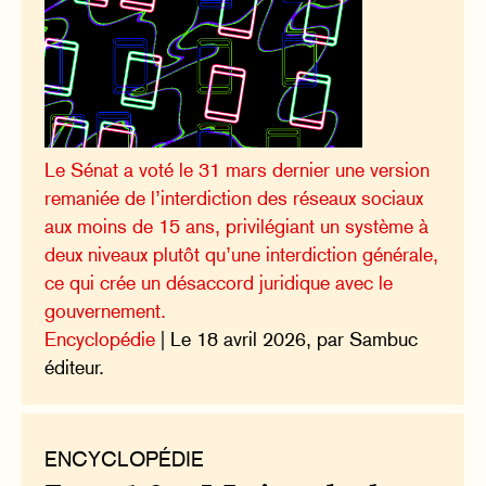
Le Sénat a voté le 31 mars dernier une version
remaniée de l’interdiction des réseaux sociaux
aux moins de 15 ans, privilégiant un système à
deux niveaux plutôt qu’une interdiction générale,
ce qui crée un désaccord juridique avec le
gouvernement.
Encyclopédie
| Le 18 avril 2026, par Sambuc
éditeur.
ENCYCLOPÉDIE