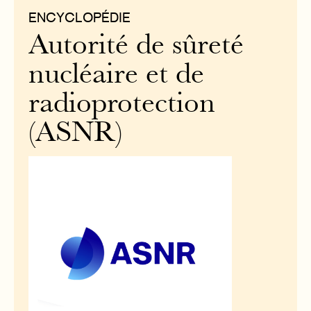
ENCYCLOPÉDIE
Autorité de sûreté
nucléaire et de
radioprotection
(ASNR)