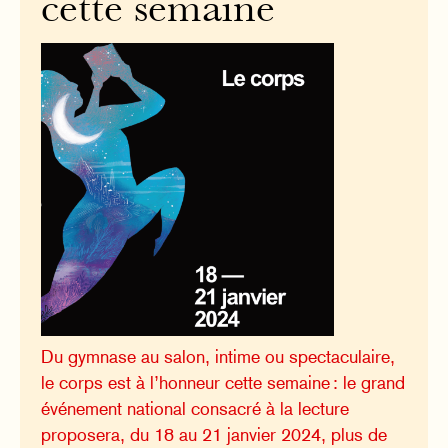
cette semaine
Du gymnase au salon, intime ou spectaculaire,
le corps est à l’honneur cette semaine : le grand
événement national consacré à la lecture
proposera, du 18 au 21 janvier 2024, plus de