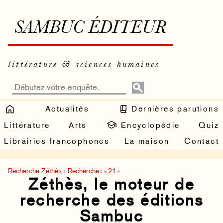
SAMBUC ÉDITEUR
littérature & sciences humaines
Actualités
Dernières parutions
Littérature
Arts
Encyclopédie
Quiz
Librairies francophones
La maison
Contact
Recherche Zéthès
›
Recherche : « 21 »
Zéthès, le moteur de
recherche des éditions
Sambuc