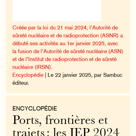
Créée par la loi du 21 mai 2024, l’Autorité de
sûreté nucléaire et de radioprotection (ASNR) a
débuté ses activités au 1er janvier 2025, avec
la fusion de l’Autorité de sûreté nucléaire (ASN)
et de l’Institut de radioprotection et de sûreté
nucléaire (IRSN).
Encyclopédie
| Le 22 janvier 2025, par Sambuc
éditeur.
ENCYCLOPÉDIE
Ports, frontières et
trajets : les JEP 2024