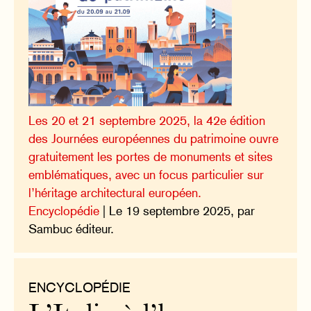
Les 20 et 21 septembre 2025, la 42e édition
des Journées européennes du patrimoine ouvre
gratuitement les portes de monuments et sites
emblématiques, avec un focus particulier sur
l’héritage architectural européen.
Encyclopédie
| Le 19 septembre 2025, par
Sambuc éditeur.
ENCYCLOPÉDIE