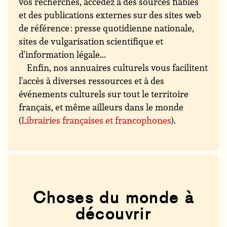
vos recherches, accédez à des sources fiables
et des publications externes sur des sites web
de référence : presse quotidienne nationale,
sites de vulgarisation scientifique et
d'information légale...
Enfin, nos annuaires culturels vous facilitent
l'accès à diverses ressources et à des
événements culturels sur tout le territoire
français, et même ailleurs dans le monde
(
Librairies françaises et francophones
).
Choses du monde à
découvrir