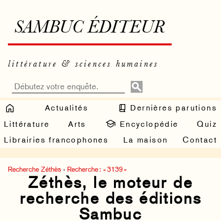
SAMBUC ÉDITEUR
littérature & sciences humaines
Actualités
Dernières parutions
Littérature
Arts
Encyclopédie
Quiz
Librairies francophones
La maison
Contact
Recherche Zéthès
›
Recherche : « 3139 »
Zéthès, le moteur de
recherche des éditions
Sambuc