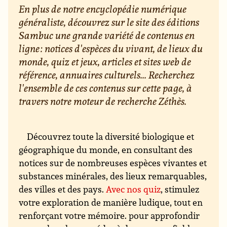
En plus de notre encyclopédie numérique
généraliste, découvrez sur le site des éditions
Sambuc une grande variété de contenus en
ligne : notices d'espèces du vivant, de lieux du
monde, quiz et jeux, articles et sites web de
référence, annuaires culturels... Recherchez
l'ensemble de ces contenus sur cette page, à
travers notre moteur de recherche Zéthès.
Découvrez toute la diversité biologique et
géographique du monde, en consultant des
notices sur de nombreuses espèces vivantes et
substances minérales, des lieux remarquables,
des villes et des pays.
Avec nos quiz
, stimulez
votre exploration de manière ludique, tout en
renforçant votre mémoire. pour approfondir