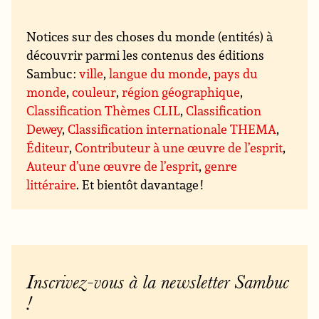
Notices sur des choses du monde (entités) à
découvrir parmi les contenus des éditions
Sambuc :
ville
,
langue du monde
,
pays du
monde
,
couleur
,
région géographique
,
Classification Thèmes CLIL
,
Classification
Dewey
,
Classification internationale THEMA
,
Éditeur
,
Contributeur à une œuvre de l’esprit
,
Auteur d’une œuvre de l’esprit
,
genre
littéraire
. Et bientôt davantage !
Inscrivez-vous à la newsletter Sambuc
!