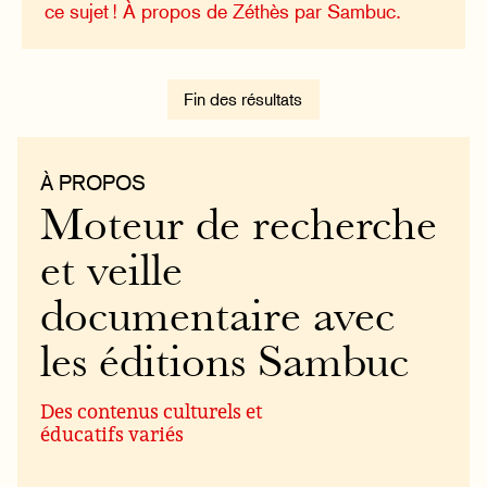
ce sujet !
À propos de Zéthès par Sambuc.
Fin des résultats
À PROPOS
Moteur de recherche
et veille
documentaire avec
les éditions Sambuc
Des contenus culturels et
éducatifs variés