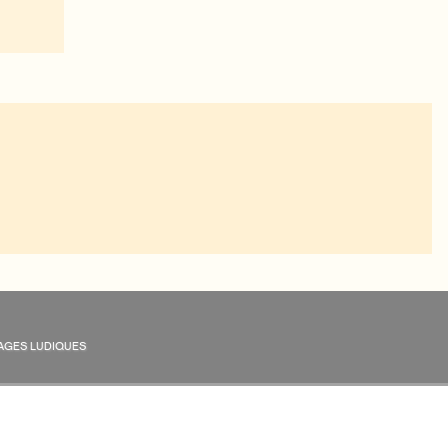
AGES LUDIQUES