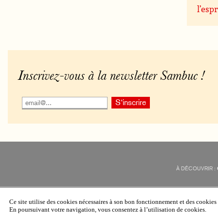
l’espr
Inscrivez-vous à la newsletter Sambuc !
À DÉCOUVRIR :
Ce site utilise des cookies nécessaires à son bon fonctionnement et des cookie
En poursuivant votre navigation, vous consentez à l’utilisation de cookies.