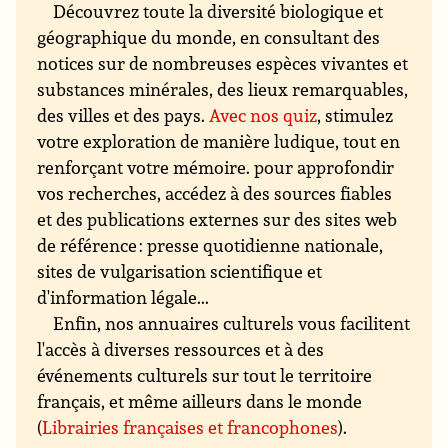
Découvrez toute la diversité biologique et
géographique du monde, en consultant des
notices sur de nombreuses espèces vivantes et
substances minérales, des lieux remarquables,
des villes et des pays.
Avec nos quiz
, stimulez
votre exploration de manière ludique, tout en
renforçant votre mémoire. pour approfondir
vos recherches, accédez à des sources fiables
et des publications externes sur des sites web
de référence : presse quotidienne nationale,
sites de vulgarisation scientifique et
d'information légale...
Enfin, nos annuaires culturels vous facilitent
l'accès à diverses ressources et à des
événements culturels sur tout le territoire
français, et même ailleurs dans le monde
(
Librairies françaises et francophones
).