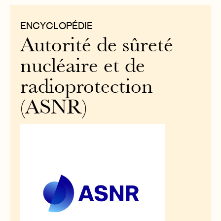
ENCYCLOPÉDIE
Autorité de sûreté
nucléaire et de
radioprotection
(ASNR)