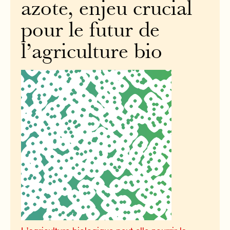
azote, enjeu crucial
pour le futur de
l’agriculture bio