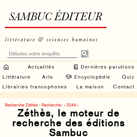
SAMBUC ÉDITEUR
littérature & sciences humaines
Actualités
Dernières parutions
Littérature
Arts
Encyclopédie
Quiz
Librairies francophones
La maison
Contact
Recherche Zéthès
›
Recherche : « 3244 »
Zéthès, le moteur de
recherche des éditions
Sambuc