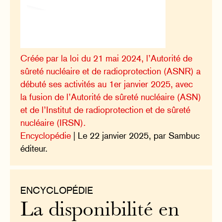
Créée par la loi du 21 mai 2024, l’Autorité de
sûreté nucléaire et de radioprotection (ASNR) a
débuté ses activités au 1er janvier 2025, avec
la fusion de l’Autorité de sûreté nucléaire (ASN)
et de l’Institut de radioprotection et de sûreté
nucléaire (IRSN).
Encyclopédie
| Le 22 janvier 2025, par Sambuc
éditeur.
ENCYCLOPÉDIE
La disponibilité en