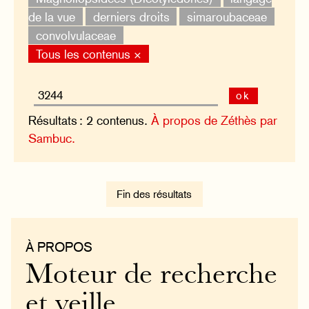
de la vue
derniers droits
simaroubaceae
convolvulaceae
Tous les contenus ×
ok
Résultats : 2 contenus.
À propos de Zéthès par
Sambuc.
Fin des résultats
À PROPOS
Moteur de recherche
et veille