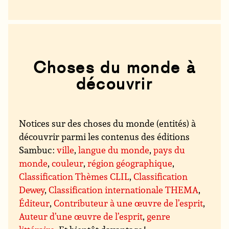
Choses du monde à
découvrir
Notices sur des choses du monde (entités) à
découvrir parmi les contenus des éditions
Sambuc :
ville
,
langue du monde
,
pays du
monde
,
couleur
,
région géographique
,
Classification Thèmes CLIL
,
Classification
Dewey
,
Classification internationale THEMA
,
Éditeur
,
Contributeur à une œuvre de l’esprit
,
Auteur d’une œuvre de l’esprit
,
genre