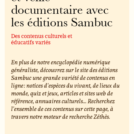
documentaire avec
les éditions Sambuc
Des contenus culturels et
éducatifs variés
En plus de notre encyclopédie numérique
généraliste, découvrez sur le site des éditions
Sambuc une grande variété de contenus en
ligne : notices d'espèces du vivant, de lieux du
monde, quiz et jeux, articles et sites web de
référence, annuaires culturels... Recherchez
l'ensemble de ces contenus sur cette page, à
travers notre moteur de recherche Zéthès.