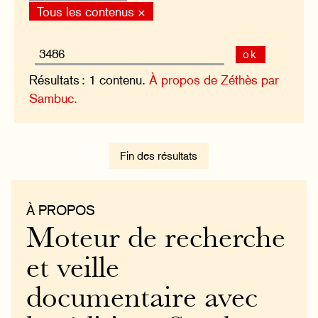
Tous les contenus ×
ok
Résultats : 1 contenu.
À propos de Zéthès par
Sambuc.
Fin des résultats
À PROPOS
Moteur de recherche
et veille
documentaire avec