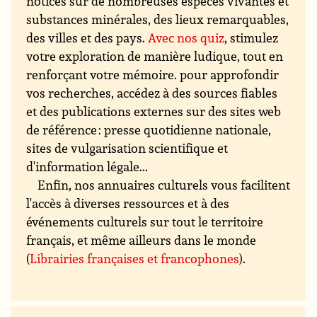
notices sur de nombreuses espèces vivantes et
substances minérales, des lieux remarquables,
des villes et des pays.
Avec nos quiz
, stimulez
votre exploration de manière ludique, tout en
renforçant votre mémoire. pour approfondir
vos recherches, accédez à des sources fiables
et des publications externes sur des sites web
de référence : presse quotidienne nationale,
sites de vulgarisation scientifique et
d'information légale...
Enfin, nos annuaires culturels vous facilitent
l'accès à diverses ressources et à des
événements culturels sur tout le territoire
français, et même ailleurs dans le monde
(
Librairies françaises et francophones
).