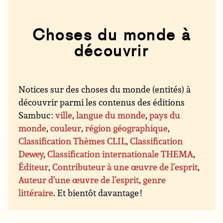
Choses du monde à
découvrir
Notices sur des choses du monde (entités) à
découvrir parmi les contenus des éditions
Sambuc :
ville
,
langue du monde
,
pays du
monde
,
couleur
,
région géographique
,
Classification Thèmes CLIL
,
Classification
Dewey
,
Classification internationale THEMA
,
Éditeur
,
Contributeur à une œuvre de l’esprit
,
Auteur d’une œuvre de l’esprit
,
genre
littéraire
. Et bientôt davantage !