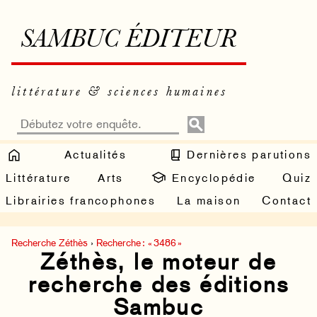
SAMBUC ÉDITEUR
littérature & sciences humaines
Actualités
Dernières parutions
Littérature
Arts
Encyclopédie
Quiz
Librairies francophones
La maison
Contact
Recherche Zéthès
›
Recherche : « 3486 »
Zéthès, le moteur de
recherche des éditions
Sambuc