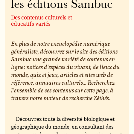
les éditions Sambuc
Des contenus culturels et
éducatifs variés
En plus de notre encyclopédie numérique
généraliste, découvrez sur le site des éditions
Sambuc une grande variété de contenus en
ligne : notices d'espèces du vivant, de lieux du
monde, quiz et jeux, articles et sites web de
référence, annuaires culturels... Recherchez
l'ensemble de ces contenus sur cette page, à
travers notre moteur de recherche Zéthès.
Découvrez toute la diversité biologique et
géographique du monde, en consultant des