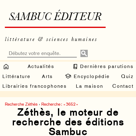
SAMBUC ÉDITEUR
littérature & sciences humaines
Actualités
Dernières parutions
Littérature
Arts
Encyclopédie
Quiz
Librairies francophones
La maison
Contact
Recherche Zéthès
›
Recherche : « 3652 »
Zéthès, le moteur de
recherche des éditions
Sambuc