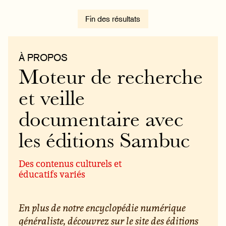
Fin des résultats
À PROPOS
Moteur de recherche
et veille
documentaire avec
les éditions Sambuc
Des contenus culturels et
éducatifs variés
En plus de notre encyclopédie numérique
généraliste, découvrez sur le site des éditions