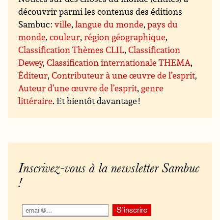
découvrir parmi les contenus des éditions
Sambuc :
ville
,
langue du monde
,
pays du
monde
,
couleur
,
région géographique
,
Classification Thèmes CLIL
,
Classification
Dewey
,
Classification internationale THEMA
,
Éditeur
,
Contributeur à une œuvre de l’esprit
,
Auteur d’une œuvre de l’esprit
,
genre
littéraire
. Et bientôt davantage !
Inscrivez-vous à la newsletter Sambuc
!