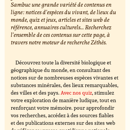
Sambuc une grande variété de contenus en
ligne : notices d'espèces du vivant, de lieux du
monde, quiz et jeux, articles et sites web de
référence, annuaires culturels... Recherchez
l'ensemble de ces contenus sur cette page, à
travers notre moteur de recherche Zéthès.
Découvrez toute la diversité biologique et
géographique du monde, en consultant des
notices sur de nombreuses espèces vivantes et
substances minérales, des lieux remarquables,
des villes et des pays.
Avec nos quiz
, stimulez
votre exploration de manière ludique, tout en
renforçant votre mémoire. pour approfondir
vos recherches, accédez à des sources fiables
et des publications externes sur des sites web