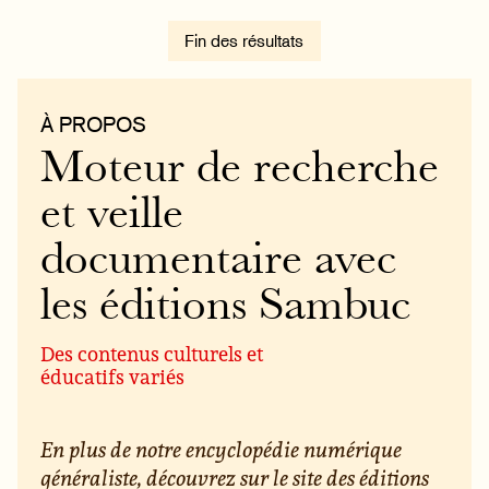
Fin des résultats
À PROPOS
Moteur de recherche
et veille
documentaire avec
les éditions Sambuc
Des contenus culturels et
éducatifs variés
En plus de notre encyclopédie numérique
généraliste, découvrez sur le site des éditions