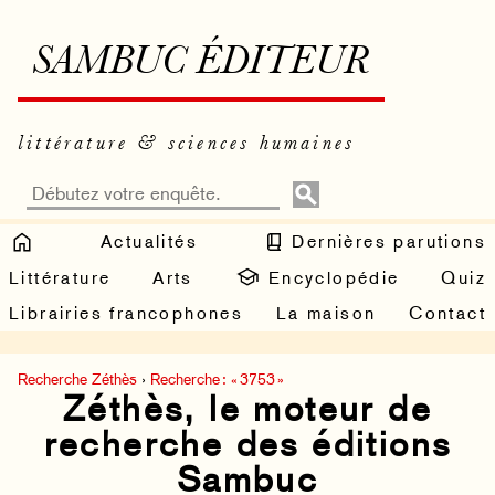
SAMBUC ÉDITEUR
littérature & sciences humaines
Actualités
Dernières parutions
Littérature
Arts
Encyclopédie
Quiz
Librairies francophones
La maison
Contact
Recherche Zéthès
›
Recherche : « 3753 »
Zéthès, le moteur de
recherche des éditions
Sambuc