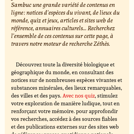
Sambuc une grande variété de contenus en
ligne : notices d'espèces du vivant, de lieux du
monde, quiz et jeux, articles et sites web de
référence, annuaires culturels... Recherchez
l'ensemble de ces contenus sur cette page, à
travers notre moteur de recherche Zéthès.
Découvrez toute la diversité biologique et
géographique du monde, en consultant des
notices sur de nombreuses espèces vivantes et
substances minérales, des lieux remarquables,
des villes et des pays.
Avec nos quiz
, stimulez
votre exploration de manière ludique, tout en
renforçant votre mémoire. pour approfondir
vos recherches, accédez à des sources fiables
et des publications externes sur des sites web