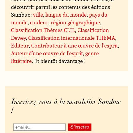
découvrir parmi les contenus des éditions
Sambuc :
ville
,
langue du monde
,
pays du
monde
,
couleur
,
région géographique
,
Classification Thèmes CLIL
,
Classification
Dewey
,
Classification internationale THEMA
,
Éditeur
,
Contributeur à une œuvre de l’esprit
,
Auteur d’une œuvre de l’esprit
,
genre
littéraire
. Et bientôt davantage !
Inscrivez-vous à la newsletter Sambuc
!