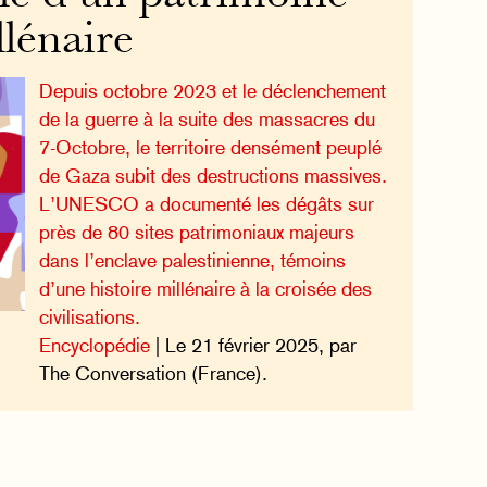
llénaire
Depuis octobre 2023 et le déclenchement
de la guerre à la suite des massacres du
7-Octobre, le territoire densément peuplé
de Gaza subit des destructions massives.
L’UNESCO a documenté les dégâts sur
près de 80 sites patrimoniaux majeurs
dans l’enclave palestinienne, témoins
d’une histoire millénaire à la croisée des
civilisations.
Encyclopédie
| Le 21 février 2025, par
The Conversation (France).