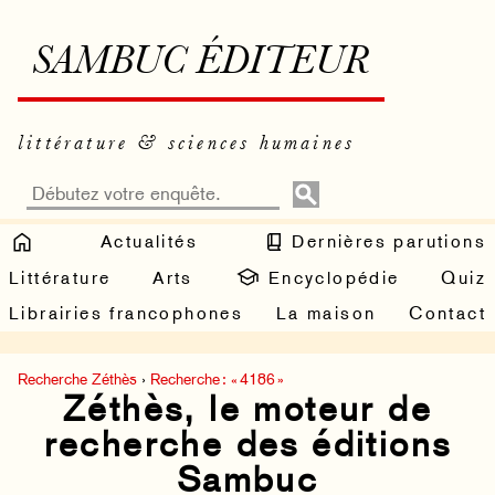
SAMBUC ÉDITEUR
littérature & sciences humaines
Actualités
Dernières parutions
Littérature
Arts
Encyclopédie
Quiz
Librairies francophones
La maison
Contact
Recherche Zéthès
›
Recherche : « 4186 »
Zéthès, le moteur de
recherche des éditions
Sambuc