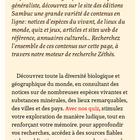
généraliste, découvrez sur le site des éditions
Sambuc une grande variété de contenus en
ligne : notices d'espèces du vivant, de lieux du
monde, quiz et jeux, articles et sites web de
référence, annuaires culturels... Recherchez
l'ensemble de ces contenus sur cette page, à
travers notre moteur de recherche Zéthès.
Découvrez toute la diversité biologique et
géographique du monde, en consultant des
notices sur de nombreuses espèces vivantes et
substances minérales, des lieux remarquables,
des villes et des pays.
Avec nos quiz
, stimulez
votre exploration de manière ludique, tout en
renforçant votre mémoire. pour approfondir
vos recherches, accédez à des sources fiables