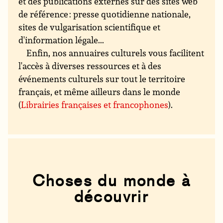
et des publications externes sur des sites web
de référence : presse quotidienne nationale,
sites de vulgarisation scientifique et
d'information légale...
Enfin, nos annuaires culturels vous facilitent
l'accès à diverses ressources et à des
événements culturels sur tout le territoire
français, et même ailleurs dans le monde
(
Librairies françaises et francophones
).
Choses du monde à
découvrir