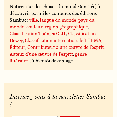
Notices sur des choses du monde (entités) à
découvrir parmi les contenus des éditions
Sambuc :
ville
,
langue du monde
,
pays du
monde
,
couleur
,
région géographique
,
Classification Thèmes CLIL
,
Classification
Dewey
,
Classification internationale THEMA
,
Éditeur
,
Contributeur à une œuvre de l’esprit
,
Auteur d’une œuvre de l’esprit
,
genre
littéraire
. Et bientôt davantage !
Inscrivez-vous à la newsletter Sambuc
!