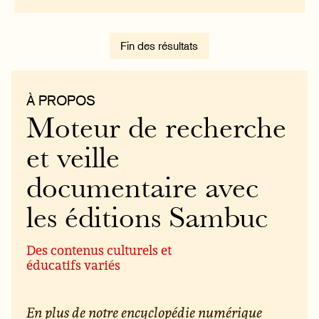
Fin des résultats
À PROPOS
Moteur de recherche
et veille
documentaire avec
les éditions Sambuc
Des contenus culturels et
éducatifs variés
En plus de notre encyclopédie numérique