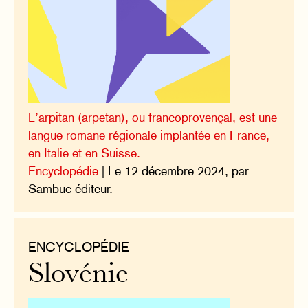
L’arpitan (arpetan), ou francoprovençal, est une
langue romane régionale implantée en France,
en Italie et en Suisse.
Encyclopédie
| Le 12 décembre 2024, par
Sambuc éditeur.
ENCYCLOPÉDIE
Slovénie