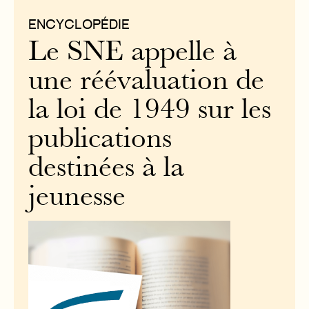
ENCYCLOPÉDIE
Le SNE appelle à
une réévaluation de
la loi de 1949 sur les
publications
destinées à la
jeunesse