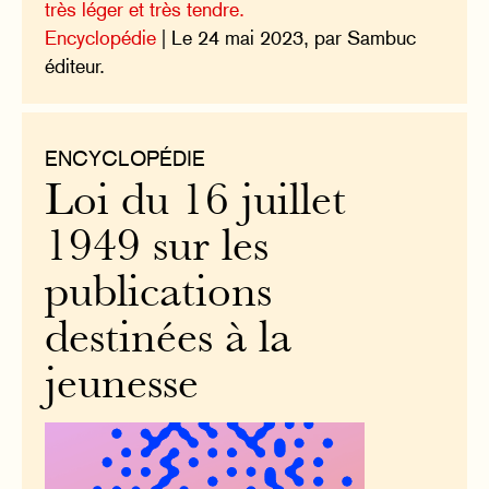
très léger et très tendre.
Encyclopédie
| Le 24 mai 2023, par Sambuc
éditeur.
ENCYCLOPÉDIE
Loi du 16 juillet
1949 sur les
publications
destinées à la
jeunesse