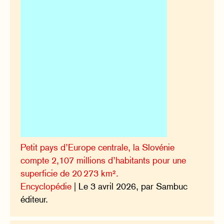
Petit pays d’Europe centrale, la Slovénie
compte 2,107 millions d’habitants pour une
superficie de 20 273 km².
Encyclopédie
| Le 3 avril 2026, par Sambuc
éditeur.