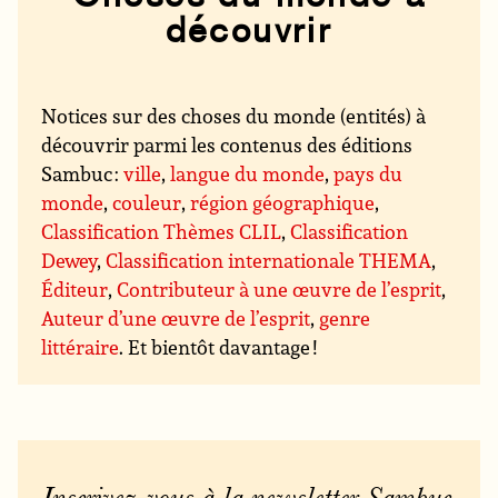
découvrir
Notices sur des choses du monde (entités) à
découvrir parmi les contenus des éditions
Sambuc :
ville
,
langue du monde
,
pays du
monde
,
couleur
,
région géographique
,
Classification Thèmes CLIL
,
Classification
Dewey
,
Classification internationale THEMA
,
Éditeur
,
Contributeur à une œuvre de l’esprit
,
Auteur d’une œuvre de l’esprit
,
genre
littéraire
. Et bientôt davantage !