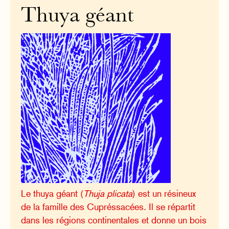
Thuya géant
Le thuya géant (
Thuja plicata
) est un résineux
de la famille des Cupréssacées. Il se répartit
dans les régions continentales et donne un bois