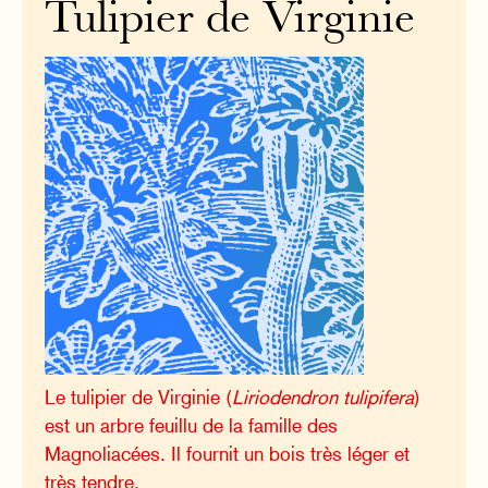
Tulipier de Virginie
Le tulipier de Virginie (
Liriodendron tulipifera
)
est un arbre feuillu de la famille des
Magnoliacées. Il fournit un bois très léger et
très tendre.