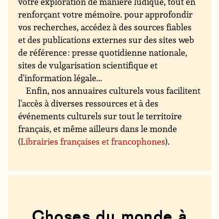
votre exploration de manière ludique, tout en
renforçant votre mémoire. pour approfondir
vos recherches, accédez à des sources fiables
et des publications externes sur des sites web
de référence : presse quotidienne nationale,
sites de vulgarisation scientifique et
d'information légale...
Enfin, nos annuaires culturels vous facilitent
l'accès à diverses ressources et à des
événements culturels sur tout le territoire
français, et même ailleurs dans le monde
(
Librairies françaises et francophones
).
Choses du monde à