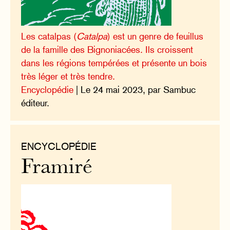
Les catalpas (
Catalpa
) est un genre de feuillus
de la famille des Bignoniacées. Ils croissent
dans les régions tempérées et présente un bois
très léger et très tendre.
Encyclopédie
| Le 24 mai 2023, par Sambuc
éditeur.
ENCYCLOPÉDIE
Framiré