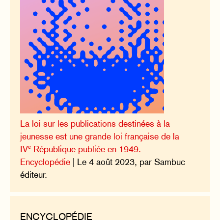
La loi sur les publications destinées à la
jeunesse est une grande loi française de la
e
IV
République publiée en 1949.
Encyclopédie
| Le 4 août 2023, par Sambuc
éditeur.
ENCYCLOPÉDIE