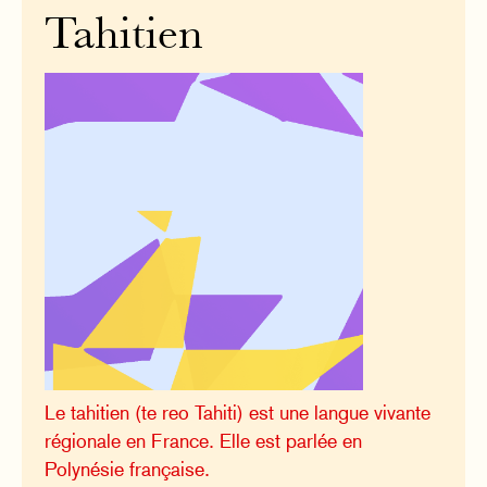
Tahitien
Le tahitien (te reo Tahiti) est une langue vivante
régionale en France. Elle est parlée en
Polynésie française.