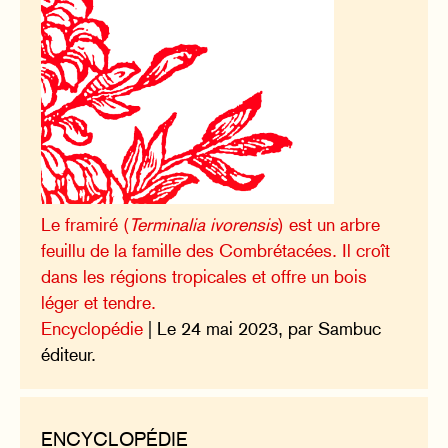
Le framiré (
Terminalia ivorensis
) est un arbre
feuillu de la famille des Combrétacées. Il croît
dans les régions tropicales et offre un bois
léger et tendre.
Encyclopédie
| Le 24 mai 2023, par Sambuc
éditeur.
ENCYCLOPÉDIE