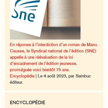
En réponse à l’interdiction d’un roman de Manu
Causse, le Syndicat national de l’édition (SNE)
appelle à une réévaluation de la loi
d’encadrement de l’édition jeunesse,
promulguée voici bientôt 75 ans.
Encyclopédie
| Le 4 août 2023, par Sambuc
éditeur.
ENCYCLOPÉDIE