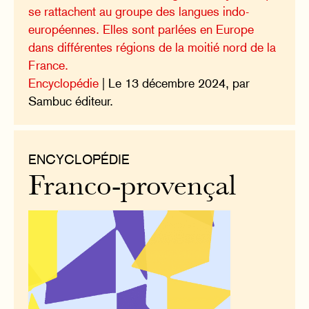
se rattachent au groupe des langues indo-
européennes. Elles sont parlées en Europe
dans différentes régions de la moitié nord de la
France.
Encyclopédie
| Le 13 décembre 2024, par
Sambuc éditeur.
ENCYCLOPÉDIE
Franco-provençal