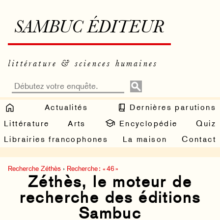
SAMBUC ÉDITEUR
littérature & sciences humaines
Actualités
Dernières parutions
Littérature
Arts
Encyclopédie
Quiz
Librairies francophones
La maison
Contact
Recherche Zéthès
›
Recherche : « 46 »
Zéthès, le moteur de
recherche des éditions
Sambuc