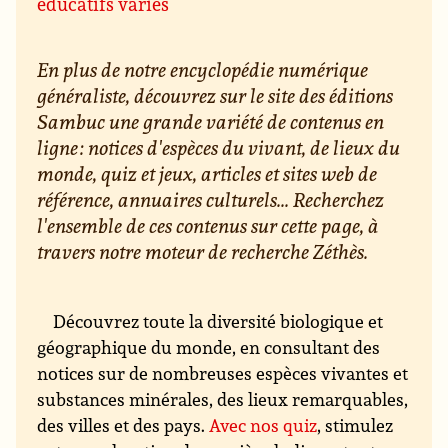
éducatifs variés
En plus de notre encyclopédie numérique
généraliste, découvrez sur le site des éditions
Sambuc une grande variété de contenus en
ligne : notices d'espèces du vivant, de lieux du
monde, quiz et jeux, articles et sites web de
référence, annuaires culturels... Recherchez
l'ensemble de ces contenus sur cette page, à
travers notre moteur de recherche Zéthès.
Découvrez toute la diversité biologique et
géographique du monde, en consultant des
notices sur de nombreuses espèces vivantes et
substances minérales, des lieux remarquables,
des villes et des pays.
Avec nos quiz
, stimulez