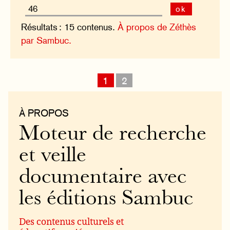
ok
Résultats : 15 contenus.
À propos de Zéthès
par Sambuc.
1
2
À PROPOS
Moteur de recherche
et veille
documentaire avec
les éditions Sambuc
Des contenus culturels et