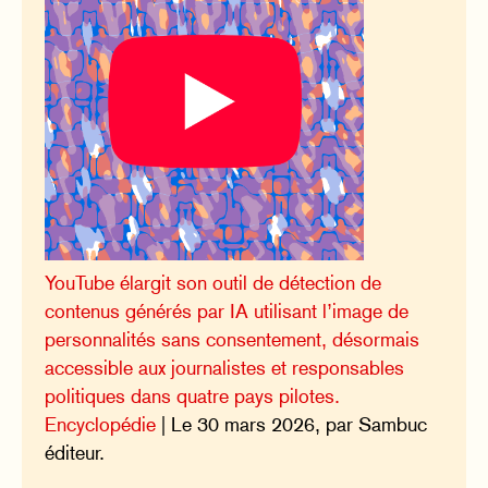
YouTube élargit son outil de détection de
contenus générés par IA utilisant l’image de
personnalités sans consentement, désormais
accessible aux journalistes et responsables
politiques dans quatre pays pilotes.
Encyclopédie
| Le 30 mars 2026, par Sambuc
éditeur.