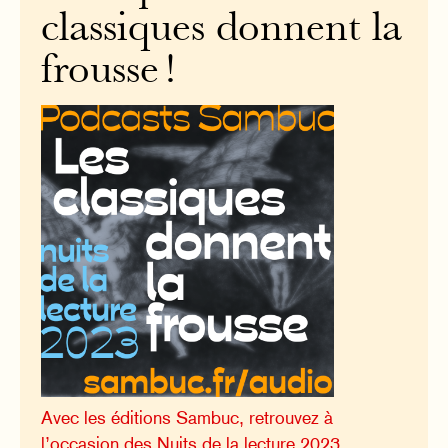
classiques donnent la
frousse !
Avec les éditions Sambuc, retrouvez à
l’occasion des Nuits de la lecture 2023