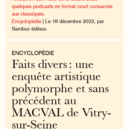
quelques podcasts en format court consacrés
aux classiques.
Encyclopédie
| Le 18 décembre 2022, par
Sambuc éditeur.
ENCYCLOPÉDIE
Faits divers : une
enquête artistique
polymorphe et sans
précédent au
MACVAL de Vitry-
sur-Seine