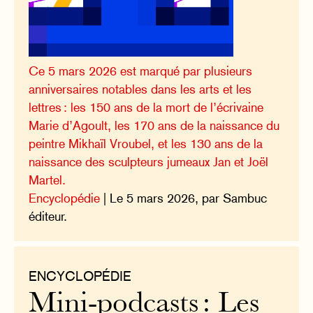
Ce 5 mars 2026 est marqué par plusieurs
anniversaires notables dans les arts et les
lettres : les 150 ans de la mort de l’écrivaine
Marie d’Agoult, les 170 ans de la naissance du
peintre Mikhaïl Vroubel, et les 130 ans de la
naissance des sculpteurs jumeaux Jan et Joël
Martel.
Encyclopédie
| Le 5 mars 2026, par Sambuc
éditeur.
ENCYCLOPÉDIE
Mini-podcasts : Les