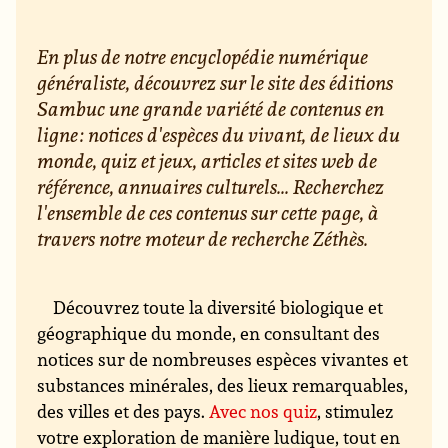
En plus de notre encyclopédie numérique
généraliste, découvrez sur le site des éditions
Sambuc une grande variété de contenus en
ligne : notices d'espèces du vivant, de lieux du
monde, quiz et jeux, articles et sites web de
référence, annuaires culturels... Recherchez
l'ensemble de ces contenus sur cette page, à
travers notre moteur de recherche Zéthès.
Découvrez toute la diversité biologique et
géographique du monde, en consultant des
notices sur de nombreuses espèces vivantes et
substances minérales, des lieux remarquables,
des villes et des pays.
Avec nos quiz
, stimulez
votre exploration de manière ludique, tout en