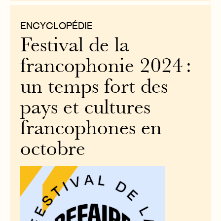
ENCYCLOPÉDIE
Festival de la
francophonie 2024 :
un temps fort des
pays et cultures
francophones en
octobre