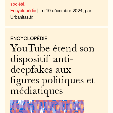
société.
Encyclopédie
| Le 19 décembre 2024, par
Urbanitas.fr.
ENCYCLOPÉDIE
YouTube étend son
dispositif anti-
deepfakes aux
figures politiques et
médiatiques