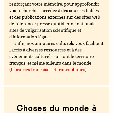
renforçant votre mémoire. pour approfondir
vos recherches, accédez à des sources fiables
et des publications externes sur des sites web
de référence : presse quotidienne nationale,
sites de vulgarisation scientifique et
d'information légale...
Enfin, nos annuaires culturels vous facilitent
l'accès à diverses ressources et à des
événements culturels sur tout le territoire
français, et même ailleurs dans le monde
(
Librairies françaises et francophones
).
Choses du monde à