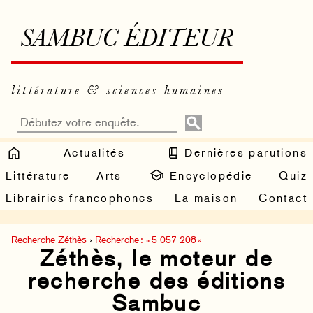
SAMBUC ÉDITEUR
littérature & sciences humaines
Actualités
Dernières parutions
Littérature
Arts
Encyclopédie
Quiz
Librairies francophones
La maison
Contact
Recherche Zéthès
›
Recherche : « 5 057 208 »
Zéthès, le moteur de
recherche des éditions
Sambuc