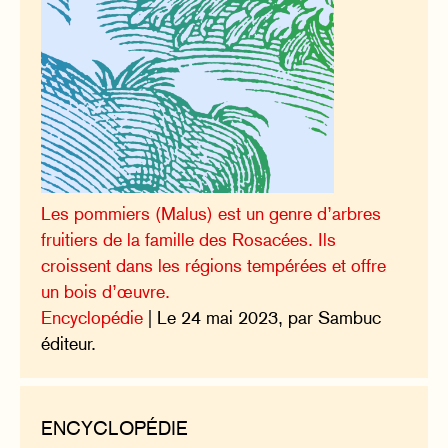
Les pommiers (Malus) est un genre d’arbres
fruitiers de la famille des Rosacées. Ils
croissent dans les régions tempérées et offre
un bois d’œuvre.
Encyclopédie
| Le 24 mai 2023, par Sambuc
éditeur.
ENCYCLOPÉDIE