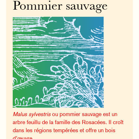
Pommier sauvage
Malus sylvestris
ou pommier sauvage est un
arbre feuillu de la famille des Rosacées. Il croît
dans les régions tempérées et offre un bois
d’œuvre.