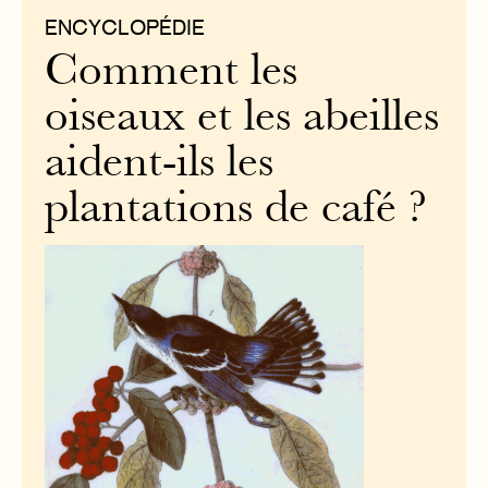
ENCYCLOPÉDIE
Comment les
oiseaux et les abeilles
aident-ils les
plantations de café ?