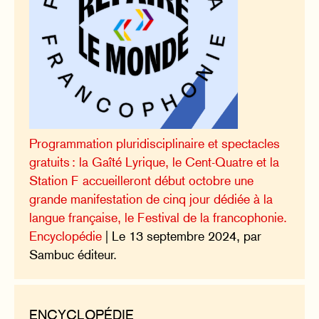
Programmation pluridisciplinaire et spectacles
gratuits : la Gaîté Lyrique, le Cent-Quatre et la
Station F accueilleront début octobre une
grande manifestation de cinq jour dédiée à la
langue française, le Festival de la francophonie.
Encyclopédie
| Le 13 septembre 2024, par
Sambuc éditeur.
ENCYCLOPÉDIE