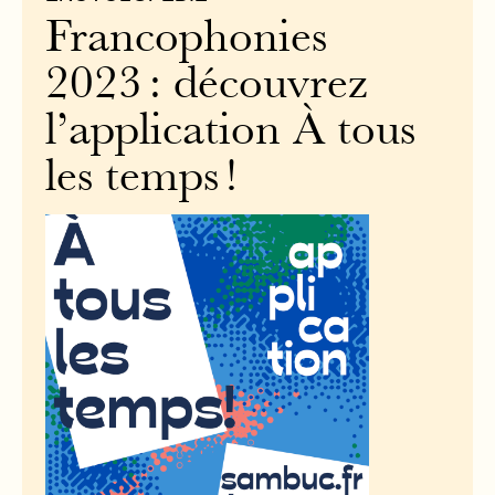
Francophonies
2023 : découvrez
l’application À tous
les temps !