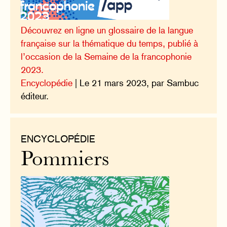
Découvrez en ligne un glossaire de la langue
française sur la thématique du temps, publié à
l’occasion de la Semaine de la francophonie
2023.
Encyclopédie
| Le 21 mars 2023, par Sambuc
éditeur.
ENCYCLOPÉDIE
Pommiers