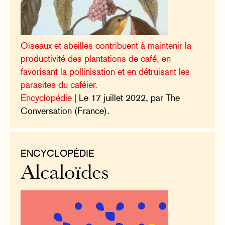
Oiseaux et abeilles contribuent à maintenir la
productivité des plantations de café, en
favorisant la pollinisation et en détruisant les
parasites du caféier.
Encyclopédie
| Le 17 juillet 2022, par The
Conversation (France).
ENCYCLOPÉDIE
Alcaloïdes