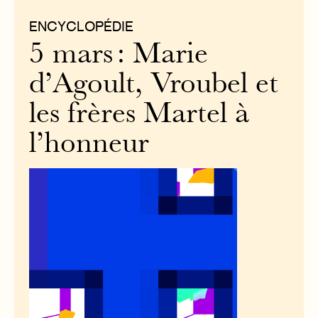
ENCYCLOPÉDIE
5 mars : Marie
d’Agoult, Vroubel et
les frères Martel à
l’honneur