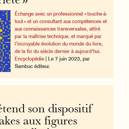
riété »
Échange avec un professionnel « touche-à-
tout » et un consultant aux compétences et
aux connaissances transversales, attiré
par la maîtrise technique, et marqué par
l’incroyable évolution du monde du livre,
de la fin du siècle dernier à aujourd’hui.
Encyclopédie
| Le 7 juin 2023, par
Sambuc éditeur.
tend son dispositif
akes aux figures