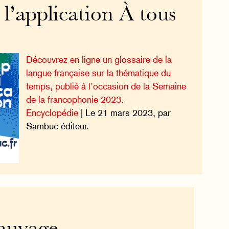
l’application À tous
Découvrez en ligne un glossaire de la
langue française sur la thématique du
temps, publié à l’occasion de la Semaine
de la francophonie 2023.
Encyclopédie
| Le 21 mars 2023, par
Sambuc éditeur.