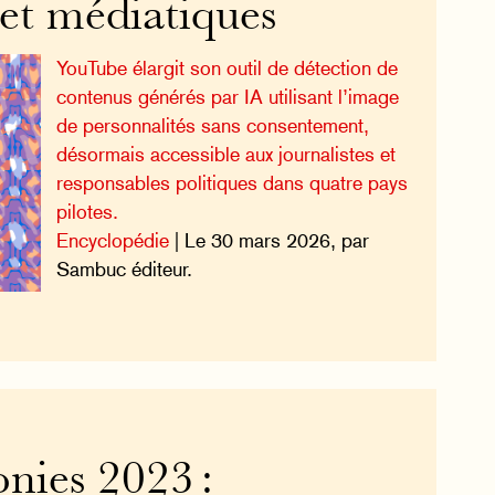
 et médiatiques
YouTube élargit son outil de détection de
contenus générés par IA utilisant l’image
de personnalités sans consentement,
désormais accessible aux journalistes et
responsables politiques dans quatre pays
pilotes.
Encyclopédie
| Le 30 mars 2026, par
Sambuc éditeur.
nies 2023 :