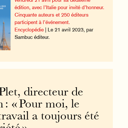
édition, avec l’Italie pour invité d’honneur.
Cinquante auteurs et 250 éditeurs
participent à l’événement.
Encyclopédie
| Le 21 avril 2023, par
Sambuc éditeur.
let, directeur de
 : « Pour moi, le
travail a toujours été