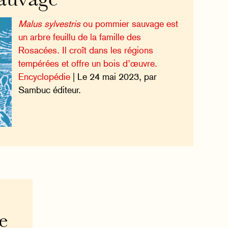
auvage
Malus sylvestris
ou pommier sauvage est
un arbre feuillu de la famille des
Rosacées. Il croît dans les régions
tempérées et offre un bois d’œuvre.
Encyclopédie
| Le 24 mai 2023, par
Sambuc éditeur.
e