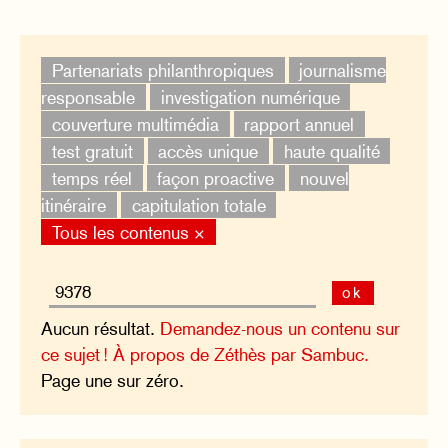
Partenariats philanthropiques
journalisme
responsable
investigation numérique
couverture multimédia
rapport annuel
test gratuit
accès unique
haute qualité
temps réel
façon proactive
nouvel
itinéraire
capitulation totale
Tous les contenus ×
ok
Aucun résultat.
Demandez-nous un contenu sur
ce sujet !
À propos de Zéthès par Sambuc.
Page une sur zéro.