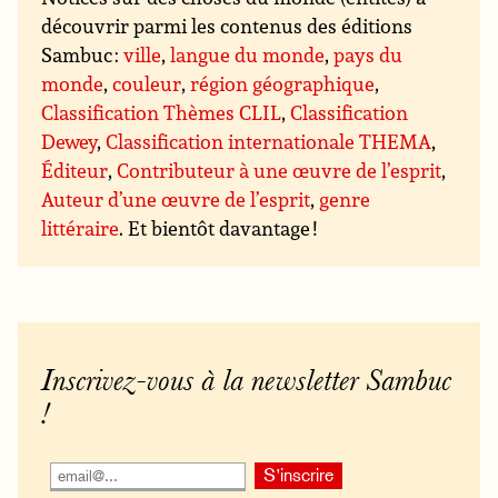
découvrir parmi les contenus des éditions
Sambuc :
ville
,
langue du monde
,
pays du
monde
,
couleur
,
région géographique
,
Classification Thèmes CLIL
,
Classification
Dewey
,
Classification internationale THEMA
,
Éditeur
,
Contributeur à une œuvre de l’esprit
,
Auteur d’une œuvre de l’esprit
,
genre
littéraire
. Et bientôt davantage !
Inscrivez-vous à la newsletter Sambuc
!