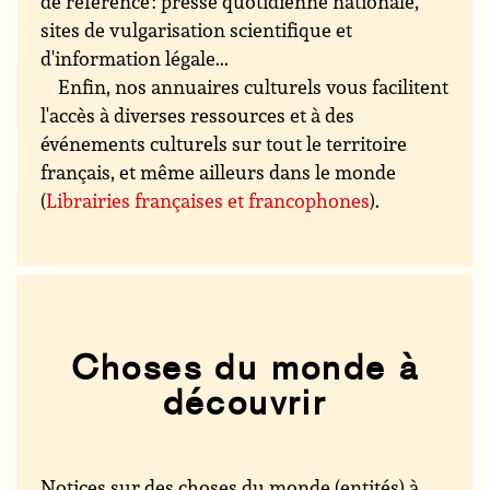
de référence : presse quotidienne nationale,
sites de vulgarisation scientifique et
d'information légale...
Enfin, nos annuaires culturels vous facilitent
l'accès à diverses ressources et à des
événements culturels sur tout le territoire
français, et même ailleurs dans le monde
(
Librairies françaises et francophones
).
Choses du monde à
découvrir
Notices sur des choses du monde (entités) à