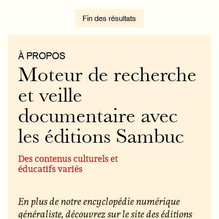
Fin des résultats
À PROPOS
Moteur de recherche
et veille
documentaire avec
les éditions Sambuc
Des contenus culturels et
éducatifs variés
En plus de notre encyclopédie numérique
généraliste, découvrez sur le site des éditions