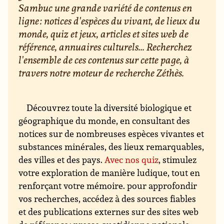
Sambuc une grande variété de contenus en
ligne : notices d'espèces du vivant, de lieux du
monde, quiz et jeux, articles et sites web de
référence, annuaires culturels... Recherchez
l'ensemble de ces contenus sur cette page, à
travers notre moteur de recherche Zéthès.
Découvrez toute la diversité biologique et
géographique du monde, en consultant des
notices sur de nombreuses espèces vivantes et
substances minérales, des lieux remarquables,
des villes et des pays.
Avec nos quiz
, stimulez
votre exploration de manière ludique, tout en
renforçant votre mémoire. pour approfondir
vos recherches, accédez à des sources fiables
et des publications externes sur des sites web