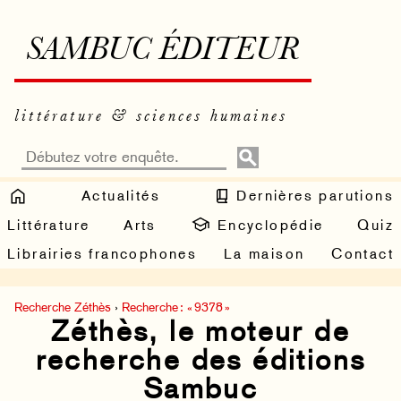
SAMBUC ÉDITEUR
littérature & sciences humaines
Actualités
Dernières parutions
Littérature
Arts
Encyclopédie
Quiz
Librairies francophones
La maison
Contact
Recherche Zéthès
›
Recherche : « 9378 »
Zéthès, le moteur de
recherche des éditions
Sambuc