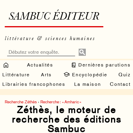
SAMBUC ÉDITEUR
littérature & sciences humaines
Actualités
Dernières parutions
Littérature
Arts
Encyclopédie
Quiz
Librairies francophones
La maison
Contact
Recherche Zéthès
›
Recherche : « Amharic »
Zéthès, le moteur de
recherche des éditions
Sambuc