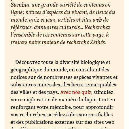
Sambuc une grande variété de contenus en
ligne : notices d'espèces du vivant, de lieux du
monde, quiz et jeux, articles et sites web de
référence, annuaires culturels... Recherchez
l'ensemble de ces contenus sur cette page, à
travers notre moteur de recherche Zéthès.
Découvrez toute la diversité biologique et
géographique du monde, en consultant des
notices sur de nombreuses espèces vivantes et
substances minérales, des lieux remarquables,
des villes et des pays.
Avec nos quiz
, stimulez
votre exploration de manière ludique, tout en
renforçant votre mémoire. pour approfondir
vos recherches, accédez à des sources fiables
et des publications externes sur des sites web