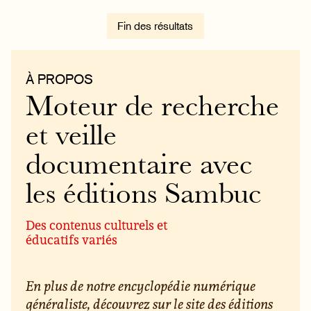
Fin des résultats
À PROPOS
Moteur de recherche
et veille
documentaire avec
les éditions Sambuc
Des contenus culturels et
éducatifs variés
En plus de notre encyclopédie numérique
généraliste, découvrez sur le site des éditions