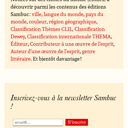
découvrir parmi les contenus des éditions
Sambuc :
ville
,
langue du monde
,
pays du
monde
,
couleur
,
région géographique
,
Classification Thèmes CLIL
,
Classification
Dewey
,
Classification internationale THEMA
,
Éditeur
,
Contributeur à une œuvre de l’esprit
,
Auteur d’une œuvre de l’esprit
,
genre
littéraire
. Et bientôt davantage !
Inscrivez-vous à la newsletter Sambuc
!