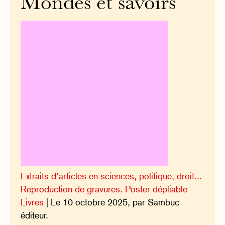
Mondes et savoirs
Extraits d’articles en sciences, politique, droit...
Reproduction de gravures. Poster dépliable
Livres
| Le 10 octobre 2025, par Sambuc
éditeur.