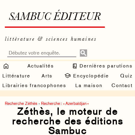
SAMBUC ÉDITEUR
littérature & sciences humaines
Actualités
Dernières parutions
Littérature
Arts
Encyclopédie
Quiz
Librairies francophones
La maison
Contact
Recherche Zéthès
›
Recherche : « Azerbaïdjan »
Zéthès, le moteur de
recherche des éditions
Sambuc