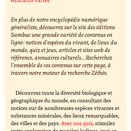
En plus de notre encyclopédie numérique
généraliste, découvrez sur le site des éditions
Sambuc une grande variété de contenus en
ligne : notices d'espèces du vivant, de lieux du
monde, quiz et jeux, articles et sites web de
référence, annuaires culturels... Recherchez
l'ensemble de ces contenus sur cette page, à
travers notre moteur de recherche Zéthès.
Découvrez toute la diversité biologique et
géographique du monde, en consultant des
notices sur de nombreuses espèces vivantes et
substances minérales, des lieux remarquables,
des villes et des pays.
Avec nos quiz
, stimulez
votre exploration de manière ludique, tout en