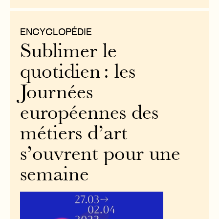
ENCYCLOPÉDIE
Sublimer le
quotidien : les
Journées
européennes des
métiers d’art
s’ouvrent pour une
semaine