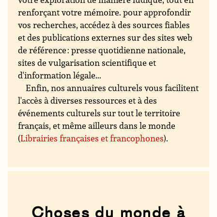
renforçant votre mémoire. pour approfondir
vos recherches, accédez à des sources fiables
et des publications externes sur des sites web
de référence : presse quotidienne nationale,
sites de vulgarisation scientifique et
d'information légale...
Enfin, nos annuaires culturels vous facilitent
l'accès à diverses ressources et à des
événements culturels sur tout le territoire
français, et même ailleurs dans le monde
(
Librairies françaises et francophones
).
Choses du monde à