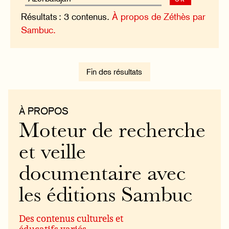
Résultats : 3 contenus.
À propos de Zéthès par
Sambuc.
Fin des résultats
À PROPOS
Moteur de recherche
et veille
documentaire avec
les éditions Sambuc
Des contenus culturels et
éducatifs variés