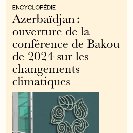
ENCYCLOPÉDIE
Azerbaïdjan :
ouverture de la
conférence de Bakou
de 2024 sur les
changements
climatiques