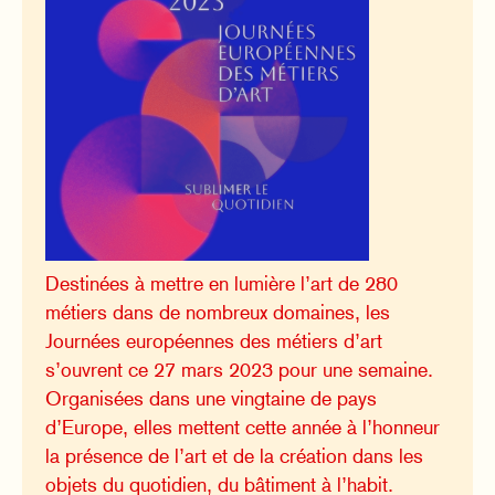
Destinées à mettre en lumière l’art de 280
métiers dans de nombreux domaines, les
Journées européennes des métiers d’art
s’ouvrent ce 27 mars 2023 pour une semaine.
Organisées dans une vingtaine de pays
d’Europe, elles mettent cette année à l’honneur
la présence de l’art et de la création dans les
objets du quotidien, du bâtiment à l’habit.