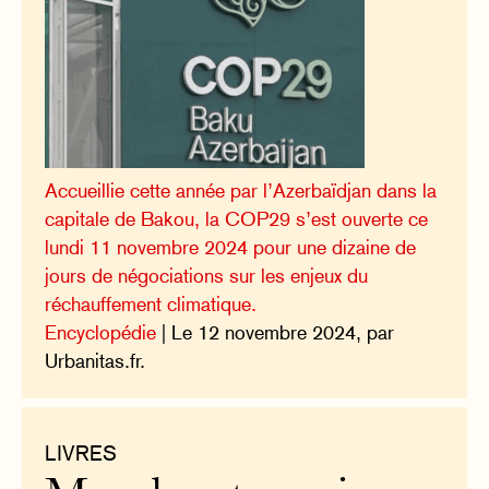
Accueillie cette année par l’Azerbaïdjan dans la
capitale de Bakou, la COP29 s’est ouverte ce
lundi 11 novembre 2024 pour une dizaine de
jours de négociations sur les enjeux du
réchauffement climatique.
Encyclopédie
| Le 12 novembre 2024, par
Urbanitas.fr.
LIVRES