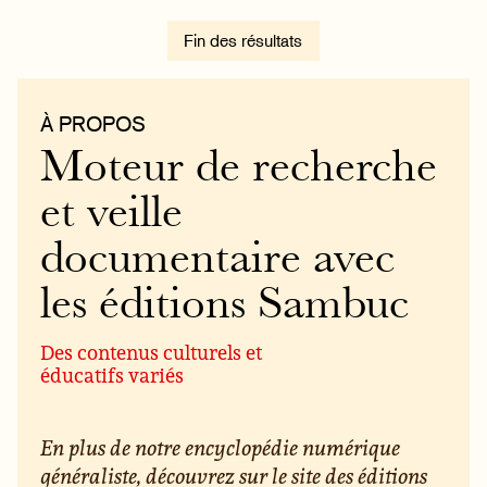
Fin des résultats
À PROPOS
Moteur de recherche
et veille
documentaire avec
les éditions Sambuc
Des contenus culturels et
éducatifs variés
En plus de notre encyclopédie numérique
généraliste, découvrez sur le site des éditions