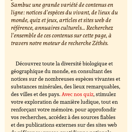
Sambuc une grande variété de contenus en
ligne : notices d'espèces du vivant, de lieux du
monde, quiz et jeux, articles et sites web de
référence, annuaires culturels... Recherchez
l'ensemble de ces contenus sur cette page, à
travers notre moteur de recherche Zéthès.
Découvrez toute la diversité biologique et
géographique du monde, en consultant des
notices sur de nombreuses espèces vivantes et
substances minérales, des lieux remarquables,
des villes et des pays.
Avec nos quiz
, stimulez
votre exploration de manière ludique, tout en
renforçant votre mémoire. pour approfondir
vos recherches, accédez à des sources fiables
et des publications externes sur des sites web