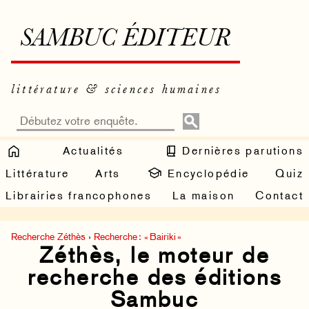
SAMBUC ÉDITEUR
littérature & sciences humaines
Actualités
Dernières parutions
Littérature
Arts
Encyclopédie
Quiz
Librairies francophones
La maison
Contact
Recherche Zéthès
›
Recherche : « Bairiki »
Zéthès, le moteur de
recherche des éditions
Sambuc