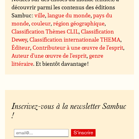
découvrir parmi les contenus des éditions
Sambuc :
ville
,
langue du monde
,
pays du
monde
,
couleur
,
région géographique
,
Classification Thèmes CLIL
,
Classification
Dewey
,
Classification internationale THEMA
,
Éditeur
,
Contributeur à une œuvre de l’esprit
,
Auteur d’une œuvre de l’esprit
,
genre
littéraire
. Et bientôt davantage !
Inscrivez-vous à la newsletter Sambuc
!