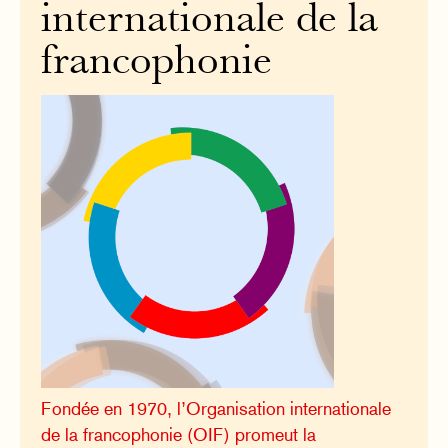
internationale de la
francophonie
Fondée en 1970, l’Organisation internationale
de la francophonie (OIF) promeut la