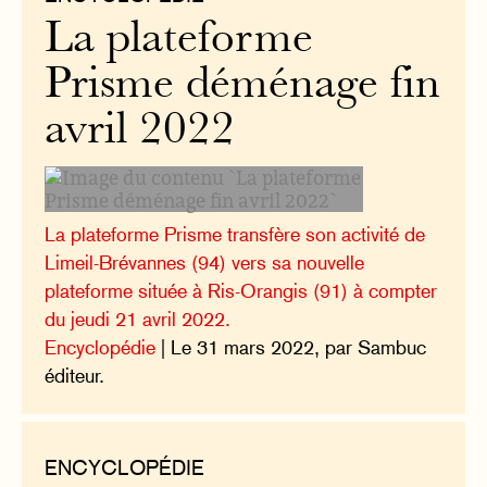
La plateforme
Prisme déménage fin
avril 2022
La plateforme Prisme transfère son activité de
Limeil-Brévannes (94) vers sa nouvelle
plateforme située à Ris-Orangis (91) à compter
du jeudi 21 avril 2022.
Encyclopédie
| Le 31 mars 2022, par Sambuc
éditeur.
ENCYCLOPÉDIE