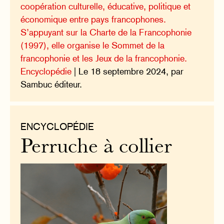
coopération culturelle, éducative, politique et
économique entre pays francophones.
S’appuyant sur la Charte de la Francophonie
(1997), elle organise le Sommet de la
francophonie et les Jeux de la francophonie.
Encyclopédie
| Le 18 septembre 2024, par
Sambuc éditeur.
ENCYCLOPÉDIE
Perruche à collier