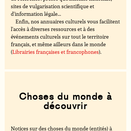
sites de vulgarisation scientifique et
d'information légale...
Enfin, nos annuaires culturels vous facilitent
l'accès à diverses ressources et à des
événements culturels sur tout le territoire
français, et même ailleurs dans le monde
(
Librairies françaises et francophones
).
Choses du monde à
découvrir
Notices sur des choses du monde (entités) à