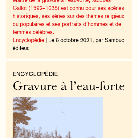
Callot (1592–1635) est connu pour ses scènes
historiques, ses séries sur des thèmes religieux
ou populaires et ses portraits d’hommes et de
femmes célèbres.
Encyclopédie
| Le 6 octobre 2021, par Sambuc
éditeur.
ENCYCLOPÉDIE
Gravure à l’eau-forte