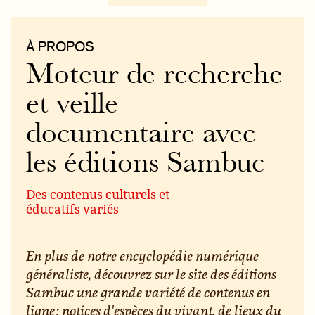
À PROPOS
Moteur de recherche
et veille
documentaire avec
les éditions Sambuc
Des contenus culturels et
éducatifs variés
En plus de notre encyclopédie numérique
généraliste, découvrez sur le site des éditions
Sambuc une grande variété de contenus en
ligne : notices d'espèces du vivant, de lieux du