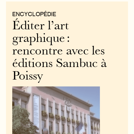
ENCYCLOPÉDIE
Éditer l’art
graphique :
rencontre avec les
éditions Sambuc à
Poissy