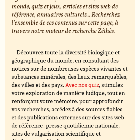
monde, quiz et jeux, articles et sites web de
référence, annuaires culturels... Recherchez
l'ensemble de ces contenus sur cette page, à
travers notre moteur de recherche Zéthès.
Découvrez toute la diversité biologique et
géographique du monde, en consultant des
notices sur de nombreuses espèces vivantes et
substances minérales, des lieux remarquables,
des villes et des pays.
Avec nos quiz
, stimulez
votre exploration de manière ludique, tout en
renforçant votre mémoire. pour approfondir
vos recherches, accédez à des sources fiables
et des publications externes sur des sites web
de référence : presse quotidienne nationale,
sites de vulgarisation scientifique et