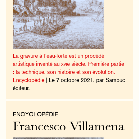
La gravure à l’eau-forte est un procédé
artistique inventé au
xvi
e siècle. Première partie
: la technique, son histoire et son évolution.
Encyclopédie
| Le 7 octobre 2021, par Sambuc
éditeur.
ENCYCLOPÉDIE
Francesco Villamena