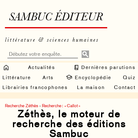
SAMBUC ÉDITEUR
littérature & sciences humaines
Actualités
Dernières parutions
Littérature
Arts
Encyclopédie
Quiz
Librairies francophones
La maison
Contact
Recherche Zéthès
›
Recherche : « Callot »
Zéthès, le moteur de
recherche des éditions
Sambuc