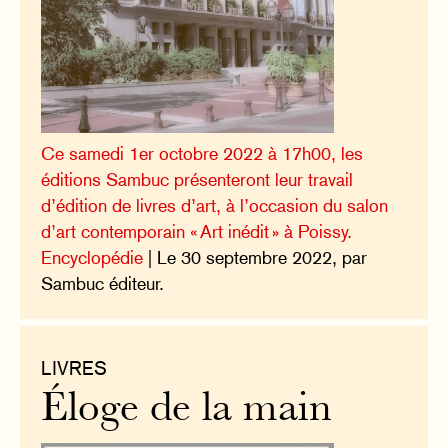
Ce samedi 1er octobre 2022 à 17h00, les
éditions Sambuc présenteront leur travail
d’édition de livres d’art, à l’occasion du salon
d’art contemporain « Art inédit » à Poissy.
Encyclopédie
| Le 30 septembre 2022, par
Sambuc éditeur.
LIVRES
Éloge de la main