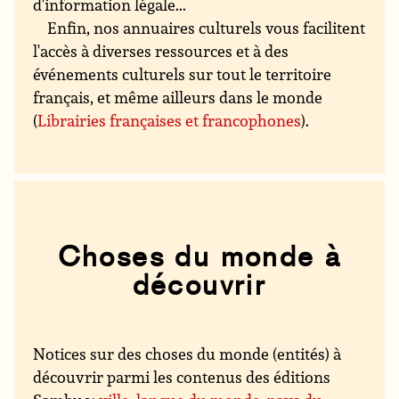
d'information légale...
Enfin, nos annuaires culturels vous facilitent
l'accès à diverses ressources et à des
événements culturels sur tout le territoire
français, et même ailleurs dans le monde
(
Librairies françaises et francophones
).
Choses du monde à
découvrir
Notices sur des choses du monde (entités) à
découvrir parmi les contenus des éditions