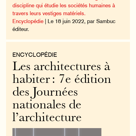
discipline qui étudie les sociétés humaines à
travers leurs vestiges matériels.
Encyclopédie
| Le 18 juin 2022, par Sambuc
éditeur.
ENCYCLOPÉDIE
Les architectures à
habiter : 7e édition
des Journées
nationales de
l’architecture