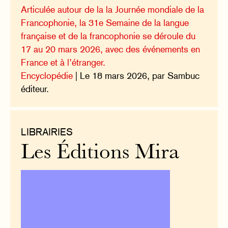
Articulée autour de la la Journée mondiale de la
Francophonie, la 31e Semaine de la langue
française et de la francophonie se déroule du
17 au 20 mars 2026, avec des événements en
France et à l’étranger.
Encyclopédie
| Le 18 mars 2026, par Sambuc
éditeur.
LIBRAIRIES
Les Éditions Mira