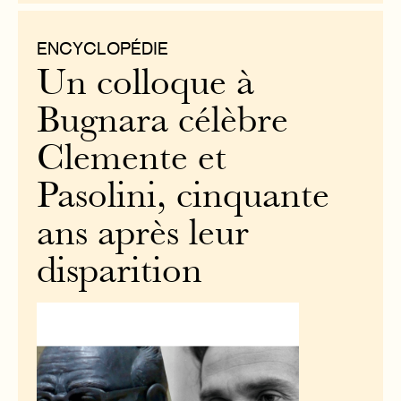
ENCYCLOPÉDIE
Un colloque à
Bugnara célèbre
Clemente et
Pasolini, cinquante
ans après leur
disparition