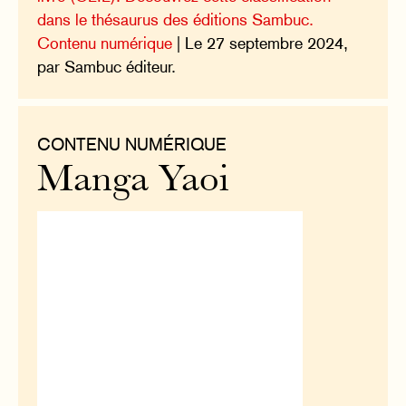
dans le thésaurus des éditions Sambuc.
Contenu numérique
| Le 27 septembre 2024,
par Sambuc éditeur.
CONTENU NUMÉRIQUE
Manga Yaoi