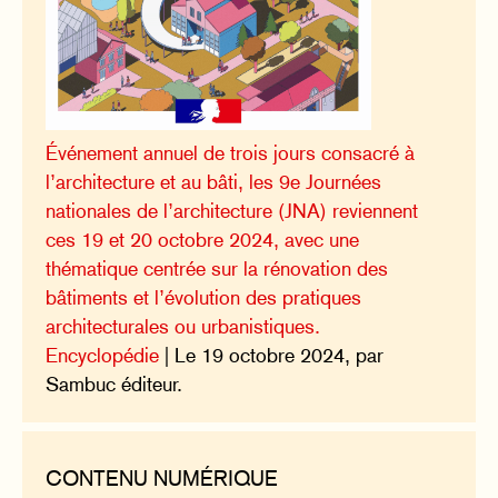
Événement annuel de trois jours consacré à
l’architecture et au bâti, les 9e Journées
nationales de l’architecture (JNA) reviennent
ces 19 et 20 octobre 2024, avec une
thématique centrée sur la rénovation des
bâtiments et l’évolution des pratiques
architecturales ou urbanistiques.
Encyclopédie
| Le 19 octobre 2024, par
Sambuc éditeur.
CONTENU NUMÉRIQUE