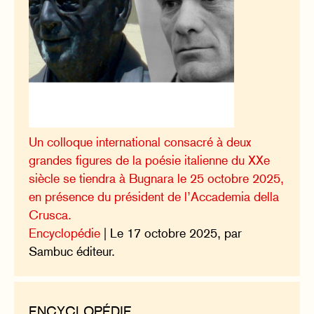
Un colloque international consacré à deux
grandes figures de la poésie italienne du XXe
siècle se tiendra à Bugnara le 25 octobre 2025,
en présence du président de l’Accademia della
Crusca.
Encyclopédie
| Le 17 octobre 2025, par
Sambuc éditeur.
ENCYCLOPÉDIE