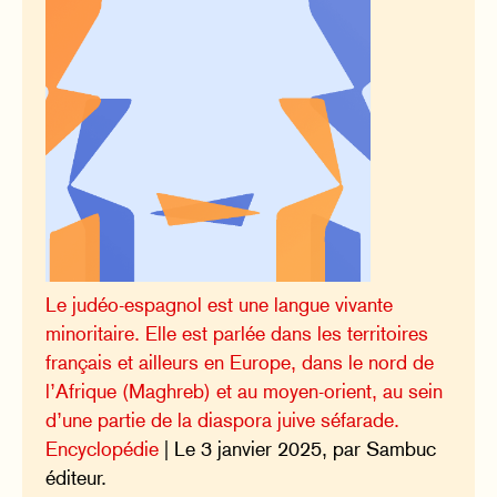
Le judéo-espagnol est une langue vivante
minoritaire. Elle est parlée dans les territoires
français et ailleurs en Europe, dans le nord de
l’Afrique (Maghreb) et au moyen-orient, au sein
d’une partie de la diaspora juive séfarade.
Encyclopédie
| Le 3 janvier 2025, par Sambuc
éditeur.