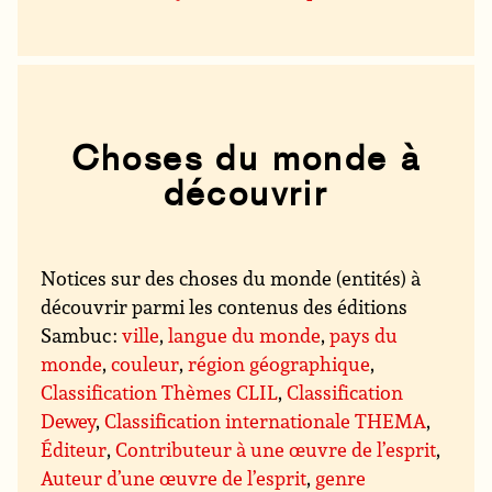
Choses du monde à
découvrir
Notices sur des choses du monde (entités) à
découvrir parmi les contenus des éditions
Sambuc :
ville
,
langue du monde
,
pays du
monde
,
couleur
,
région géographique
,
Classification Thèmes CLIL
,
Classification
Dewey
,
Classification internationale THEMA
,
Éditeur
,
Contributeur à une œuvre de l’esprit
,
Auteur d’une œuvre de l’esprit
,
genre