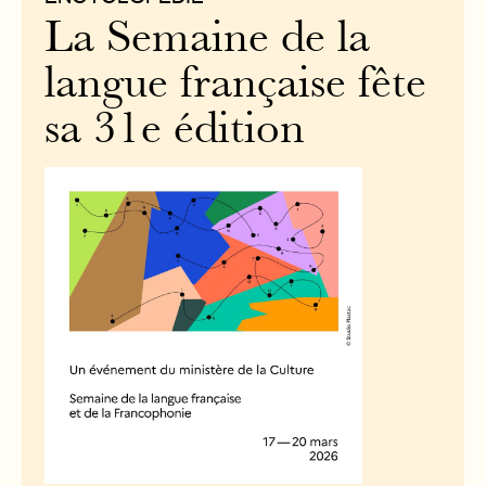
La Semaine de la
langue française fête
sa 31e édition