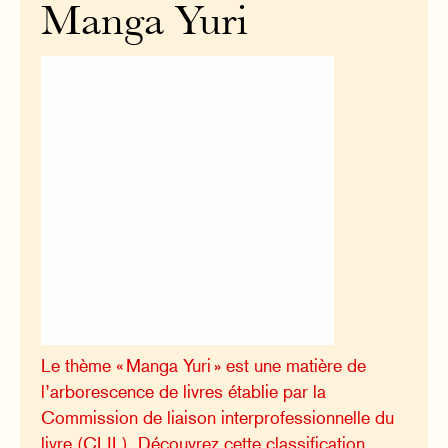
Manga Yuri
Le thème « Manga Yuri » est une matière de
l’arborescence de livres établie par la
Commission de liaison interprofessionnelle du
livre (CLIL). Découvrez cette classification