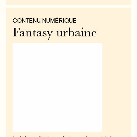
CONTENU NUMÉRIQUE
Fantasy urbaine