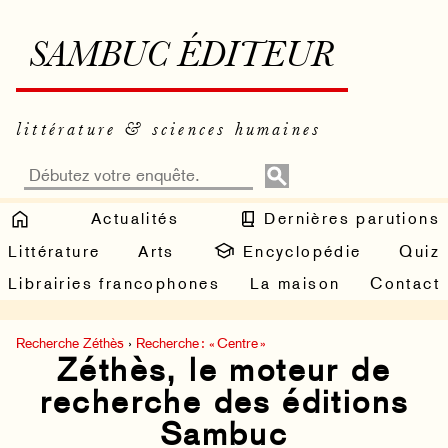
SAMBUC ÉDITEUR
littérature & sciences humaines
Actualités
Dernières parutions
Littérature
Arts
Encyclopédie
Quiz
Librairies francophones
La maison
Contact
Recherche Zéthès
›
Recherche : « Centre »
Zéthès, le moteur de
recherche des éditions
Sambuc