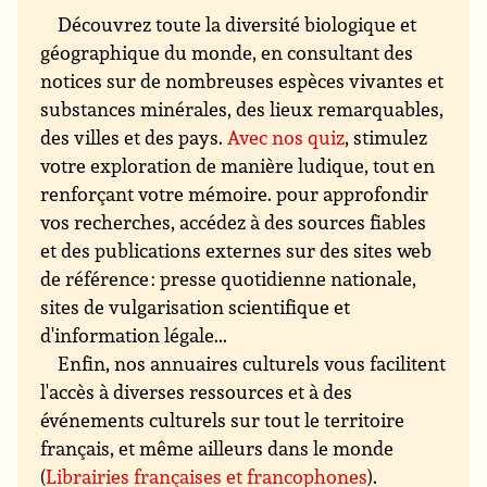
Découvrez toute la diversité biologique et
géographique du monde, en consultant des
notices sur de nombreuses espèces vivantes et
substances minérales, des lieux remarquables,
des villes et des pays.
Avec nos quiz
, stimulez
votre exploration de manière ludique, tout en
renforçant votre mémoire. pour approfondir
vos recherches, accédez à des sources fiables
et des publications externes sur des sites web
de référence : presse quotidienne nationale,
sites de vulgarisation scientifique et
d'information légale...
Enfin, nos annuaires culturels vous facilitent
l'accès à diverses ressources et à des
événements culturels sur tout le territoire
français, et même ailleurs dans le monde
(
Librairies françaises et francophones
).