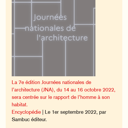
La 7e édition Journées nationales de
l’architecture (JNA), du 14 au 16 octobre 2022,
sera centrée sur le rapport de l’homme à son
habitat.
Encyclopédie
| Le 1er septembre 2022, par
Sambuc éditeur.