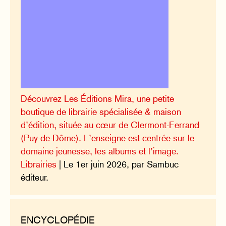
Découvrez Les Éditions Mira, une petite
boutique de librairie spécialisée & maison
d’édition, située au cœur de Clermont-Ferrand
(Puy-de-Dôme). L’enseigne est centrée sur le
domaine jeunesse, les albums et l’image.
Librairies
| Le 1er juin 2026, par Sambuc
éditeur.
ENCYCLOPÉDIE