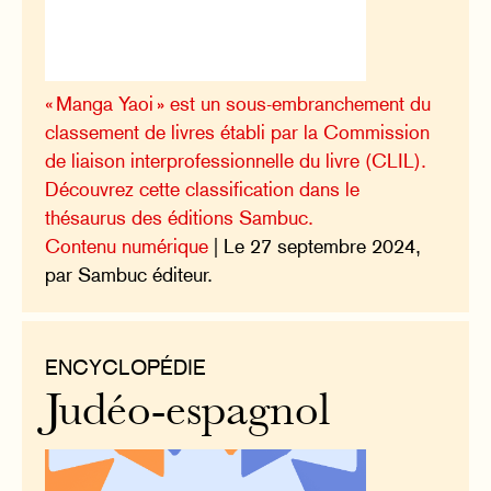
« Manga Yaoi » est un sous-embranchement du
classement de livres établi par la Commission
de liaison interprofessionnelle du livre (CLIL).
Découvrez cette classification dans le
thésaurus des éditions Sambuc.
Contenu numérique
| Le 27 septembre 2024,
par Sambuc éditeur.
ENCYCLOPÉDIE
Judéo-espagnol