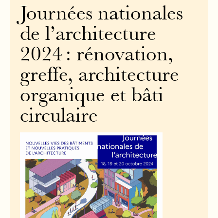
Journées nationales
de l’architecture
2024 : rénovation,
greffe, architecture
organique et bâti
circulaire