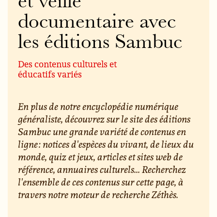
et veille
documentaire avec
les éditions Sambuc
Des contenus culturels et
éducatifs variés
En plus de notre encyclopédie numérique
généraliste, découvrez sur le site des éditions
Sambuc une grande variété de contenus en
ligne : notices d'espèces du vivant, de lieux du
monde, quiz et jeux, articles et sites web de
référence, annuaires culturels... Recherchez
l'ensemble de ces contenus sur cette page, à
travers notre moteur de recherche Zéthès.