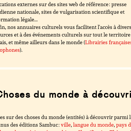
cations externes sur des sites web de référence : presse
dienne nationale, sites de vulgarisation scientifique et
ormation légale...
in, nos annuaires culturels vous facilitent l'accès à diver
urces et à des événements culturels sur tout le territoire
ais, et même ailleurs dans le monde (
Librairies française
cophones
).
Choses du monde à découvri
es sur des choses du monde (entités) à découvrir parmi 
nus des éditions Sambuc :
ville
,
langue du monde
,
pays 