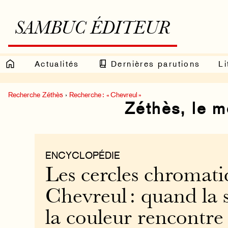
SAMBUC ÉDITEUR
Actualités
Dernières parutions
Li
Recherche Zéthès
›
Recherche : « Chevreul »
Zéthès, le 
ENCYCLOPÉDIE
Les cercles chromati
Chevreul : quand la 
la couleur rencontre 