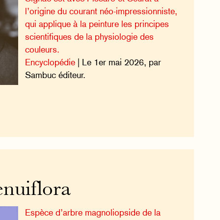
l’origine du courant néo-impressionniste,
qui applique à la peinture les principes
scientifiques de la physiologie des
couleurs.
Encyclopédie
| Le 1er mai 2026, par
Sambuc éditeur.
nuiflora
Espèce d’arbre magnoliopside de la