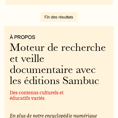
Fin des résultats
À PROPOS
Moteur de recherche
et veille
documentaire avec
les éditions Sambuc
Des contenus culturels et
éducatifs variés
En plus de notre encyclopédie numérique