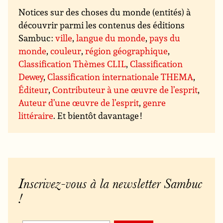
Notices sur des choses du monde (entités) à
découvrir parmi les contenus des éditions
Sambuc :
ville
,
langue du monde
,
pays du
monde
,
couleur
,
région géographique
,
Classification Thèmes CLIL
,
Classification
Dewey
,
Classification internationale THEMA
,
Éditeur
,
Contributeur à une œuvre de l’esprit
,
Auteur d’une œuvre de l’esprit
,
genre
littéraire
. Et bientôt davantage !
Inscrivez-vous à la newsletter Sambuc
!