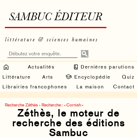
SAMBUC ÉDITEUR
littérature & sciences humaines
Actualités
Dernières parutions
Littérature
Arts
Encyclopédie
Quiz
Librairies francophones
La maison
Contact
Recherche Zéthès
›
Recherche : « Cornish »
Zéthès, le moteur de
recherche des éditions
Sambuc