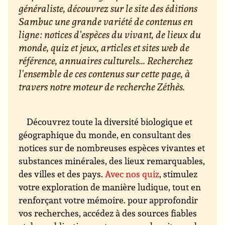
généraliste, découvrez sur le site des éditions
Sambuc une grande variété de contenus en
ligne : notices d'espèces du vivant, de lieux du
monde, quiz et jeux, articles et sites web de
référence, annuaires culturels... Recherchez
l'ensemble de ces contenus sur cette page, à
travers notre moteur de recherche Zéthès.
Découvrez toute la diversité biologique et
géographique du monde, en consultant des
notices sur de nombreuses espèces vivantes et
substances minérales, des lieux remarquables,
des villes et des pays.
Avec nos quiz
, stimulez
votre exploration de manière ludique, tout en
renforçant votre mémoire. pour approfondir
vos recherches, accédez à des sources fiables