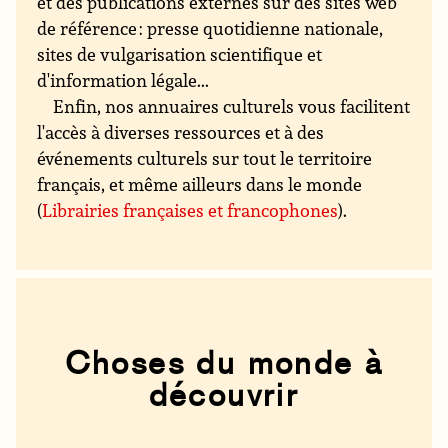
et des publications externes sur des sites web
de référence : presse quotidienne nationale,
sites de vulgarisation scientifique et
d'information légale...
Enfin, nos annuaires culturels vous facilitent
l'accès à diverses ressources et à des
événements culturels sur tout le territoire
français, et même ailleurs dans le monde
(
Librairies françaises et francophones
).
Choses du monde à
découvrir