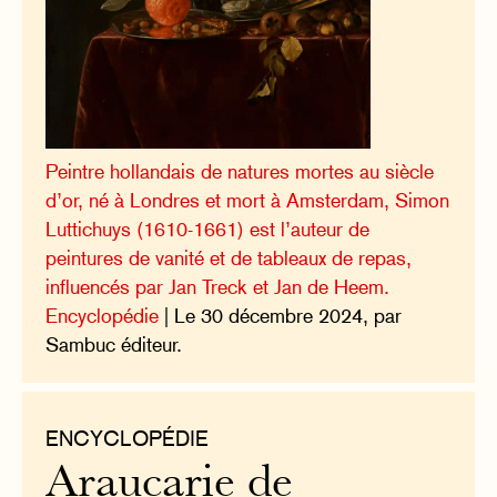
Peintre hollandais de natures mortes au siècle
d’or, né à Londres et mort à Amsterdam, Simon
Luttichuys (1610-1661) est l’auteur de
peintures de vanité et de tableaux de repas,
influencés par Jan Treck et Jan de Heem.
Encyclopédie
| Le 30 décembre 2024, par
Sambuc éditeur.
ENCYCLOPÉDIE
Araucarie de