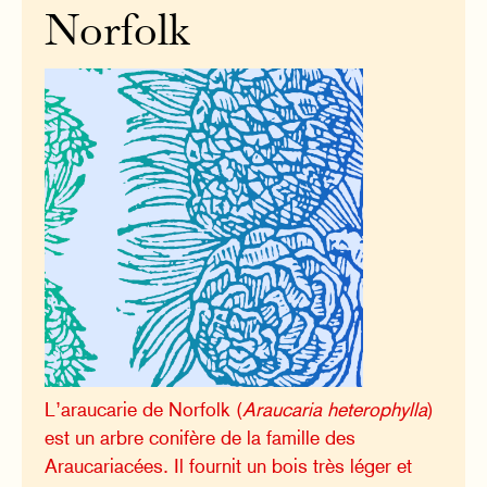
Norfolk
L’araucarie de Norfolk (
Araucaria heterophylla
)
est un arbre conifère de la famille des
Araucariacées. Il fournit un bois très léger et