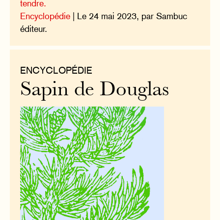
tendre.
Encyclopédie
| Le 24 mai 2023, par Sambuc
éditeur.
ENCYCLOPÉDIE
Sapin de Douglas