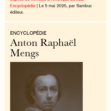
Encyclopédie
| Le 5 mai 2025, par Sambuc
éditeur.
ENCYCLOPÉDIE
Anton Raphaël
Mengs