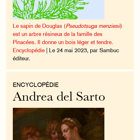
Le sapin de Douglas (
Pseudotsuga menziesii
)
est un arbre résineux de la famille des
Pinacées. Il donne un bois léger et tendre.
Encyclopédie
| Le 24 mai 2023, par Sambuc
éditeur.
ENCYCLOPÉDIE
Andrea del Sarto