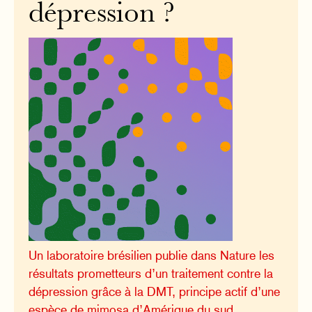
dépression ?
Un laboratoire brésilien publie dans Nature les
résultats prometteurs d’un traitement contre la
dépression grâce à la DMT, principe actif d’une
espèce de mimosa d’Amérique du sud.