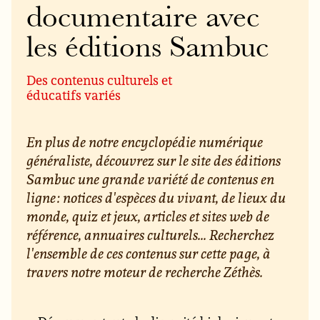
documentaire avec
les éditions Sambuc
Des contenus culturels et
éducatifs variés
En plus de notre encyclopédie numérique
généraliste, découvrez sur le site des éditions
Sambuc une grande variété de contenus en
ligne : notices d'espèces du vivant, de lieux du
monde, quiz et jeux, articles et sites web de
référence, annuaires culturels... Recherchez
l'ensemble de ces contenus sur cette page, à
travers notre moteur de recherche Zéthès.