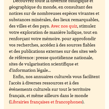
Découvrez toute la diversité biologique et
géographique du monde, en consultant des
notices sur de nombreuses espèces vivantes et
substances minérales, des lieux remarquables,
des villes et des pays.
Avec nos quiz
, stimulez
votre exploration de manière ludique, tout en
renforçant votre mémoire. pour approfondir
vos recherches, accédez à des sources fiables
et des publications externes sur des sites web
de référence : presse quotidienne nationale,
sites de vulgarisation scientifique et
d'information légale...
Enfin, nos annuaires culturels vous facilitent
l'accès à diverses ressources et à des
événements culturels sur tout le territoire
français, et même ailleurs dans le monde
(
Librairies françaises et francophones
).