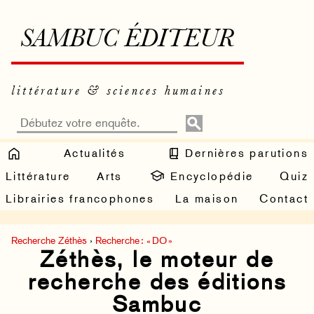
SAMBUC ÉDITEUR
littérature & sciences humaines
Actualités
Dernières parutions
Littérature
Arts
Encyclopédie
Quiz
Librairies francophones
La maison
Contact
Recherche Zéthès
›
Recherche : « DO »
Zéthès, le moteur de
recherche des éditions
Sambuc