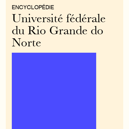
ENCYCLOPÉDIE
Université fédérale
du Rio Grande do
Norte