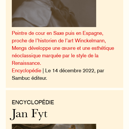
Peintre de cour en Saxe puis en Espagne,
proche de l’historien de l’art Winckelmann,
Mengs développe une œuvre et une esthétique
néoclassique marquée par le style de la
Renaissance.
Encyclopédie
| Le 14 décembre 2022, par
Sambuc éditeur.
ENCYCLOPÉDIE
Jan Fyt