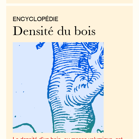
ENCYCLOPÉDIE
Densité du bois