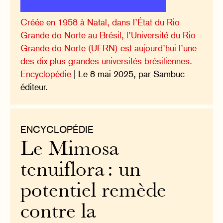
Créée en 1958 à Natal, dans l’État du Rio
Grande do Norte au Brésil, l’Université du Rio
Grande do Norte (UFRN) est aujourd’hui l’une
des dix plus grandes universités brésiliennes.
Encyclopédie
| Le 8 mai 2025, par Sambuc
éditeur.
ENCYCLOPÉDIE
Le Mimosa
tenuiflora : un
potentiel remède
contre la