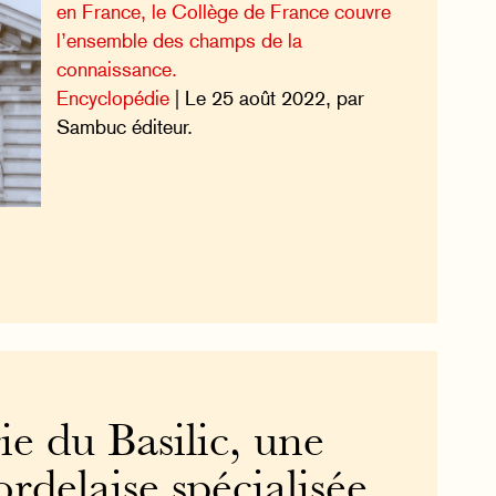
en France, le Collège de France couvre
l’ensemble des champs de la
connaissance.
Encyclopédie
| Le 25 août 2022, par
Sambuc éditeur.
ie du Basilic, une
ordelaise spécialisée