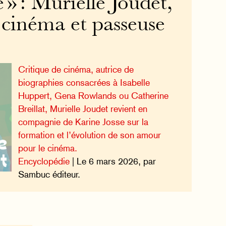
» : Murielle Joudet,
 cinéma et passeuse
Critique de cinéma, autrice de
biographies consacrées à Isabelle
Huppert, Gena Rowlands ou Catherine
Breillat, Murielle Joudet revient en
compagnie de Karine Josse sur la
formation et l’évolution de son amour
pour le cinéma.
Encyclopédie
| Le 6 mars 2026, par
Sambuc éditeur.