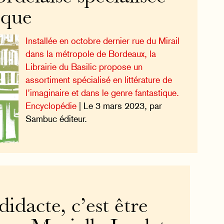
ique
Installée en octobre dernier rue du Mirail
dans la métropole de Bordeaux, la
Librairie du Basilic propose un
assortiment spécialisé en littérature de
l’imaginaire et dans le genre fantastique.
Encyclopédie
| Le 3 mars 2023, par
Sambuc éditeur.
didacte, c’est être