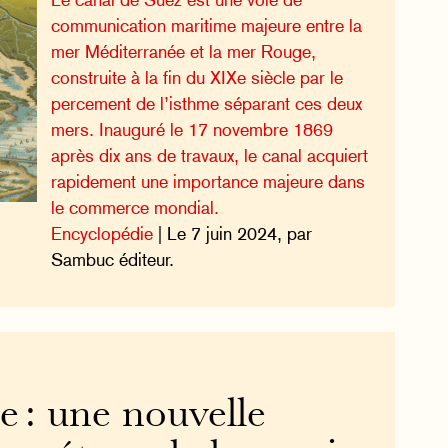
communication maritime majeure entre la
mer Méditerranée et la mer Rouge,
construite à la fin du XIXe siècle par le
percement de l’isthme séparant ces deux
mers. Inauguré le 17 novembre 1869
après dix ans de travaux, le canal acquiert
rapidement une importance majeure dans
le commerce mondial.
Encyclopédie
| Le 7 juin 2024, par
Sambuc éditeur.
 : une nouvelle