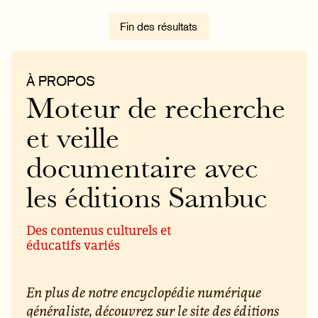
Fin des résultats
À PROPOS
Moteur de recherche
et veille
documentaire avec
les éditions Sambuc
Des contenus culturels et
éducatifs variés
En plus de notre encyclopédie numérique
généraliste, découvrez sur le site des éditions