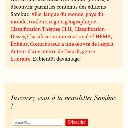
découvrir parmi les contenus des éditions
Sambuc :
ville
,
langue du monde
,
pays du
monde
,
couleur
,
région géographique
,
Classification Thèmes CLIL
,
Classification
Dewey
,
Classification internationale THEMA
,
Éditeur
,
Contributeur à une œuvre de l’esprit
,
Auteur d’une œuvre de l’esprit
,
genre
littéraire
. Et bientôt davantage !
Inscrivez-vous à la newsletter Sambuc
!