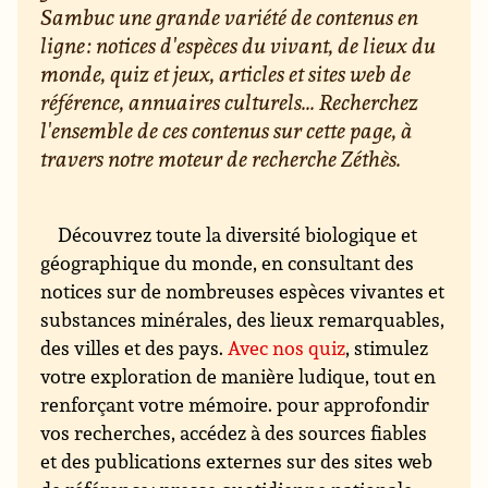
Sambuc une grande variété de contenus en
ligne : notices d'espèces du vivant, de lieux du
monde, quiz et jeux, articles et sites web de
référence, annuaires culturels... Recherchez
l'ensemble de ces contenus sur cette page, à
travers notre moteur de recherche Zéthès.
Découvrez toute la diversité biologique et
géographique du monde, en consultant des
notices sur de nombreuses espèces vivantes et
substances minérales, des lieux remarquables,
des villes et des pays.
Avec nos quiz
, stimulez
votre exploration de manière ludique, tout en
renforçant votre mémoire. pour approfondir
vos recherches, accédez à des sources fiables
et des publications externes sur des sites web