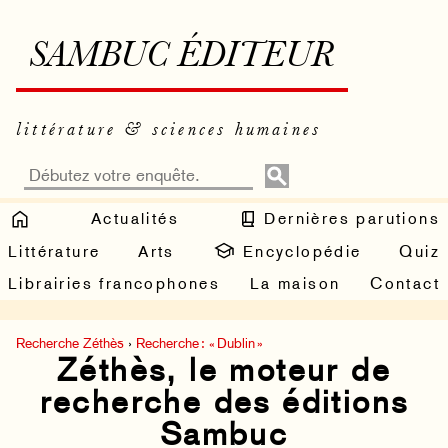
SAMBUC ÉDITEUR
littérature & sciences humaines
Actualités
Dernières parutions
Littérature
Arts
Encyclopédie
Quiz
Librairies francophones
La maison
Contact
Recherche Zéthès
›
Recherche : « Dublin »
Zéthès, le moteur de
recherche des éditions
Sambuc