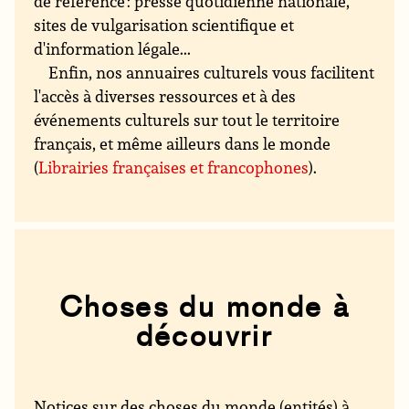
de référence : presse quotidienne nationale,
sites de vulgarisation scientifique et
d'information légale...
Enfin, nos annuaires culturels vous facilitent
l'accès à diverses ressources et à des
événements culturels sur tout le territoire
français, et même ailleurs dans le monde
(
Librairies françaises et francophones
).
Choses du monde à
découvrir
Notices sur des choses du monde (entités) à