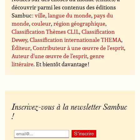
découvrir parmi les contenus des éditions
Sambuc :
ville
,
langue du monde
,
pays du
monde
,
couleur
,
région géographique
,
Classification Thèmes CLIL
,
Classification
Dewey
,
Classification internationale THEMA
,
Éditeur
,
Contributeur à une œuvre de l’esprit
,
Auteur d’une œuvre de l’esprit
,
genre
littéraire
. Et bientôt davantage !
Inscrivez-vous à la newsletter Sambuc
!