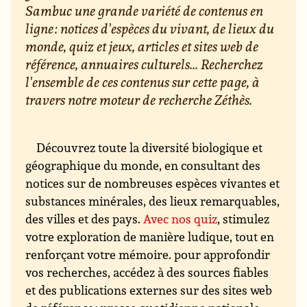
Sambuc une grande variété de contenus en
ligne : notices d'espèces du vivant, de lieux du
monde, quiz et jeux, articles et sites web de
référence, annuaires culturels... Recherchez
l'ensemble de ces contenus sur cette page, à
travers notre moteur de recherche Zéthès.
Découvrez toute la diversité biologique et
géographique du monde, en consultant des
notices sur de nombreuses espèces vivantes et
substances minérales, des lieux remarquables,
des villes et des pays.
Avec nos quiz
, stimulez
votre exploration de manière ludique, tout en
renforçant votre mémoire. pour approfondir
vos recherches, accédez à des sources fiables
et des publications externes sur des sites web