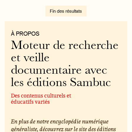
Fin des résultats
À PROPOS
Moteur de recherche
et veille
documentaire avec
les éditions Sambuc
Des contenus culturels et
éducatifs variés
En plus de notre encyclopédie numérique
généraliste, découvrez sur le site des éditions