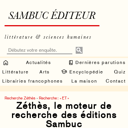
SAMBUC ÉDITEUR
littérature & sciences humaines
Actualités
Dernières parutions
Littérature
Arts
Encyclopédie
Quiz
Librairies francophones
La maison
Contact
Recherche Zéthès
›
Recherche : « ET »
Zéthès, le moteur de
recherche des éditions
Sambuc