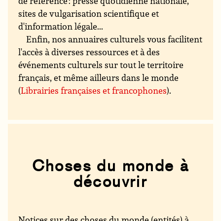
de référence : presse quotidienne nationale,
sites de vulgarisation scientifique et
d'information légale...
Enfin, nos annuaires culturels vous facilitent
l'accès à diverses ressources et à des
événements culturels sur tout le territoire
français, et même ailleurs dans le monde
(
Librairies françaises et francophones
).
Choses du monde à
découvrir
Notices sur des choses du monde (entités) à