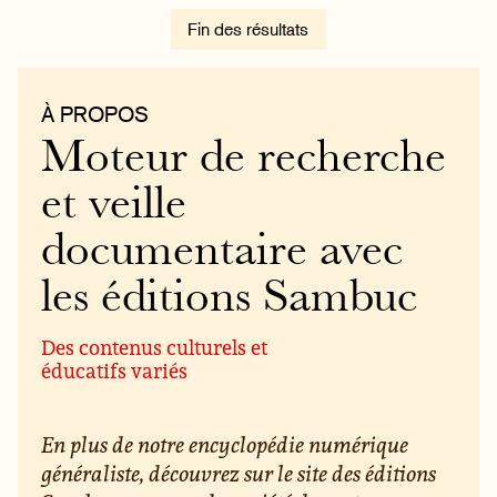
Fin des résultats
À PROPOS
Moteur de recherche
et veille
documentaire avec
les éditions Sambuc
Des contenus culturels et
éducatifs variés
En plus de notre encyclopédie numérique
généraliste, découvrez sur le site des éditions