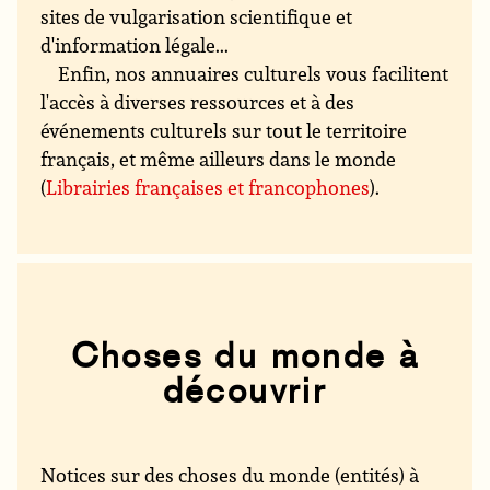
sites de vulgarisation scientifique et
d'information légale...
Enfin, nos annuaires culturels vous facilitent
l'accès à diverses ressources et à des
événements culturels sur tout le territoire
français, et même ailleurs dans le monde
(
Librairies françaises et francophones
).
Choses du monde à
découvrir
Notices sur des choses du monde (entités) à