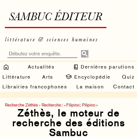
SAMBUC ÉDITEUR
littérature & sciences humaines
Actualités
Dernières parutions
Littérature
Arts
Encyclopédie
Quiz
Librairies francophones
La maison
Contact
Recherche Zéthès
›
Recherche : « Filipino; Pilipino »
Zéthès, le moteur de
recherche des éditions
Sambuc