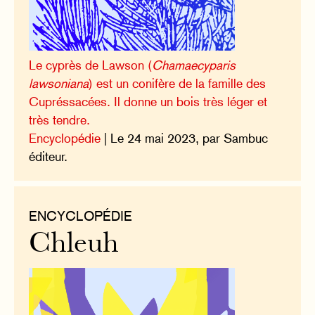
Le cyprès de Lawson (
Chamaecyparis
lawsoniana
) est un conifère de la famille des
Cupréssacées. Il donne un bois très léger et
très tendre.
Encyclopédie
| Le 24 mai 2023, par Sambuc
éditeur.
ENCYCLOPÉDIE
Chleuh