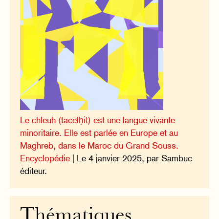
Le chleuh (tacelḥit) est une langue vivante
minoritaire. Elle est parlée en Europe et au
Maghreb, dans le Maroc du Grand Souss.
Encyclopédie
| Le 4 janvier 2025, par Sambuc
éditeur.
Thématiques