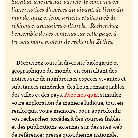
Sambuc une grande variété de contenus en
ligne : notices d'espèces du vivant, de lieux du
monde, quiz et jeux, articles et sites web de
référence, annuaires culturels... Recherchez
l'ensemble de ces contenus sur cette page, à
travers notre moteur de recherche Zéthès.
Découvrez toute la diversité biologique et
géographique du monde, en consultant des
notices sur de nombreuses espèces vivantes et
substances minérales, des lieux remarquables,
des villes et des pays.
Avec nos quiz
, stimulez
votre exploration de manière ludique, tout en
renforçant votre mémoire. pour approfondir
vos recherches, accédez à des sources fiables
et des publications externes sur des sites web
de référence : presse quotidienne nationale,