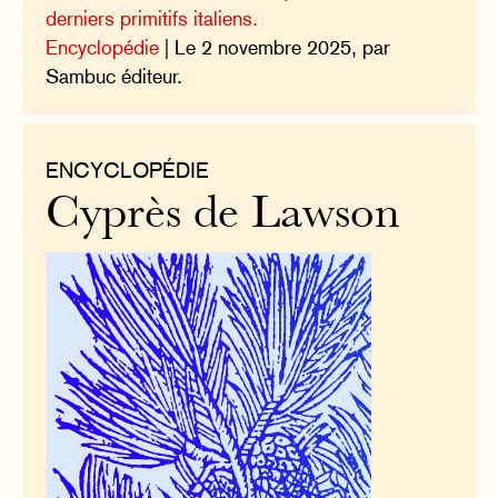
derniers primitifs italiens.
Encyclopédie
| Le 2 novembre 2025, par
Sambuc éditeur.
ENCYCLOPÉDIE
Cyprès de Lawson