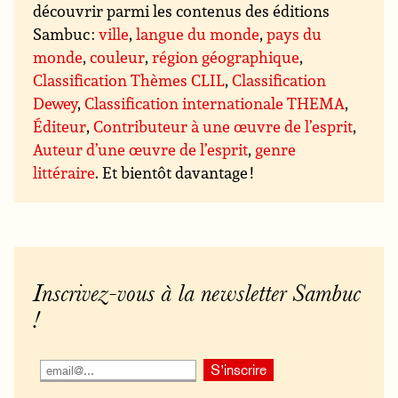
découvrir parmi les contenus des éditions
Sambuc :
ville
,
langue du monde
,
pays du
monde
,
couleur
,
région géographique
,
Classification Thèmes CLIL
,
Classification
Dewey
,
Classification internationale THEMA
,
Éditeur
,
Contributeur à une œuvre de l’esprit
,
Auteur d’une œuvre de l’esprit
,
genre
littéraire
. Et bientôt davantage !
Inscrivez-vous à la newsletter Sambuc
!