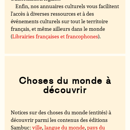
Enfin, nos annuaires culturels vous facilitent
l'accès à diverses ressources et à des
événements culturels sur tout le territoire
français, et même ailleurs dans le monde
(
Librairies françaises et francophones
).
Choses du monde à
découvrir
Notices sur des choses du monde (entités) à
découvrir parmi les contenus des éditions
Sambuc :
ville
,
langue du monde
,
pays du