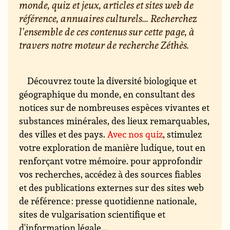
monde, quiz et jeux, articles et sites web de
référence, annuaires culturels... Recherchez
l'ensemble de ces contenus sur cette page, à
travers notre moteur de recherche Zéthès.
Découvrez toute la diversité biologique et
géographique du monde, en consultant des
notices sur de nombreuses espèces vivantes et
substances minérales, des lieux remarquables,
des villes et des pays.
Avec nos quiz
, stimulez
votre exploration de manière ludique, tout en
renforçant votre mémoire. pour approfondir
vos recherches, accédez à des sources fiables
et des publications externes sur des sites web
de référence : presse quotidienne nationale,
sites de vulgarisation scientifique et
d'information légale...