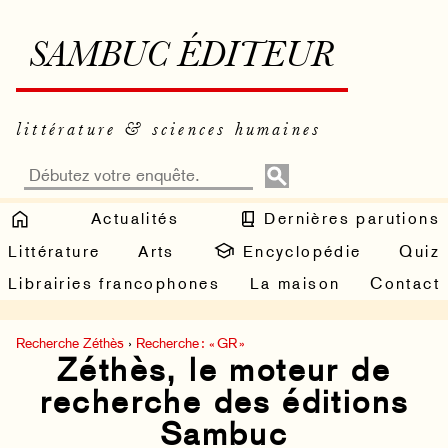
SAMBUC ÉDITEUR
littérature & sciences humaines
Actualités
Dernières parutions
Littérature
Arts
Encyclopédie
Quiz
Librairies francophones
La maison
Contact
Recherche Zéthès
›
Recherche : « GR »
Zéthès, le moteur de
recherche des éditions
Sambuc