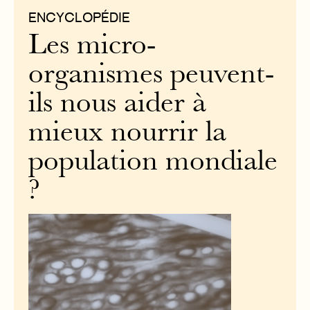
ENCYCLOPÉDIE
Les micro-
organismes peuvent-
ils nous aider à
mieux nourrir la
population mondiale
?