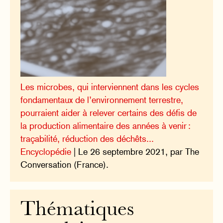
Les microbes, qui interviennent dans les cycles
fondamentaux de l’environnement terrestre,
pourraient aider à relever certains des défis de
la production alimentaire des années à venir :
traçabilité, réduction des déchêts...
Encyclopédie
| Le 26 septembre 2021, par The
Conversation (France).
Thématiques