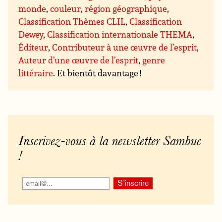
monde
,
couleur
,
région géographique
,
Classification Thèmes CLIL
,
Classification
Dewey
,
Classification internationale THEMA
,
Éditeur
,
Contributeur à une œuvre de l’esprit
,
Auteur d’une œuvre de l’esprit
,
genre
littéraire
. Et bientôt davantage !
Inscrivez-vous à la newsletter Sambuc
!