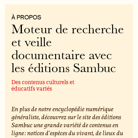
À PROPOS
Moteur de recherche
et veille
documentaire avec
les éditions Sambuc
Des contenus culturels et
éducatifs variés
En plus de notre encyclopédie numérique
généraliste, découvrez sur le site des éditions
Sambuc une grande variété de contenus en
ligne : notices d'espèces du vivant, de lieux du