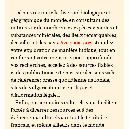
Découvrez toute la diversité biologique et
géographique du monde, en consultant des
notices sur de nombreuses espèces vivantes et
substances minérales, des lieux remarquables,
des villes et des pays.
Avec nos quiz
, stimulez
votre exploration de manière ludique, tout en
renforçant votre mémoire. pour approfondir
vos recherches, accédez à des sources fiables
et des publications externes sur des sites web
de référence : presse quotidienne nationale,
sites de vulgarisation scientifique et
d'information légale...
Enfin, nos annuaires culturels vous facilitent
l'accès à diverses ressources et à des
événements culturels sur tout le territoire
français, et même ailleurs dans le monde