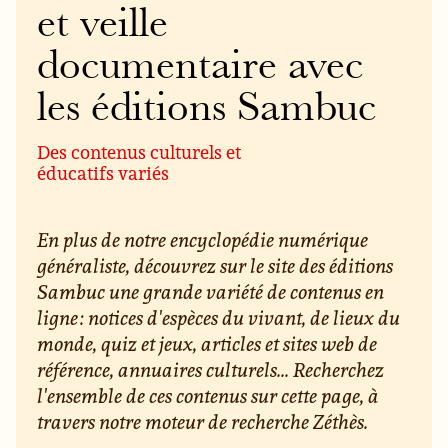
et veille
documentaire avec
les éditions Sambuc
Des contenus culturels et
éducatifs variés
En plus de notre encyclopédie numérique
généraliste, découvrez sur le site des éditions
Sambuc une grande variété de contenus en
ligne : notices d'espèces du vivant, de lieux du
monde, quiz et jeux, articles et sites web de
référence, annuaires culturels... Recherchez
l'ensemble de ces contenus sur cette page, à
travers notre moteur de recherche Zéthès.