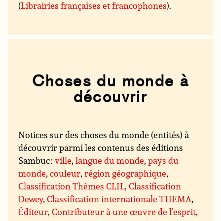
(
Librairies françaises et francophones
).
Choses du monde à
découvrir
Notices sur des choses du monde (entités) à
découvrir parmi les contenus des éditions
Sambuc :
ville
,
langue du monde
,
pays du
monde
,
couleur
,
région géographique
,
Classification Thèmes CLIL
,
Classification
Dewey
,
Classification internationale THEMA
,
Éditeur
,
Contributeur à une œuvre de l’esprit
,