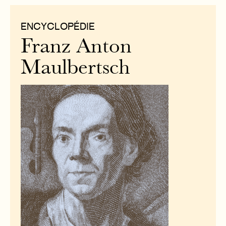
ENCYCLOPÉDIE
Franz Anton
Maulbertsch