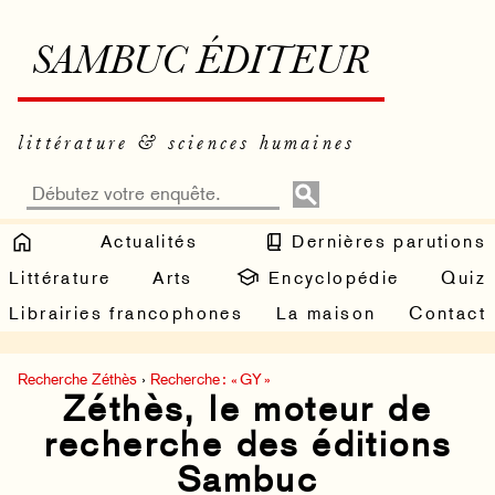
SAMBUC ÉDITEUR
littérature & sciences humaines
Actualités
Dernières parutions
Littérature
Arts
Encyclopédie
Quiz
Librairies francophones
La maison
Contact
Recherche Zéthès
›
Recherche : « GY »
Zéthès, le moteur de
recherche des éditions
Sambuc