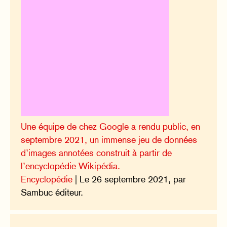
Une équipe de chez Google a rendu public, en
septembre 2021, un immense jeu de données
d’images annotées construit à partir de
l’encyclopédie Wikipédia.
Encyclopédie
| Le 26 septembre 2021, par
Sambuc éditeur.