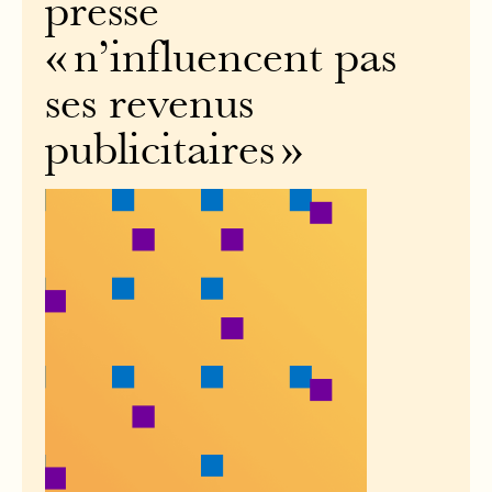
presse
« n’influencent pas
ses revenus
publicitaires »