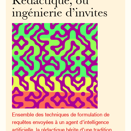
Rédactique, ou
ingénierie d’invites
Ensemble des techniques de formulation de
requêtes envoyées à un agent d’intelligence
artificielle, la rédactique hérite d’une tradition