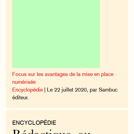
Focus sur les avantages de la mise en place
numérisée
Encyclopédie
| Le 22 juillet 2020, par Sambuc
éditeur.
ENCYCLOPÉDIE