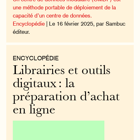
une méthode portable de déploiement de la
capacité d’un centre de données.
Encyclopédie
| Le 16 février 2025, par Sambuc
éditeur.
ENCYCLOPÉDIE
Librairies et outils
digitaux : la
préparation d’achat
en ligne