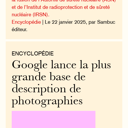
et de l’Institut de radioprotection et de sûreté
nucléaire (IRSN).
Encyclopédie
| Le 22 janvier 2025, par Sambuc
éditeur.
ENCYCLOPÉDIE
Google lance la plus
grande base de
description de
photographies