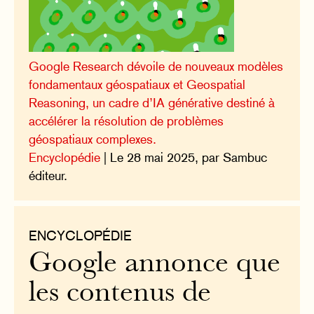
Google Research dévoile de nouveaux modèles
fondamentaux géospatiaux et Geospatial
Reasoning, un cadre d’IA générative destiné à
accélérer la résolution de problèmes
géospatiaux complexes.
Encyclopédie
| Le 28 mai 2025, par Sambuc
éditeur.
ENCYCLOPÉDIE
Google annonce que
les contenus de