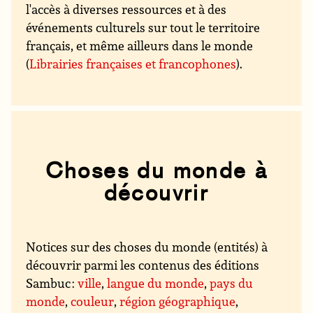
l'accès à diverses ressources et à des
événements culturels sur tout le territoire
français, et même ailleurs dans le monde
(
Librairies françaises et francophones
).
Choses du monde à
découvrir
Notices sur des choses du monde (entités) à
découvrir parmi les contenus des éditions
Sambuc :
ville
,
langue du monde
,
pays du
monde
,
couleur
,
région géographique
,