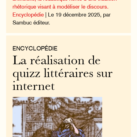
rhétorique visant à modéliser le discours.
Encyclopédie
| Le 19 décembre 2025, par
Sambuc éditeur.
ENCYCLOPÉDIE
La réalisation de
quizz littéraires sur
internet