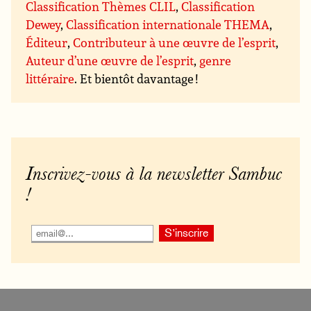
Classification Thèmes CLIL
,
Classification
Dewey
,
Classification internationale THEMA
,
Éditeur
,
Contributeur à une œuvre de l’esprit
,
Auteur d’une œuvre de l’esprit
,
genre
littéraire
. Et bientôt davantage !
Inscrivez-vous à la newsletter Sambuc
!