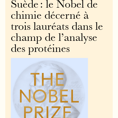
Suède : le Nobel de
chimie décerné à
trois lauréats dans le
champ de l’analyse
des protéines