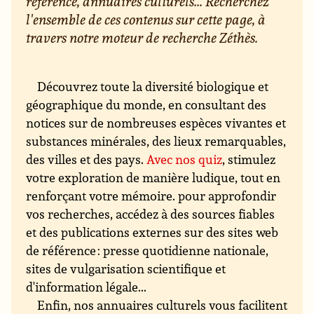
référence, annuaires culturels... Recherchez
l'ensemble de ces contenus sur cette page, à
travers notre moteur de recherche Zéthès.
Découvrez toute la diversité biologique et
géographique du monde, en consultant des
notices sur de nombreuses espèces vivantes et
substances minérales, des lieux remarquables,
des villes et des pays.
Avec nos quiz
, stimulez
votre exploration de manière ludique, tout en
renforçant votre mémoire. pour approfondir
vos recherches, accédez à des sources fiables
et des publications externes sur des sites web
de référence : presse quotidienne nationale,
sites de vulgarisation scientifique et
d'information légale...
Enfin, nos annuaires culturels vous facilitent