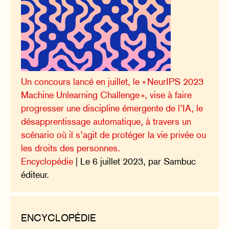
Un concours lancé en juillet, le « NeurIPS 2023
Machine Unlearning Challenge », vise à faire
progresser une discipline émergente de l’IA, le
désapprentissage automatique, à travers un
scénario où il s’agit de protéger la vie privée ou
les droits des personnes.
Encyclopédie
| Le 6 juillet 2023, par Sambuc
éditeur.
ENCYCLOPÉDIE