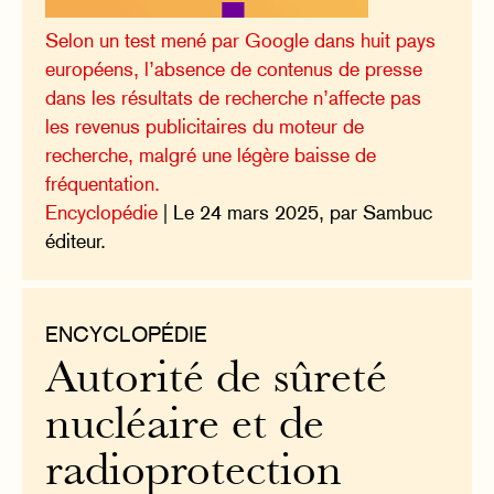
Selon un test mené par Google dans huit pays
européens, l’absence de contenus de presse
dans les résultats de recherche n’affecte pas
les revenus publicitaires du moteur de
recherche, malgré une légère baisse de
fréquentation.
Encyclopédie
| Le 24 mars 2025, par Sambuc
éditeur.
ENCYCLOPÉDIE
Autorité de sûreté
nucléaire et de
radioprotection