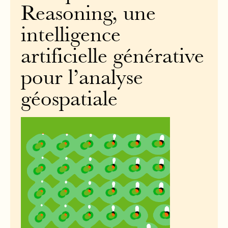
Reasoning, une
intelligence
artificielle générative
pour l’analyse
géospatiale