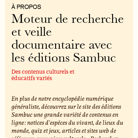
À PROPOS
Moteur de recherche
et veille
documentaire avec
les éditions Sambuc
Des contenus culturels et
éducatifs variés
En plus de notre encyclopédie numérique
généraliste, découvrez sur le site des éditions
Sambuc une grande variété de contenus en
ligne : notices d'espèces du vivant, de lieux du
monde, quiz et jeux, articles et sites web de