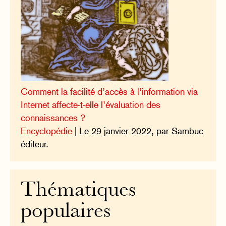
Comment la facilité d’accès à l’information via
Internet affecte-t-elle l’évaluation des
connaissances ?
Encyclopédie
| Le 29 janvier 2022, par Sambuc
éditeur.
Thématiques
populaires