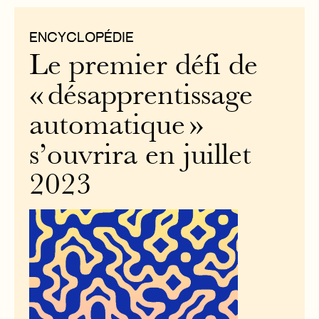
ENCYCLOPÉDIE
Le premier défi de
« désapprentissage
automatique »
s’ouvrira en juillet
2023