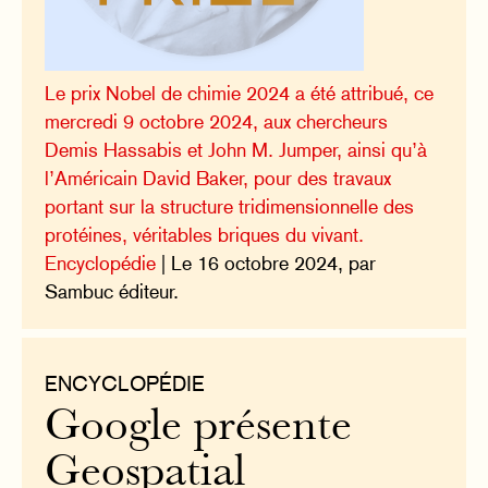
Le prix Nobel de chimie 2024 a été attribué, ce
mercredi 9 octobre 2024, aux chercheurs
Demis Hassabis et John M. Jumper, ainsi qu’à
l’Américain David Baker, pour des travaux
portant sur la structure tridimensionnelle des
protéines, véritables briques du vivant.
Encyclopédie
| Le 16 octobre 2024, par
Sambuc éditeur.
ENCYCLOPÉDIE
Google présente
Geospatial