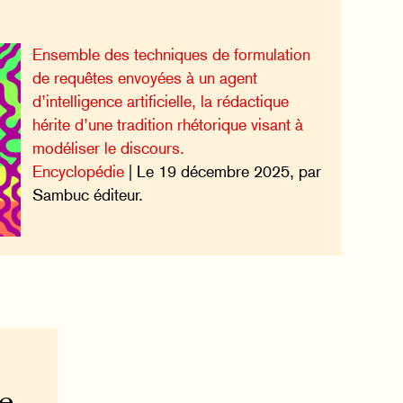
Ensemble des techniques de formulation
de requêtes envoyées à un agent
d’intelligence artificielle, la rédactique
hérite d’une tradition rhétorique visant à
modéliser le discours.
Encyclopédie
| Le 19 décembre 2025, par
Sambuc éditeur.