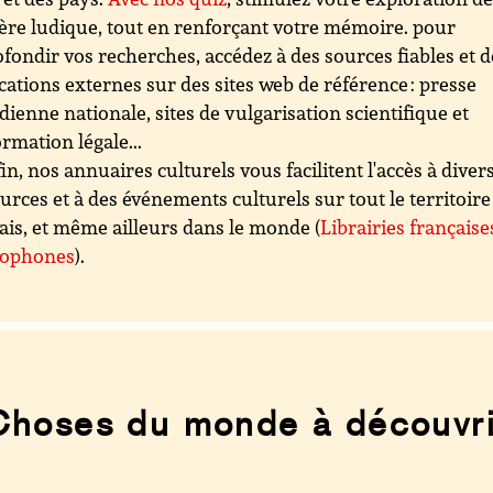
re ludique, tout en renforçant votre mémoire. pour
fondir vos recherches, accédez à des sources fiables et d
cations externes sur des sites web de référence : presse
dienne nationale, sites de vulgarisation scientifique et
ormation légale...
in, nos annuaires culturels vous facilitent l'accès à diver
urces et à des événements culturels sur tout le territoire
ais, et même ailleurs dans le monde (
Librairies française
cophones
).
Choses du monde à découvri