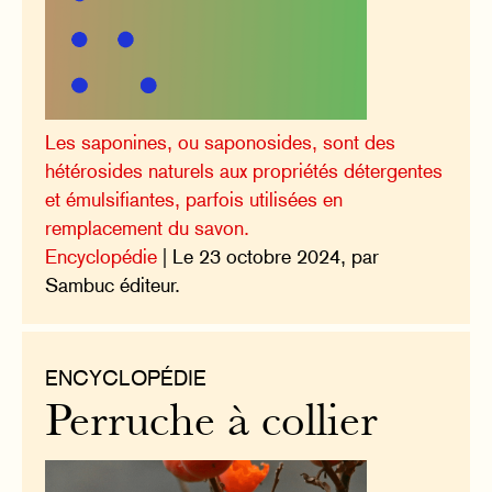
Les saponines, ou saponosides, sont des
hétérosides naturels aux propriétés détergentes
et émulsifiantes, parfois utilisées en
remplacement du savon.
Encyclopédie
| Le 23 octobre 2024, par
Sambuc éditeur.
ENCYCLOPÉDIE
Perruche à collier