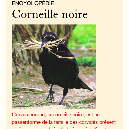
ENCYCLOPÉDIE
Corneille noire
Corvus corone, la corneille noire, est un
passériforme de la famille des corvidés présent