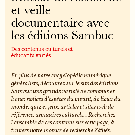
et veille
documentaire avec
les éditions Sambuc
Des contenus culturels et
éducatifs variés
En plus de notre encyclopédie numérique
généraliste, découvrez sur le site des éditions
Sambuc une grande variété de contenus en
ligne : notices d'espèces du vivant, de lieux du
monde, quiz et jeux, articles et sites web de
référence, annuaires culturels... Recherchez
l'ensemble de ces contenus sur cette page, à
travers notre moteur de recherche Zéthès.