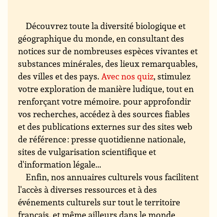
Découvrez toute la diversité biologique et
géographique du monde, en consultant des
notices sur de nombreuses espèces vivantes et
substances minérales, des lieux remarquables,
des villes et des pays.
Avec nos quiz
, stimulez
votre exploration de manière ludique, tout en
renforçant votre mémoire. pour approfondir
vos recherches, accédez à des sources fiables
et des publications externes sur des sites web
de référence : presse quotidienne nationale,
sites de vulgarisation scientifique et
d'information légale...
Enfin, nos annuaires culturels vous facilitent
l'accès à diverses ressources et à des
événements culturels sur tout le territoire
français, et même ailleurs dans le monde