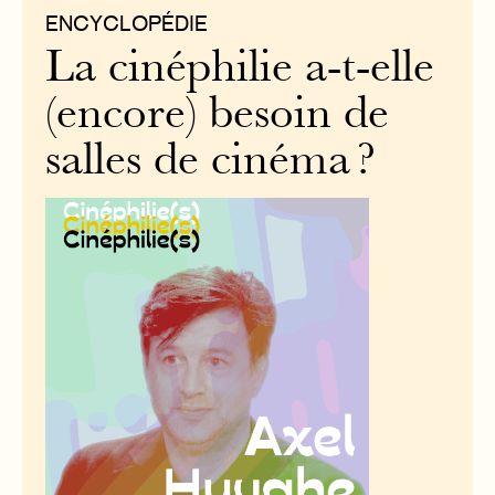
ENCYCLOPÉDIE
La cinéphilie a-t-elle
(encore) besoin de
salles de cinéma ?