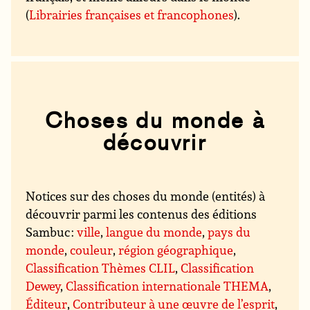
(
Librairies françaises et francophones
).
Choses du monde à
découvrir
Notices sur des choses du monde (entités) à
découvrir parmi les contenus des éditions
Sambuc :
ville
,
langue du monde
,
pays du
monde
,
couleur
,
région géographique
,
Classification Thèmes CLIL
,
Classification
Dewey
,
Classification internationale THEMA
,
Éditeur
,
Contributeur à une œuvre de l’esprit
,