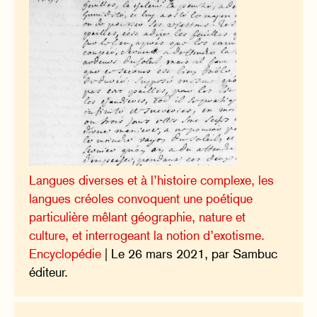
Langues diverses et à l’histoire complexe, les
langues créoles convoquent une poétique
particulière mêlant géographie, nature et
culture, et interrogeant la notion d’exotisme.
Encyclopédie
| Le 26 mars 2021, par Sambuc
éditeur.