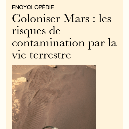
ENCYCLOPÉDIE
Coloniser Mars : les
risques de
contamination par la
vie terrestre