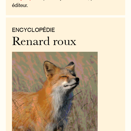
éditeur.
ENCYCLOPÉDIE
Renard roux