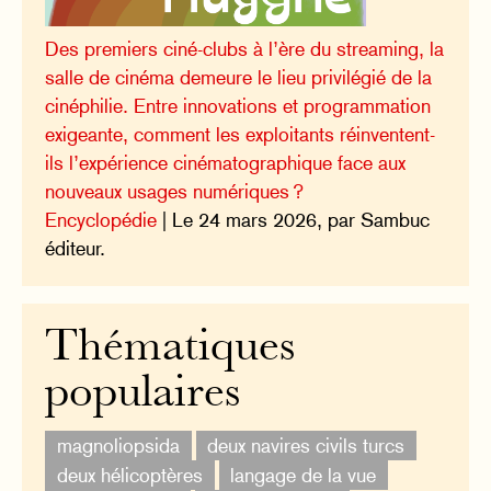
Des premiers ciné-clubs à l’ère du streaming, la
salle de cinéma demeure le lieu privilégié de la
cinéphilie. Entre innovations et programmation
exigeante, comment les exploitants réinventent-
ils l’expérience cinématographique face aux
nouveaux usages numériques ?
Encyclopédie
| Le 24 mars 2026, par Sambuc
éditeur.
Thématiques
populaires
magnoliopsida
deux navires civils turcs
deux hélicoptères
langage de la vue