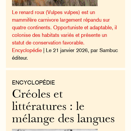
Le renard roux (Vulpes vulpes) est un
mammifère carnivore largement répandu sur
quatre continents. Opportuniste et adaptable, il
colonise des habitats variés et présente un
statut de conservation favorable.
Encyclopédie
| Le 21 janvier 2026, par Sambuc
éditeur.
ENCYCLOPÉDIE
Créoles et
littératures : le
mélange des langues