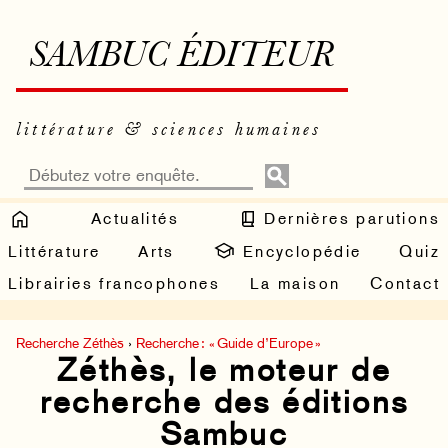
SAMBUC ÉDITEUR
littérature & sciences humaines
Actualités
Dernières parutions
Littérature
Arts
Encyclopédie
Quiz
Librairies francophones
La maison
Contact
Recherche Zéthès
›
Recherche : « Guide d’Europe »
Zéthès, le moteur de
recherche des éditions
Sambuc