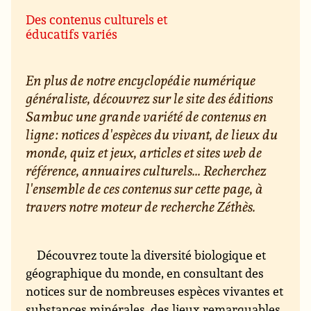
Des contenus culturels et
éducatifs variés
En plus de notre encyclopédie numérique
généraliste, découvrez sur le site des éditions
Sambuc une grande variété de contenus en
ligne : notices d'espèces du vivant, de lieux du
monde, quiz et jeux, articles et sites web de
référence, annuaires culturels... Recherchez
l'ensemble de ces contenus sur cette page, à
travers notre moteur de recherche Zéthès.
Découvrez toute la diversité biologique et
géographique du monde, en consultant des
notices sur de nombreuses espèces vivantes et
substances minérales, des lieux remarquables,