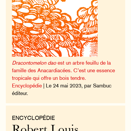
Dracontomelon dao
est un arbre feuillu de la
famille des Anacardiacées. C’est une essence
tropicale qui offre un bois tendre.
Encyclopédie
| Le 24 mai 2023, par Sambuc
éditeur.
ENCYCLOPÉDIE
Robert Louis