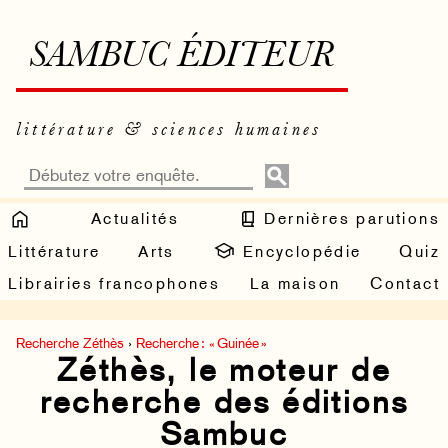
SAMBUC ÉDITEUR
littérature & sciences humaines
Actualités
Dernières parutions
Littérature
Arts
Encyclopédie
Quiz
Librairies francophones
La maison
Contact
Recherche Zéthès
›
Recherche : « Guinée »
Zéthès, le moteur de
recherche des éditions
Sambuc