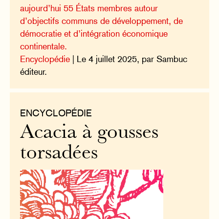
aujourd’hui 55 États membres autour
d’objectifs communs de développement, de
démocratie et d’intégration économique
continentale.
Encyclopédie
| Le 4 juillet 2025, par Sambuc
éditeur.
ENCYCLOPÉDIE
Acacia à gousses
torsadées