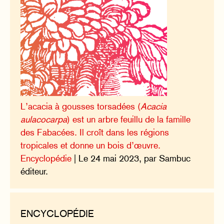
L’acacia à gousses torsadées (
Acacia
aulacocarpa
) est un arbre feuillu de la famille
des Fabacées. Il croît dans les régions
tropicales et donne un bois d’œuvre.
Encyclopédie
| Le 24 mai 2023, par Sambuc
éditeur.
ENCYCLOPÉDIE