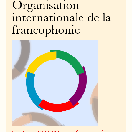
Organisation
internationale de la
francophonie