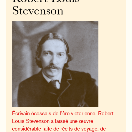
Stevenson
Écrivain écossais de l’ère victorienne, Robert
Louis Stevenson a laissé une œuvre
considérable faite de récits de voyage, de