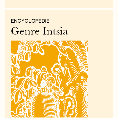
ENCYCLOPÉDIE
Genre Intsia