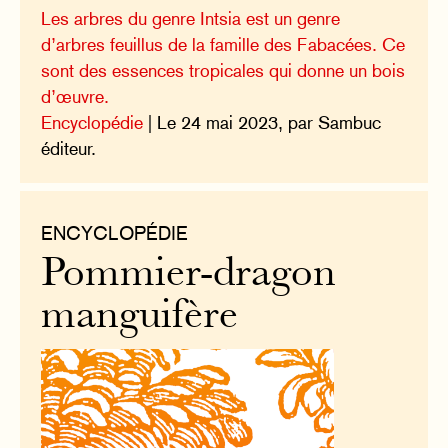
Les arbres du genre Intsia est un genre
d’arbres feuillus de la famille des Fabacées. Ce
sont des essences tropicales qui donne un bois
d’œuvre.
Encyclopédie
| Le 24 mai 2023, par Sambuc
éditeur.
ENCYCLOPÉDIE
Pommier-dragon
manguifère