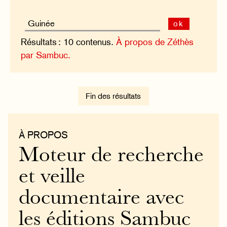
ok
Résultats : 10 contenus.
À propos de Zéthès
par Sambuc.
Fin des résultats
À PROPOS
Moteur de recherche
et veille
documentaire avec
les éditions Sambuc