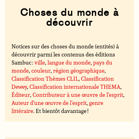
Choses du monde à
découvrir
Notices sur des choses du monde (entités) à
découvrir parmi les contenus des éditions
Sambuc :
ville
,
langue du monde
,
pays du
monde
,
couleur
,
région géographique
,
Classification Thèmes CLIL
,
Classification
Dewey
,
Classification internationale THEMA
,
Éditeur
,
Contributeur à une œuvre de l’esprit
,
Auteur d’une œuvre de l’esprit
,
genre
littéraire
. Et bientôt davantage !