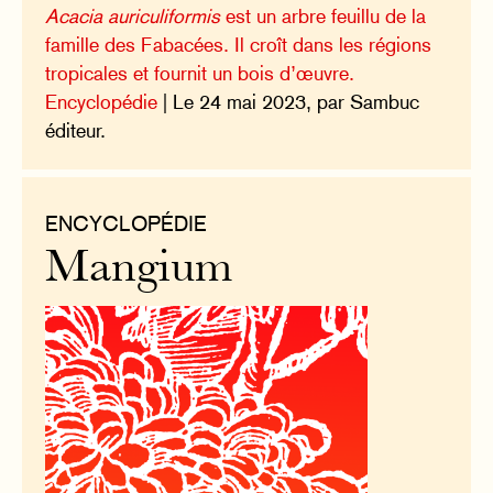
Acacia auriculiformis
est un arbre feuillu de la
famille des Fabacées. Il croît dans les régions
tropicales et fournit un bois d’œuvre.
Encyclopédie
| Le 24 mai 2023, par Sambuc
éditeur.
ENCYCLOPÉDIE
Mangium