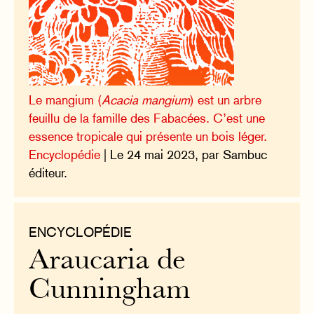
Le mangium (
Acacia mangium
) est un arbre
feuillu de la famille des Fabacées. C’est une
essence tropicale qui présente un bois léger.
Encyclopédie
| Le 24 mai 2023, par Sambuc
éditeur.
ENCYCLOPÉDIE
Araucaria de
Cunningham