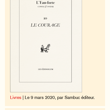
Livres
| Le 9 mars 2020, par Sambuc éditeur.