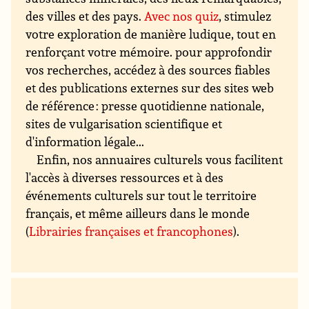
des villes et des pays.
Avec nos quiz
, stimulez
votre exploration de manière ludique, tout en
renforçant votre mémoire. pour approfondir
vos recherches, accédez à des sources fiables
et des publications externes sur des sites web
de référence : presse quotidienne nationale,
sites de vulgarisation scientifique et
d'information légale...
Enfin, nos annuaires culturels vous facilitent
l'accès à diverses ressources et à des
événements culturels sur tout le territoire
français, et même ailleurs dans le monde
(
Librairies françaises et francophones
).