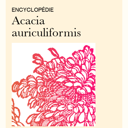
ENCYCLOPÉDIE
Acacia
auriculiformis