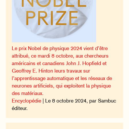
Le prix Nobel de physique 2024 vient d’être
attribué, ce mardi 8 octobre, aux chercheurs
américains et canadiens John J. Hopfield et
Geoffrey E. Hinton leurs travaux sur
l’apprentissage automatique et les réseaux de
neurones artificiels, qui exploitent la physique
des matériaux.
Encyclopédie
| Le 8 octobre 2024, par Sambuc
éditeur.