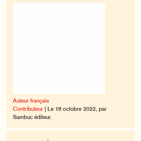
Auteur français
Contributeur
| Le 18 octobre 2022, par
Sambuc éditeur.