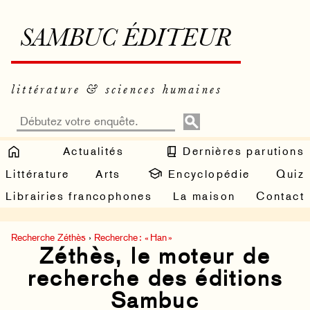
SAMBUC ÉDITEUR
littérature & sciences humaines
Actualités
Dernières parutions
Littérature
Arts
Encyclopédie
Quiz
Librairies francophones
La maison
Contact
Recherche Zéthès
›
Recherche : « Han »
Zéthès, le moteur de
recherche des éditions
Sambuc