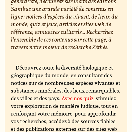
généraliste, découvrez sur le site des éditions
Sambuc une grande variété de contenus en
ligne : notices d'espèces du vivant, de lieux du
monde, quiz et jeux, articles et sites web de
référence, annuaires culturels... Recherchez
l'ensemble de ces contenus sur cette page, à
travers notre moteur de recherche Zéthès.
Découvrez toute la diversité biologique et
géographique du monde, en consultant des
notices sur de nombreuses espèces vivantes et
substances minérales, des lieux remarquables,
des villes et des pays.
Avec nos quiz
, stimulez
votre exploration de manière ludique, tout en
renforçant votre mémoire. pour approfondir
vos recherches, accédez à des sources fiables
et des publications externes sur des sites web