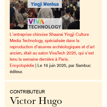
L’entreprise chinoise Shaanxi Yingji Culture
Media Technology, spécialisée dans la
reproduction d’œuvres archéologiques et d’art
ancien, était au salon VivaTech 2025, qui s’est
tenu la semaine dernière à Paris.
Encyclopédie
| Le 16 juin 2025, par Sambuc
éditeur.
CONTRIBUTEUR
Victor Hugo