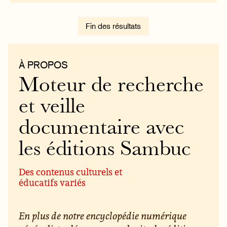
Fin des résultats
À PROPOS
Moteur de recherche
et veille
documentaire avec
les éditions Sambuc
Des contenus culturels et
éducatifs variés
En plus de notre encyclopédie numérique