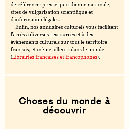
de référence : presse quotidienne nationale,
sites de vulgarisation scientifique et
d'information légale...
Enfin, nos annuaires culturels vous facilitent
l'accès à diverses ressources et à des
événements culturels sur tout le territoire
français, et même ailleurs dans le monde
(
Librairies françaises et francophones
).
Choses du monde à
découvrir