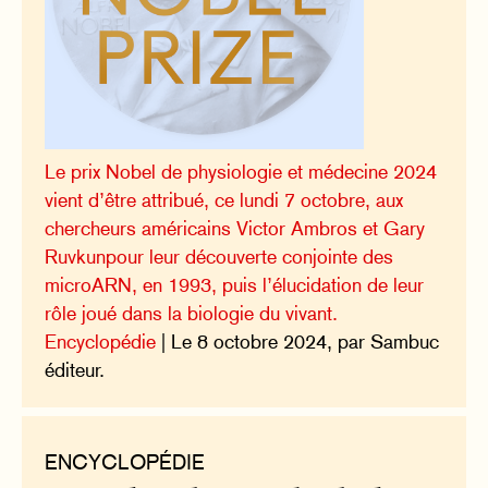
Le prix Nobel de physiologie et médecine 2024
vient d’être attribué, ce lundi 7 octobre, aux
chercheurs américains Victor Ambros et Gary
Ruvkunpour leur découverte conjointe des
microARN, en 1993, puis l’élucidation de leur
rôle joué dans la biologie du vivant.
Encyclopédie
| Le 8 octobre 2024, par Sambuc
éditeur.
ENCYCLOPÉDIE