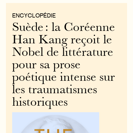
ENCYCLOPÉDIE
Suède : la Coréenne
Han Kang reçoit le
Nobel de littérature
pour sa prose
poétique intense sur
les traumatismes
historiques