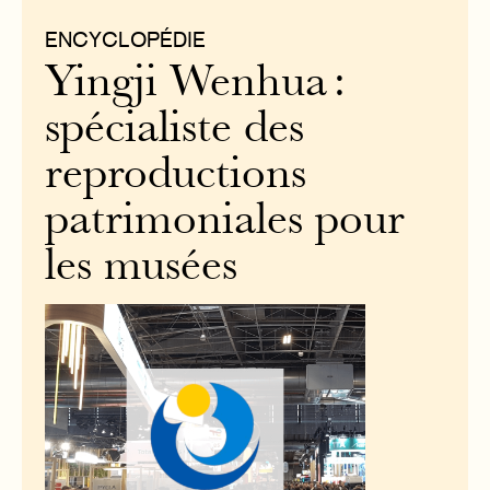
ENCYCLOPÉDIE
Yingji Wenhua :
spécialiste des
reproductions
patrimoniales pour
les musées