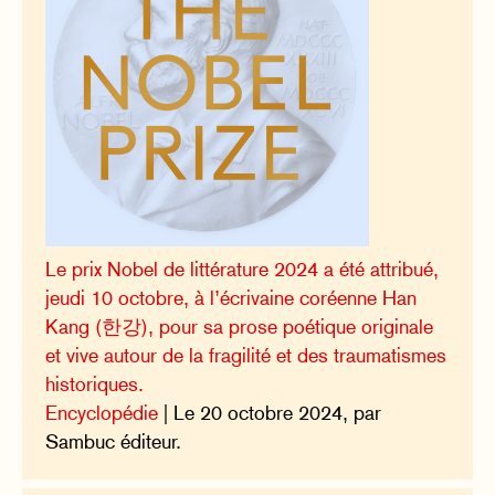
Le prix Nobel de littérature 2024 a été attribué,
jeudi 10 octobre, à l’écrivaine coréenne Han
Kang (한강), pour sa prose poétique originale
et vive autour de la fragilité et des traumatismes
historiques.
Encyclopédie
| Le 20 octobre 2024, par
Sambuc éditeur.