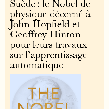
Suède : le Nobel de
physique décerné à
John Hopfield et
Geoffrey Hinton
pour leurs travaux
sur l’apprentissage
automatique