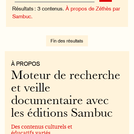
Résultats : 3 contenus.
À propos de Zéthès par
Sambuc.
Fin des résultats
À PROPOS
Moteur de recherche
et veille
documentaire avec
les éditions Sambuc
Des contenus culturels et
éducatifs variés