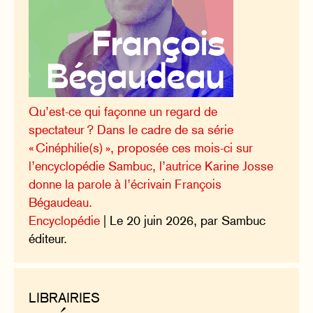
Qu’est-ce qui façonne un regard de
spectateur ? Dans le cadre de sa série
« Cinéphilie(s) », proposée ces mois-ci sur
l’encyclopédie Sambuc, l’autrice Karine Josse
donne la parole à l’écrivain François
Bégaudeau.
Encyclopédie
| Le 20 juin 2026, par Sambuc
éditeur.
LIBRAIRIES