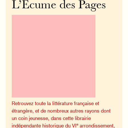
L’Écume des Pages
Retrouvez toute la littérature française et
étrangère, et de nombreux autres rayons dont
un coin jeunesse, dans cette librairie
e
indépendante historique du VI
arrondissement,