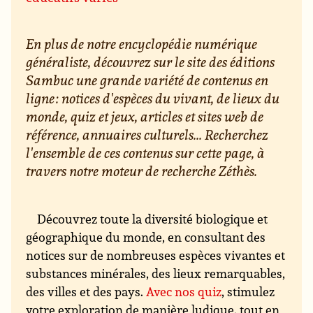
En plus de notre encyclopédie numérique
généraliste, découvrez sur le site des éditions
Sambuc une grande variété de contenus en
ligne : notices d'espèces du vivant, de lieux du
monde, quiz et jeux, articles et sites web de
référence, annuaires culturels... Recherchez
l'ensemble de ces contenus sur cette page, à
travers notre moteur de recherche Zéthès.
Découvrez toute la diversité biologique et
géographique du monde, en consultant des
notices sur de nombreuses espèces vivantes et
substances minérales, des lieux remarquables,
des villes et des pays.
Avec nos quiz
, stimulez
votre exploration de manière ludique, tout en