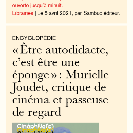
ouverte jusqu’à minuit.
Librairies
| Le 5 avril 2021, par Sambuc éditeur.
ENCYCLOPÉDIE
« Être autodidacte,
c’est être une
éponge » : Murielle
Joudet, critique de
cinéma et passeuse
de regard