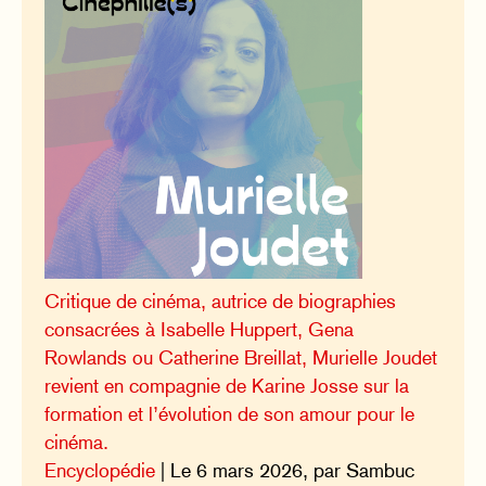
Critique de cinéma, autrice de biographies
consacrées à Isabelle Huppert, Gena
Rowlands ou Catherine Breillat, Murielle Joudet
revient en compagnie de Karine Josse sur la
formation et l’évolution de son amour pour le
cinéma.
Encyclopédie
| Le 6 mars 2026, par Sambuc