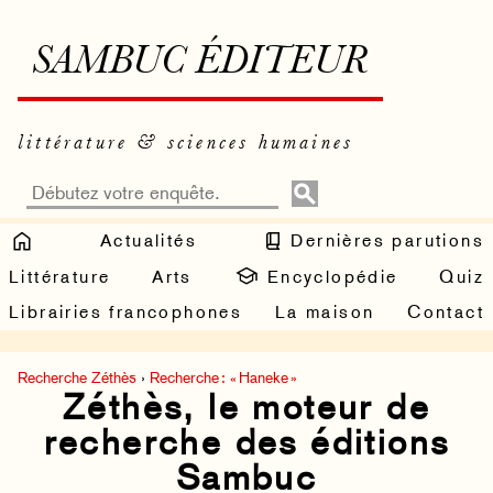
SAMBUC ÉDITEUR
littérature & sciences humaines
Actualités
Dernières parutions
Littérature
Arts
Encyclopédie
Quiz
Librairies francophones
La maison
Contact
Recherche Zéthès
›
Recherche : « Haneke »
Zéthès, le moteur de
recherche des éditions
Sambuc