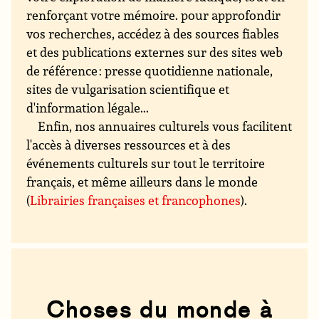
renforçant votre mémoire. pour approfondir
vos recherches, accédez à des sources fiables
et des publications externes sur des sites web
de référence : presse quotidienne nationale,
sites de vulgarisation scientifique et
d'information légale...
Enfin, nos annuaires culturels vous facilitent
l'accès à diverses ressources et à des
événements culturels sur tout le territoire
français, et même ailleurs dans le monde
(
Librairies françaises et francophones
).
Choses du monde à