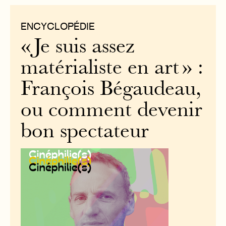
ENCYCLOPÉDIE
« Je suis assez
matérialiste en art » :
François Bégaudeau,
ou comment devenir
bon spectateur