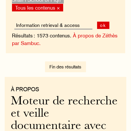
Tous les contenus ×
ok
Résultats : 1573 contenus.
À propos de Zéthès
par Sambuc.
Fin des résultats
À PROPOS
Moteur de recherche
et veille
documentaire avec