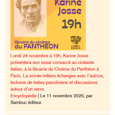
Lundi 24 novembre à 19h, Karine Josse
présentera son essai consacré au cinéaste
italien, à la librairie du Cinéma du Panthéon à
Paris. La soirée mêlera échanges avec l’autrice,
lectures de textes pasoliniens et discussions
autour d’un verre.
Encyclopédie
| Le 11 novembre 2025, par
Sambuc éditeur.