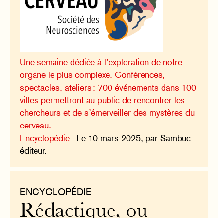
Une semaine dédiée à l’exploration de notre
organe le plus complexe. Conférences,
spectacles, ateliers : 700 événements dans 100
villes permettront au public de rencontrer les
chercheurs et de s’émerveiller des mystères du
cerveau.
Encyclopédie
| Le 10 mars 2025, par Sambuc
éditeur.
ENCYCLOPÉDIE
Rédactique, ou