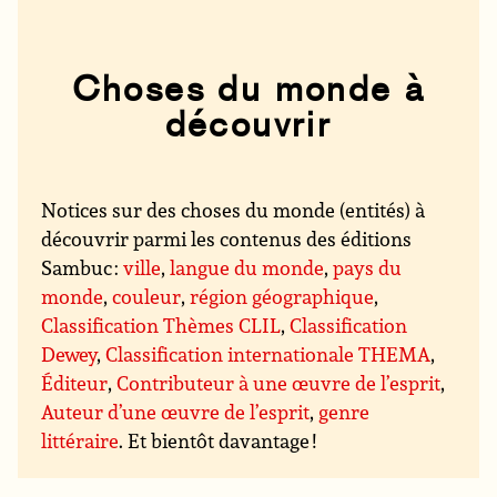
Choses du monde à
découvrir
Notices sur des choses du monde (entités) à
découvrir parmi les contenus des éditions
Sambuc :
ville
,
langue du monde
,
pays du
monde
,
couleur
,
région géographique
,
Classification Thèmes CLIL
,
Classification
Dewey
,
Classification internationale THEMA
,
Éditeur
,
Contributeur à une œuvre de l’esprit
,
Auteur d’une œuvre de l’esprit
,
genre
littéraire
. Et bientôt davantage !