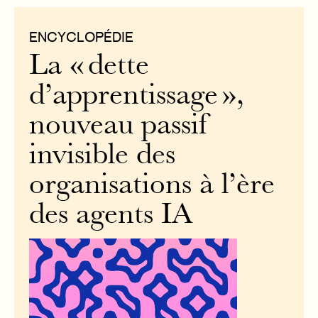
ENCYCLOPÉDIE
La « dette
d’apprentissage »,
nouveau passif
invisible des
organisations à l’ère
des agents IA