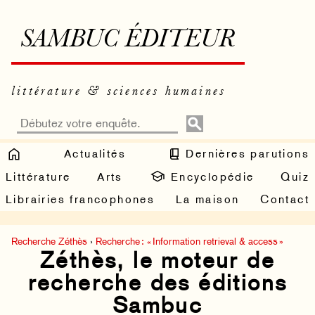
SAMBUC ÉDITEUR
littérature & sciences humaines
Actualités
Dernières parutions
Littérature
Arts
Encyclopédie
Quiz
Librairies francophones
La maison
Contact
Recherche Zéthès
›
Recherche : « Information retrieval & access »
Zéthès, le moteur de
recherche des éditions
Sambuc