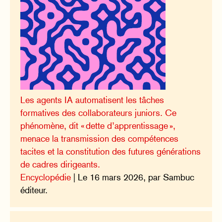
Les agents IA automatisent les tâches
formatives des collaborateurs juniors. Ce
phénomène, dit « dette d’apprentissage »,
menace la transmission des compétences
tacites et la constitution des futures générations
de cadres dirigeants.
Encyclopédie
| Le 16 mars 2026, par Sambuc
éditeur.