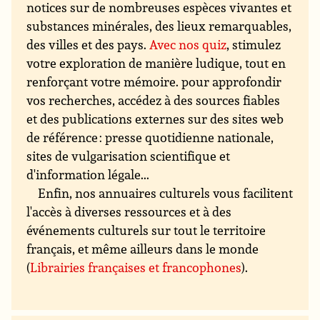
notices sur de nombreuses espèces vivantes et
substances minérales, des lieux remarquables,
des villes et des pays.
Avec nos quiz
, stimulez
votre exploration de manière ludique, tout en
renforçant votre mémoire. pour approfondir
vos recherches, accédez à des sources fiables
et des publications externes sur des sites web
de référence : presse quotidienne nationale,
sites de vulgarisation scientifique et
d'information légale...
Enfin, nos annuaires culturels vous facilitent
l'accès à diverses ressources et à des
événements culturels sur tout le territoire
français, et même ailleurs dans le monde
(
Librairies françaises et francophones
).