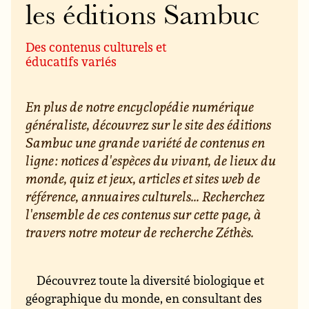
les éditions Sambuc
Des contenus culturels et
éducatifs variés
En plus de notre encyclopédie numérique
généraliste, découvrez sur le site des éditions
Sambuc une grande variété de contenus en
ligne : notices d'espèces du vivant, de lieux du
monde, quiz et jeux, articles et sites web de
référence, annuaires culturels... Recherchez
l'ensemble de ces contenus sur cette page, à
travers notre moteur de recherche Zéthès.
Découvrez toute la diversité biologique et
géographique du monde, en consultant des