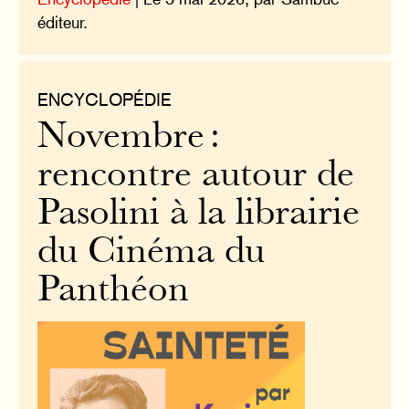
éditeur.
ENCYCLOPÉDIE
Novembre :
rencontre autour de
Pasolini à la librairie
du Cinéma du
Panthéon