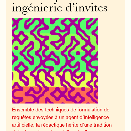
ingénierie d’invites
Ensemble des techniques de formulation de
requêtes envoyées à un agent d’intelligence
artificielle, la rédactique hérite d’une tradition