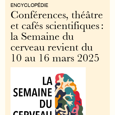
ENCYCLOPÉDIE
Conférences, théâtre
et cafés scientifiques :
la Semaine du
cerveau revient du
10 au 16 mars 2025