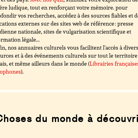
re ludique, tout en renforçant votre mémoire. pour
fondir vos recherches, accédez à des sources fiables et d
cations externes sur des sites web de référence : presse
dienne nationale, sites de vulgarisation scientifique et
ormation légale...
in, nos annuaires culturels vous facilitent l'accès à diver
urces et à des événements culturels sur tout le territoire
ais, et même ailleurs dans le monde (
Librairies française
cophones
).
Choses du monde à découvri