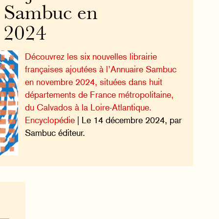
e Sambuc en
 2024
Découvrez les six nouvelles librairie
françaises ajoutées à l’Annuaire Sambuc
en novembre 2024, situées dans huit
départements de France métropolitaine,
du Calvados à la Loire-Atlantique.
Encyclopédie
| Le 14 décembre 2024, par
Sambuc éditeur.