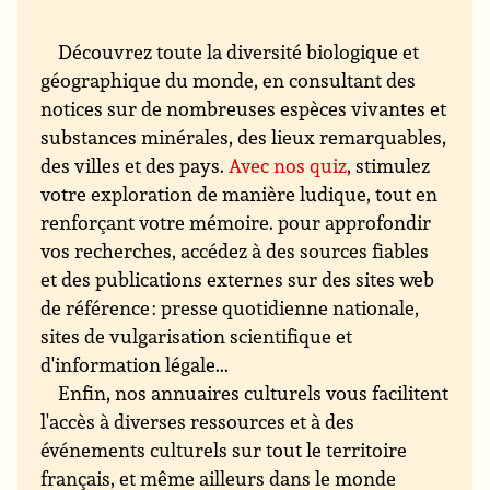
Découvrez toute la diversité biologique et
géographique du monde, en consultant des
notices sur de nombreuses espèces vivantes et
substances minérales, des lieux remarquables,
des villes et des pays.
Avec nos quiz
, stimulez
votre exploration de manière ludique, tout en
renforçant votre mémoire. pour approfondir
vos recherches, accédez à des sources fiables
et des publications externes sur des sites web
de référence : presse quotidienne nationale,
sites de vulgarisation scientifique et
d'information légale...
Enfin, nos annuaires culturels vous facilitent
l'accès à diverses ressources et à des
événements culturels sur tout le territoire
français, et même ailleurs dans le monde