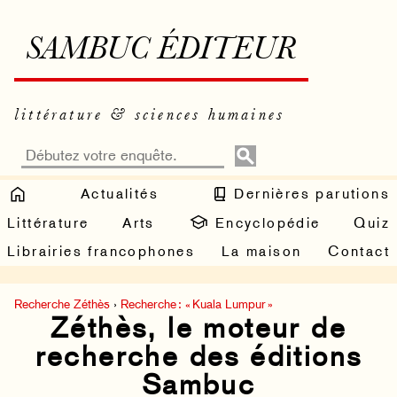
SAMBUC ÉDITEUR
littérature & sciences humaines
Actualités
Dernières parutions
Littérature
Arts
Encyclopédie
Quiz
Librairies francophones
La maison
Contact
Recherche Zéthès
›
Recherche : « Kuala Lumpur »
Zéthès, le moteur de
recherche des éditions
Sambuc