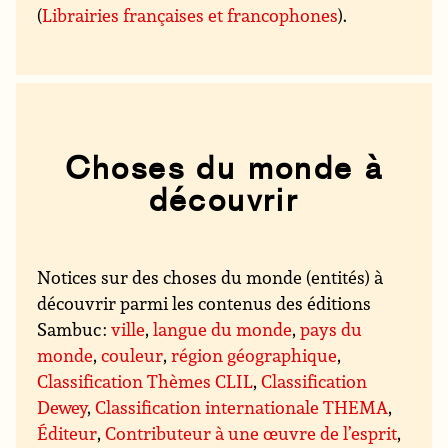
(
Librairies françaises et francophones
).
Choses du monde à
découvrir
Notices sur des choses du monde (entités) à
découvrir parmi les contenus des éditions
Sambuc :
ville
,
langue du monde
,
pays du
monde
,
couleur
,
région géographique
,
Classification Thèmes CLIL
,
Classification
Dewey
,
Classification internationale THEMA
,
Éditeur
,
Contributeur à une œuvre de l’esprit
,