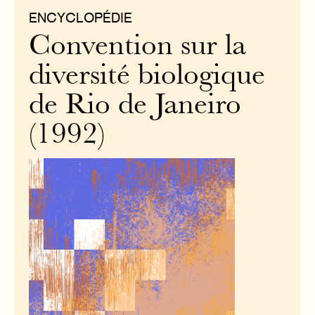
ENCYCLOPÉDIE
Convention sur la
diversité biologique
de Rio de Janeiro
(1992)