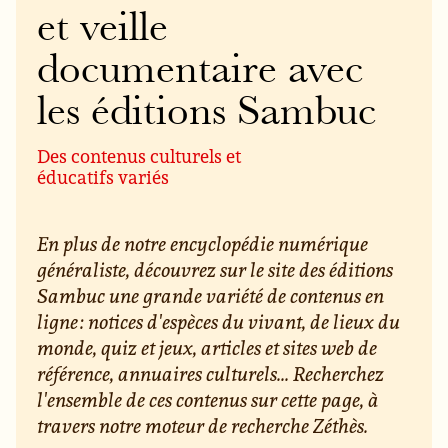
et veille
documentaire avec
les éditions Sambuc
Des contenus culturels et
éducatifs variés
En plus de notre encyclopédie numérique
généraliste, découvrez sur le site des éditions
Sambuc une grande variété de contenus en
ligne : notices d'espèces du vivant, de lieux du
monde, quiz et jeux, articles et sites web de
référence, annuaires culturels... Recherchez
l'ensemble de ces contenus sur cette page, à
travers notre moteur de recherche Zéthès.