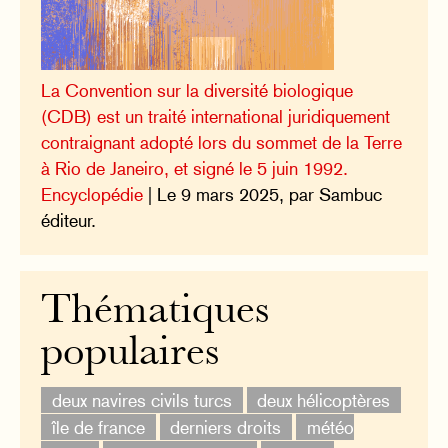
La Convention sur la diversité biologique
(CDB) est un traité international juridiquement
contraignant adopté lors du sommet de la Terre
à Rio de Janeiro, et signé le 5 juin 1992.
Encyclopédie
| Le 9 mars 2025, par Sambuc
éditeur.
Thématiques
populaires
deux navires civils turcs
deux hélicoptères
île de france
derniers droits
météo