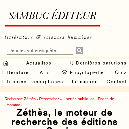
SAMBUC ÉDITEUR
littérature & sciences humaines
Actualités
Dernières parutions
Littérature
Arts
Encyclopédie
Quiz
Librairies francophones
La maison
Contact
Recherche Zéthès
›
Recherche : « Libertés publiques - Droits de
l’Homme »
Zéthès, le moteur de
recherche des éditions