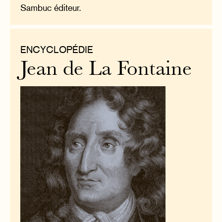
Sambuc éditeur.
ENCYCLOPÉDIE
Jean de La Fontaine