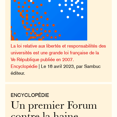
La loi relative aux libertés et responsabilités des
universités est une grande loi française de la
Ve République publiée en 2007.
Encyclopédie
| Le 18 avril 2023, par Sambuc
éditeur.
ENCYCLOPÉDIE
Un premier Forum