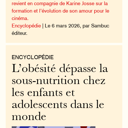
revient en compagnie de Karine Josse sur la
formation et l’évolution de son amour pour le
cinéma.
Encyclopédie
| Le 6 mars 2026, par Sambuc
éditeur.
ENCYCLOPÉDIE
L’obésité dépasse la
sous-nutrition chez
les enfants et
adolescents dans le
monde