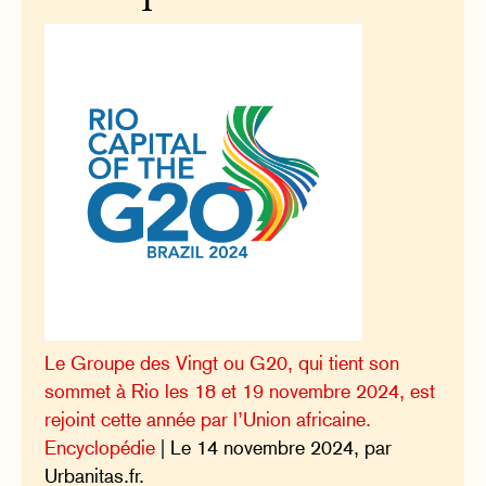
Le Groupe des Vingt ou G20, qui tient son
sommet à Rio les 18 et 19 novembre 2024, est
rejoint cette année par l’Union africaine.
Encyclopédie
| Le 14 novembre 2024, par
Urbanitas.fr.