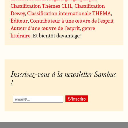
Classification Thèmes CLIL
,
Classification
Dewey
,
Classification internationale THEMA
,
Éditeur
,
Contributeur à une œuvre de l’esprit
,
Auteur d’une œuvre de l’esprit
,
genre
littéraire
. Et bientôt davantage !
Inscrivez-vous à la newsletter Sambuc
!