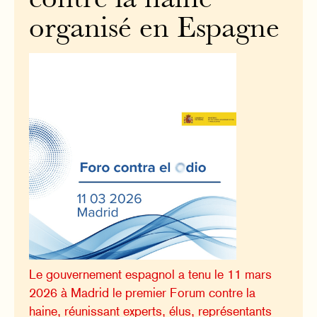
contre la haine
organisé en Espagne
Le gouvernement espagnol a tenu le 11 mars
2026 à Madrid le premier Forum contre la
haine, réunissant experts, élus, représentants