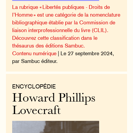
La rubrique « Libertés publiques - Droits de
l’Homme » est une catégorie de la nomenclature
bibliographique établie par la Commission de
liaison interprofessionnelle du livre (CLIL).
Découvrez cette classification dans le
thésaurus des éditions Sambuc.
Contenu numérique
| Le 27 septembre 2024,
par Sambuc éditeur.
ENCYCLOPÉDIE
Howard Phillips
Lovecraft