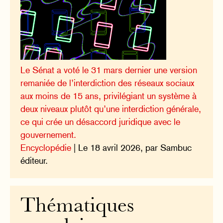
Le Sénat a voté le 31 mars dernier une version
remaniée de l’interdiction des réseaux sociaux
aux moins de 15 ans, privilégiant un système à
deux niveaux plutôt qu’une interdiction générale,
ce qui crée un désaccord juridique avec le
gouvernement.
Encyclopédie
| Le 18 avril 2026, par Sambuc
éditeur.
Thématiques