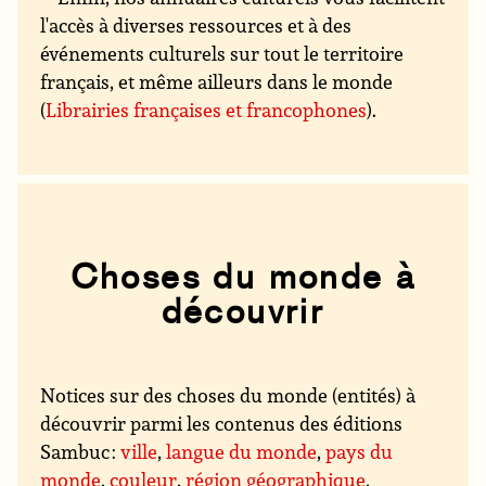
l'accès à diverses ressources et à des
événements culturels sur tout le territoire
français, et même ailleurs dans le monde
(
Librairies françaises et francophones
).
Choses du monde à
découvrir
Notices sur des choses du monde (entités) à
découvrir parmi les contenus des éditions
Sambuc :
ville
,
langue du monde
,
pays du
monde
,
couleur
,
région géographique
,