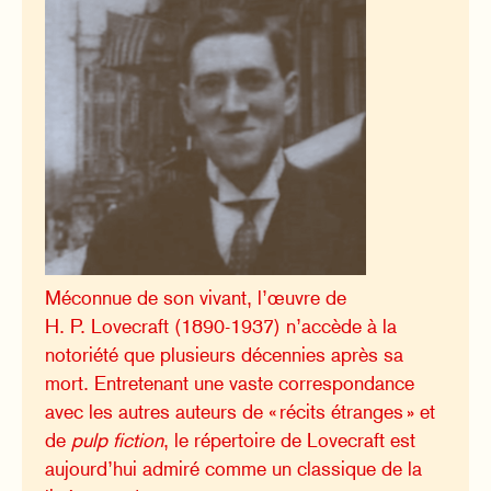
Méconnue de son vivant, l’œuvre de
H. P. Lovecraft (1890-1937) n’accède à la
notoriété que plusieurs décennies après sa
mort. Entretenant une vaste correspondance
avec les autres auteurs de « récits étranges » et
de
pulp fiction
, le répertoire de Lovecraft est
aujourd’hui admiré comme un classique de la