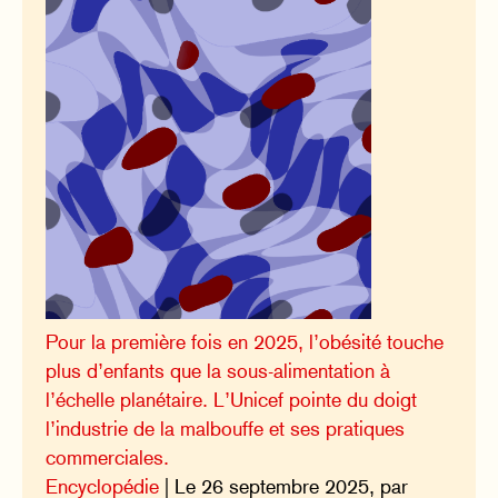
Pour la première fois en 2025, l’obésité touche
plus d’enfants que la sous-alimentation à
l’échelle planétaire. L’Unicef pointe du doigt
l’industrie de la malbouffe et ses pratiques
commerciales.
Encyclopédie
| Le 26 septembre 2025, par