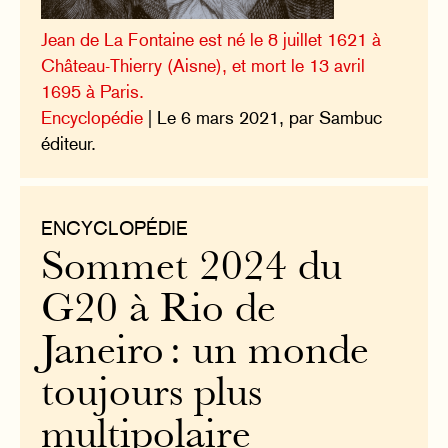
Jean de La Fontaine est né le 8 juillet 1621 à
Château-Thierry (Aisne), et mort le 13 avril
1695 à Paris.
Encyclopédie
| Le 6 mars 2021, par Sambuc
éditeur.
ENCYCLOPÉDIE
Sommet 2024 du
G20 à Rio de
Janeiro : un monde
toujours plus
multipolaire