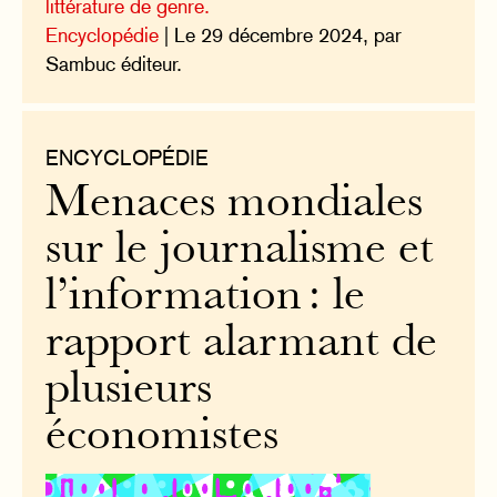
littérature de genre.
Encyclopédie
| Le 29 décembre 2024, par
Sambuc éditeur.
ENCYCLOPÉDIE
Menaces mondiales
sur le journalisme et
l’information : le
rapport alarmant de
plusieurs
économistes