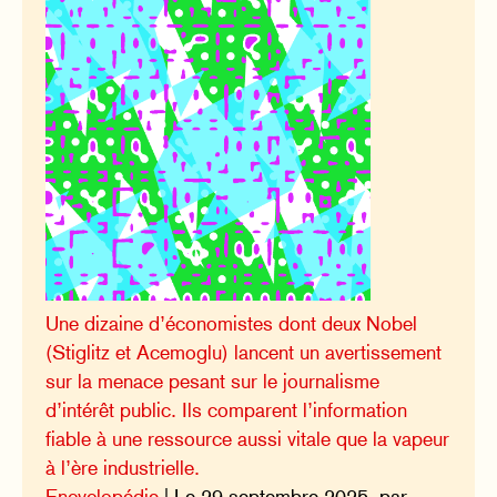
Une dizaine d’économistes dont deux Nobel
(Stiglitz et Acemoglu) lancent un avertissement
sur la menace pesant sur le journalisme
d’intérêt public. Ils comparent l’information
fiable à une ressource aussi vitale que la vapeur
à l’ère industrielle.
Encyclopédie
| Le 29 septembre 2025, par