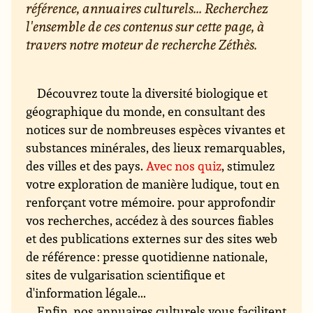
référence, annuaires culturels... Recherchez
l'ensemble de ces contenus sur cette page, à
travers notre moteur de recherche Zéthès.
Découvrez toute la diversité biologique et
géographique du monde, en consultant des
notices sur de nombreuses espèces vivantes et
substances minérales, des lieux remarquables,
des villes et des pays.
Avec nos quiz
, stimulez
votre exploration de manière ludique, tout en
renforçant votre mémoire. pour approfondir
vos recherches, accédez à des sources fiables
et des publications externes sur des sites web
de référence : presse quotidienne nationale,
sites de vulgarisation scientifique et
d'information légale...
Enfin, nos annuaires culturels vous facilitent