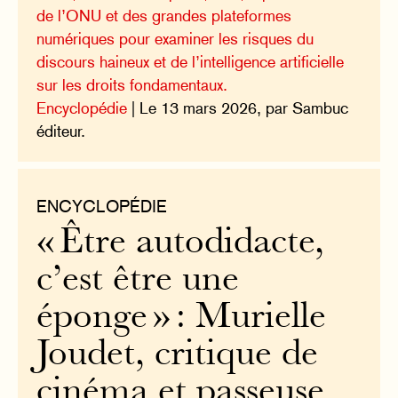
de l’ONU et des grandes plateformes
numériques pour examiner les risques du
discours haineux et de l’intelligence artificielle
sur les droits fondamentaux.
Encyclopédie
| Le 13 mars 2026, par Sambuc
éditeur.
ENCYCLOPÉDIE
« Être autodidacte,
c’est être une
éponge » : Murielle
Joudet, critique de
cinéma et passeuse