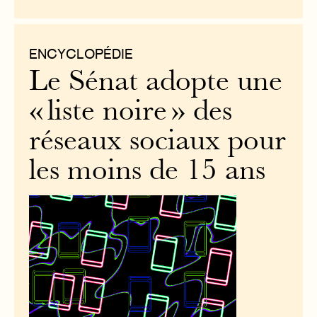
ENCYCLOPÉDIE
Le Sénat adopte une
« liste noire » des
réseaux sociaux pour
les moins de 15 ans