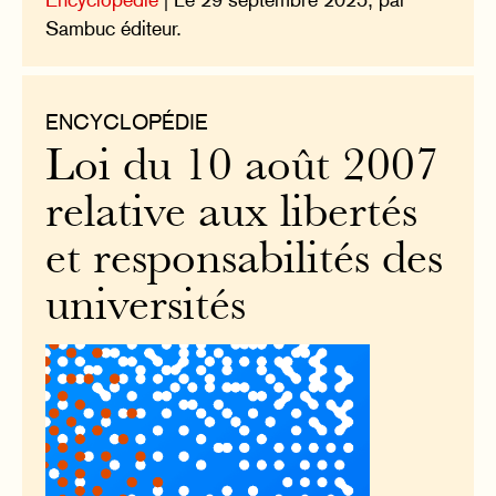
Sambuc éditeur.
ENCYCLOPÉDIE
Loi du 10 août 2007
relative aux libertés
et responsabilités des
universités