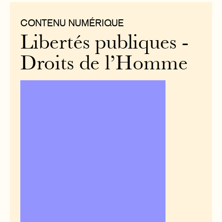
CONTENU NUMÉRIQUE
Libertés publiques -
Droits de l’Homme