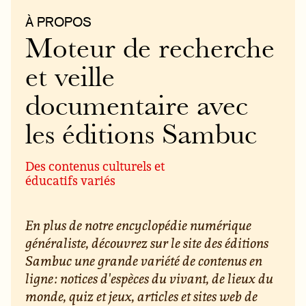
À PROPOS
Moteur de recherche
et veille
documentaire avec
les éditions Sambuc
Des contenus culturels et
éducatifs variés
En plus de notre encyclopédie numérique
généraliste, découvrez sur le site des éditions
Sambuc une grande variété de contenus en
ligne : notices d'espèces du vivant, de lieux du
monde, quiz et jeux, articles et sites web de