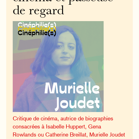
de regard
Critique de cinéma, autrice de biographies
consacrées à Isabelle Huppert, Gena
Rowlands ou Catherine Breillat, Murielle Joudet